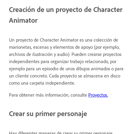
Creación de un proyecto de Character
Animator
Un proyecto de Character Animator es una colección de
marionetas, escenas y elementos de apoyo (por ejemplo,
archivos de ilustración y audio). Pueden crearse proyectos
independientes para organizar trabajo relacionado, por
ejemplo para un episodio de unos dibujos animados o para
un cliente concreto. Cada proyecto se almacena en disco
como una carpeta independiente.
Para obtener más información, consulte
Proyectos.
Crear su primer personaje
Hay diferentes maneras de crear su primer personaje.