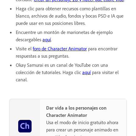
Haga clic para obtener recursos como plantillas en
blanco, archivos de audio, fondos y bocas PSD e IA que
puede usar en sus posiciones libres.
Encuentre un montón de marionetas de ejemplo
descargables
aquí
.
Visite el
foro de Character Animator
para encontrar
respuestas a sus preguntas.
Okay Samurai es un canal de YouTube con una
colección de tutoriales. Haga clic
aquí
para visitar el
canal.
Dar vida a los personajes con
Character Animator
Usa el modo de inicio gratuito ahora
para crear un personaje animado en