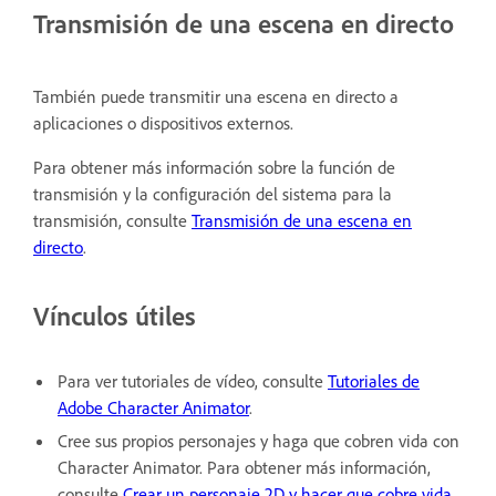
Transmisión de una escena en directo
También puede transmitir una escena en directo a
aplicaciones o dispositivos externos.
Para obtener más información sobre la función de
transmisión y la configuración del sistema para la
transmisión, consulte
Transmisión de una escena en
directo
.
Vínculos útiles
Para ver tutoriales de vídeo, consulte
Tutoriales de
Adobe Character Animator
.
Cree sus propios personajes y haga que cobren vida con
Character Animator. Para obtener más información,
consulte
Crear un personaje 2D y hacer que cobre vida
.