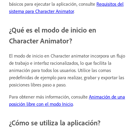
básicos para ejecutar la aplicación, consulte
Requisitos del
sistema para Character Animator
.
¿Qué es el modo de inicio en
Character Animator?
El modo de inicio en Character animator incorpora un flujo
de trabajo e interfaz racionalizados, lo que facilita la
animación para todos los usuarios. Utilice las comas
predefinidas de ejemplo para realizar, grabar y exportar las
posiciones libres paso a paso.
Para obtener más información, consulte
Animación de una
posición libre con el modo Inicio
.
¿Cómo se utiliza la aplicación?