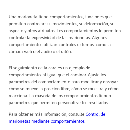
Una marioneta tiene comportamientos, funciones que
permiten controlar sus movimientos, su deformación, su
aspecto y otros atributos. Los comportamientos le permiten
controlar la expresividad de las marionetas. Algunos
comportamientos utilizan controles externos, como la
cámara web o el audio o el ratón.
El seguimiento de la cara es un ejemplo de
comportamiento, al igual que el caminar. Ajuste los
parámetros del comportamiento para modificar y ensayar
cómo se mueve la posición libre, cómo se muestra y cómo
reacciona. La mayoría de los comportamientos tienen
parámetros que permiten personalizar los resultados.
Para obtener más información, consulte
Control de
marionetas mediante comportamientos.