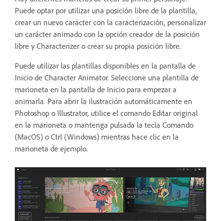
Puede optar por utilizar una posición libre de la plantilla,
crear un nuevo carácter con la caracterización, personalizar
un carácter animado con la opción creador de la posición
libre y Characterizer o crear su propia posición libre.
Puede utilizar las plantillas disponibles en la pantalla de
Inicio de Character Animator. Seleccione una plantilla de
marioneta en la pantalla de Inicio para empezar a
animarla. Para abrir la ilustración automáticamente en
Photoshop o Illustrator, utilice el comando Editar original
en la marioneta o mantenga pulsada la tecla Comando
(MacOS) o Ctrl (Windows) mientras hace clic en la
marioneta de ejemplo.