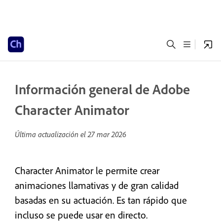
Información general de Adobe
Character Animator
Última actualización el
27 mar 2026
Character Animator le permite crear
animaciones llamativas y de gran calidad
basadas en su actuación. Es tan rápido que
incluso se puede usar en directo.