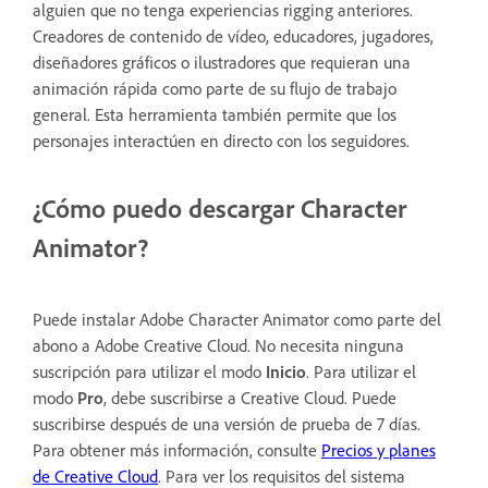
alguien que no tenga experiencias rigging anteriores.
Creadores de contenido de vídeo, educadores, jugadores,
diseñadores gráficos o ilustradores que requieran una
animación rápida como parte de su flujo de trabajo
general. Esta herramienta también permite que los
personajes interactúen en directo con los seguidores.
¿Cómo puedo descargar Character
Animator?
Puede instalar Adobe Character Animator como parte del
abono a Adobe Creative Cloud. No necesita ninguna
suscripción para utilizar el modo
Inicio
. Para utilizar el
modo
Pro
, debe suscribirse a Creative Cloud. Puede
suscribirse después de una versión de prueba de 7 días.
Para obtener más información, consulte
Precios y planes
de Creative Cloud
. Para ver los requisitos del sistema