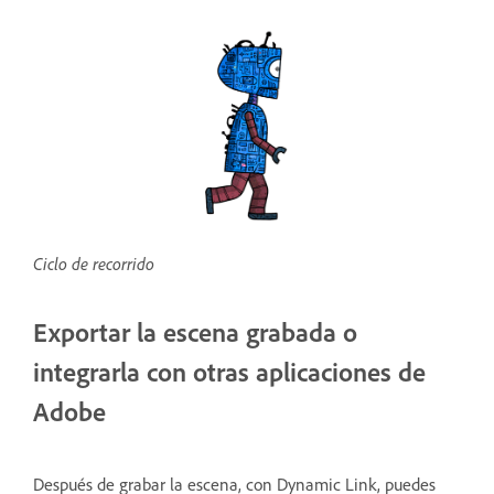
Ciclo de recorrido
Exportar la escena grabada o
integrarla con otras aplicaciones de
Adobe
Después de grabar la escena, con Dynamic Link, puedes