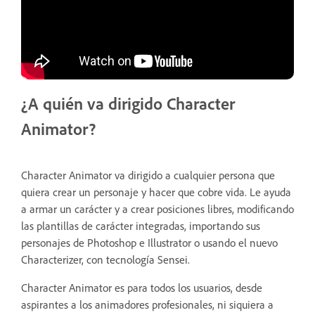
¿A quién va dirigido Character
Animator?
Character Animator va dirigido a cualquier persona que
quiera crear un personaje y hacer que cobre vida. Le ayuda
a armar un carácter y a crear posiciones libres, modificando
las plantillas de carácter integradas, importando sus
personajes de Photoshop e Illustrator o usando el nuevo
Characterizer, con tecnología Sensei.
Character Animator es para todos los usuarios, desde
aspirantes a los animadores profesionales, ni siquiera a