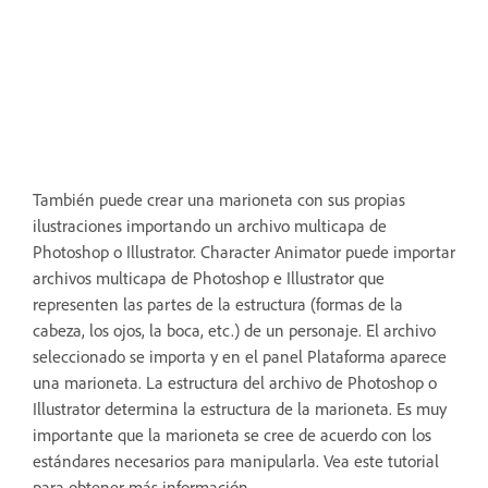
También puede crear una marioneta con sus propias
ilustraciones importando un archivo multicapa de
Photoshop o Illustrator. Character Animator puede importar
archivos multicapa de Photoshop e Illustrator que
representen las partes de la estructura (formas de la
cabeza, los ojos, la boca, etc.) de un personaje. El archivo
seleccionado se importa y en el panel Plataforma aparece
una marioneta. La estructura del archivo de Photoshop o
Illustrator determina la estructura de la marioneta. Es muy
importante que la marioneta se cree de acuerdo con los
estándares necesarios para manipularla. Vea este tutorial
para obtener más información.