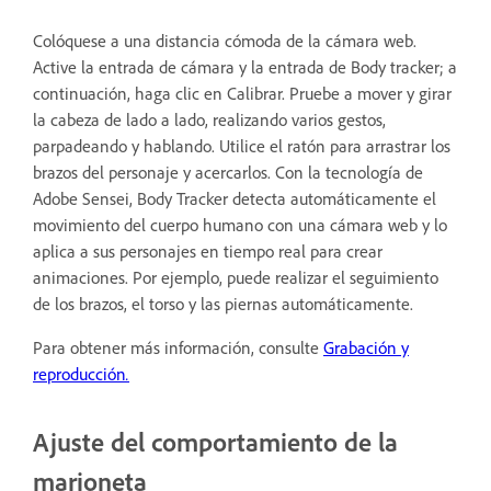
Colóquese a una distancia cómoda de la cámara web.
Active la entrada de cámara y la entrada de Body tracker; a
continuación, haga clic en Calibrar. Pruebe a mover y girar
la cabeza de lado a lado, realizando varios gestos,
parpadeando y hablando. Utilice el ratón para arrastrar los
brazos del personaje y acercarlos. Con la tecnología de
Adobe Sensei, Body Tracker detecta automáticamente el
movimiento del cuerpo humano con una cámara web y lo
aplica a sus personajes en tiempo real para crear
animaciones. Por ejemplo, puede realizar el seguimiento
de los brazos, el torso y las piernas automáticamente.
Para obtener más información, consulte
Grabación y
reproducción
.
Ajuste del comportamiento de la
marioneta