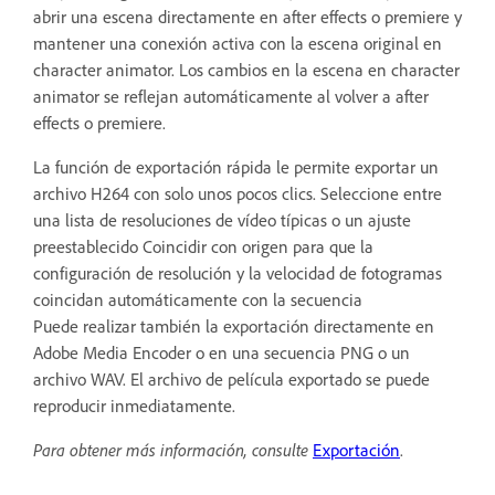
abrir una escena directamente en after effects o premiere y
mantener una conexión activa con la escena original en
character animator. Los cambios en la escena en character
animator se reflejan automáticamente al volver a after
effects o premiere.
La función de exportación rápida le permite exportar un
archivo H264 con solo unos pocos clics. Seleccione entre
una lista de resoluciones de vídeo típicas o un ajuste
preestablecido Coincidir con origen para que la
configuración de resolución y la velocidad de fotogramas
coincidan automáticamente con la secuencia
Puede realizar también la exportación directamente en
Adobe Media Encoder o en una secuencia PNG o un
archivo WAV. El archivo de película exportado se puede
reproducir inmediatamente.
Para obtener más información, consulte
Exportación
.