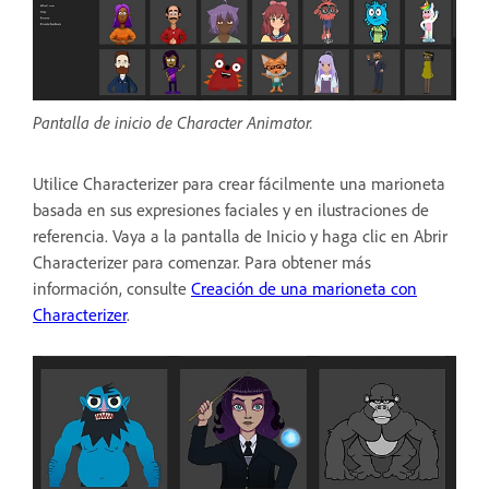
Pantalla de inicio de Character Animator.
Utilice Characterizer para crear fácilmente una marioneta
basada en sus expresiones faciales y en ilustraciones de
referencia. Vaya a la pantalla de Inicio y haga clic en Abrir
Characterizer para comenzar. Para obtener más
información, consulte
Creación de una marioneta con
Characterizer
.