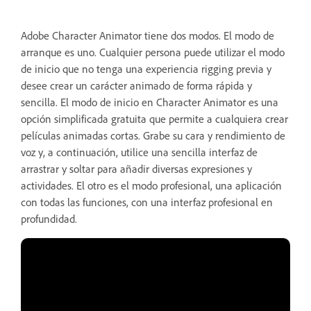
Adobe Character Animator tiene dos modos. El modo de
arranque es uno. Cualquier persona puede utilizar el modo
de inicio que no tenga una experiencia rigging previa y
desee crear un carácter animado de forma rápida y
sencilla. El modo de inicio en Character Animator es una
opción simplificada gratuita que permite a cualquiera crear
películas animadas cortas. Grabe su cara y rendimiento de
voz y, a continuación, utilice una sencilla interfaz de
arrastrar y soltar para añadir diversas expresiones y
actividades. El otro es el modo profesional, una aplicación
con todas las funciones, con una interfaz profesional en
profundidad.