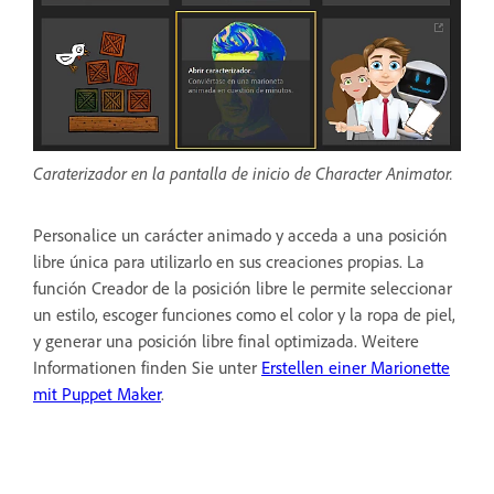
Caraterizador en la pantalla de inicio de Character Animator.
Personalice un carácter animado y acceda a una posición
libre única para utilizarlo en sus creaciones propias. La
función Creador de la posición libre le permite seleccionar
un estilo, escoger funciones como el color y la ropa de piel,
y generar una posición libre final optimizada. Weitere
Informationen finden Sie unter
Erstellen einer Marionette
mit Puppet Maker
.