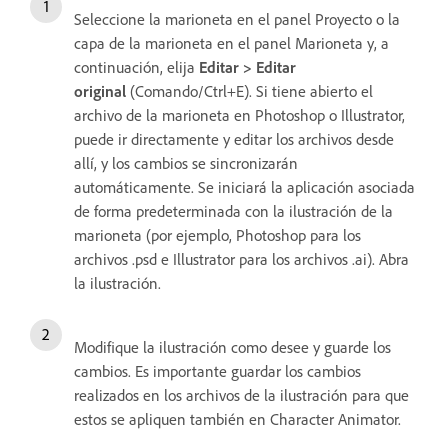
Seleccione la marioneta en el panel Proyecto o la
capa de la marioneta en el panel Marioneta y, a
continuación, elija
Editar > Editar
original
(Comando/Ctrl+E). Si tiene abierto el
archivo de la marioneta en Photoshop o Illustrator,
puede ir directamente y editar los archivos desde
allí, y los cambios se sincronizarán
automáticamente. Se iniciará la aplicación asociada
de forma predeterminada con la ilustración de la
marioneta (por ejemplo, Photoshop para los
archivos .psd e Illustrator para los archivos .ai). Abra
la ilustración.
Modifique la ilustración como desee y guarde los
cambios. Es importante guardar los cambios
realizados en los archivos de la ilustración para que
estos se apliquen también en Character Animator.