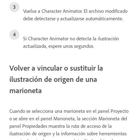
Vuelva a Character Animator. El archivo modificado
debe detectarse y actualizarse automáticamente.
Si Character Animator no detecta la ilustración
actualizada, espere unos segundos.
Volver a vincular o sustituir la
ilustración de origen de una
marioneta
Cuando se selecciona una marioneta en el panel Proyecto
o se abre en el panel Marioneta, la sección Marioneta del
panel Propiedades muestra la ruta de acceso de la
ilustración de origen y la información sobre herramientas