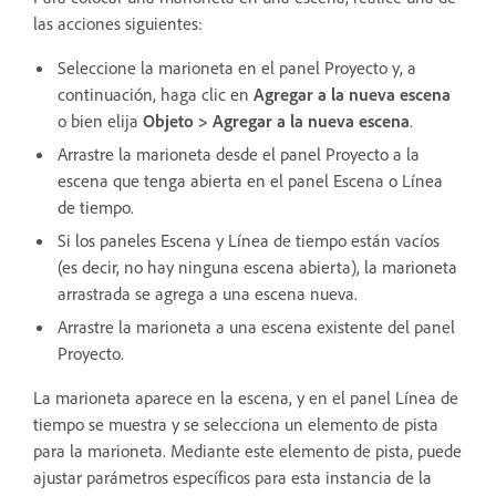
las acciones siguientes:
Seleccione la marioneta en el panel Proyecto y, a
continuación, haga clic en
Agregar a la nueva escena
o bien elija
Objeto > Agregar a la nueva escena
.
Arrastre la marioneta desde el panel Proyecto a la
escena que tenga abierta en el panel Escena o Línea
de tiempo.
Si los paneles Escena y Línea de tiempo están vacíos
(es decir, no hay ninguna escena abierta), la marioneta
arrastrada se agrega a una escena nueva.
Arrastre la marioneta a una escena existente del panel
Proyecto.
La marioneta aparece en la escena, y en el panel Línea de
tiempo se muestra y se selecciona un elemento de pista
para la marioneta. Mediante este elemento de pista, puede
ajustar parámetros específicos para esta instancia de la