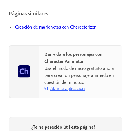
Páginas similares
Creación de marionetas con Characterizer
Dar vida a los personajes con
Character Animator
Usa el modo de inicio gratuito ahora
para crear un personaje animado en
cuestión de minutos.
Abrir la aplicación
¿Te ha parecido útil esta página?