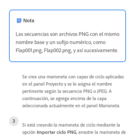
Nota
Las secuencias son archivos PNG con el mismo
nombre base y un sufijo numérico, como
Flap001.png, Flap002.png, y así sucesivamente.
Se crea una marioneta con capas de ciclo aplicadas
en el panel Proyecto y se le asigna el nombre
pertinente según la secuencia PNG o JPEG. A
continuación, se agrega encima de la capa
seleccionada actualmente en el panel Marioneta.
Si está creando la marioneta de ciclo mediante la
opción
Importar ciclo PNG
, arrastre la marioneta de