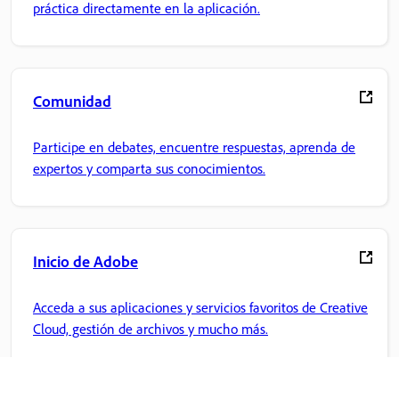
práctica directamente en la aplicación.
Comunidad
Participe en debates, encuentre respuestas, aprenda de
expertos y comparta sus conocimientos.
Inicio de Adobe
Acceda a sus aplicaciones y servicios favoritos de Creative
Cloud, gestión de archivos y mucho más.