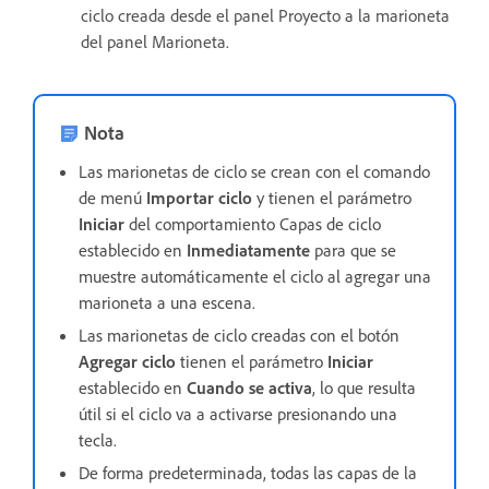
ciclo creada desde el panel Proyecto a la marioneta
del panel Marioneta.
Nota
Las marionetas de ciclo se crean con el comando
de menú
Importar ciclo
y tienen el parámetro
Iniciar
del comportamiento Capas de ciclo
establecido en
Inmediatamente
para que se
muestre automáticamente el ciclo al agregar una
marioneta a una escena.
Las marionetas de ciclo creadas con el botón
Agregar ciclo
tienen el parámetro
Iniciar
establecido en
Cuando se activa
, lo que resulta
útil si el ciclo va a activarse presionando una
tecla.
De forma predeterminada, todas las capas de la