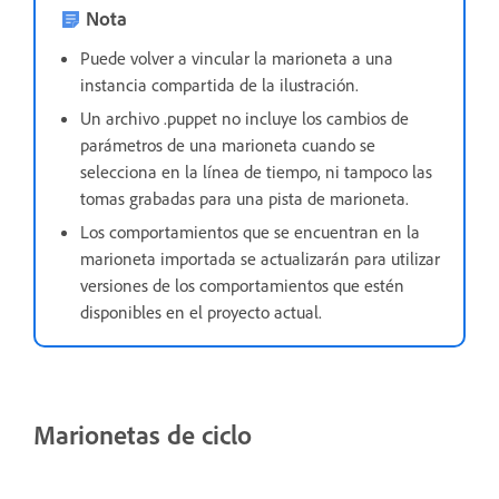
Nota
Puede volver a vincular la marioneta a una
instancia compartida de la ilustración.
Un archivo .puppet no incluye los cambios de
parámetros de una marioneta cuando se
selecciona en la línea de tiempo, ni tampoco las
tomas grabadas para una pista de marioneta.
Los comportamientos que se encuentran en la
marioneta importada se actualizarán para utilizar
versiones de los comportamientos que estén
disponibles en el proyecto actual.
Marionetas de ciclo