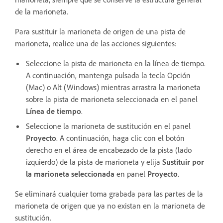
de la marioneta.
Para sustituir la marioneta de origen de una pista de
marioneta, realice una de las acciones siguientes:
Seleccione la pista de marioneta en la línea de tiempo.
A continuación, mantenga pulsada la tecla Opción
(Mac) o Alt (Windows) mientras arrastra la marioneta
sobre la pista de marioneta seleccionada en el panel
Línea de tiempo
.
Seleccione la marioneta de sustitución en el panel
Proyecto
. A continuación, haga clic con el botón
derecho en el área de encabezado de la pista (lado
izquierdo) de la pista de marioneta y elija
Sustituir por
la marioneta seleccionada
en panel
Proyecto
.
Se eliminará cualquier toma grabada para las partes de la
marioneta de origen que ya no existan en la marioneta de
sustitución.