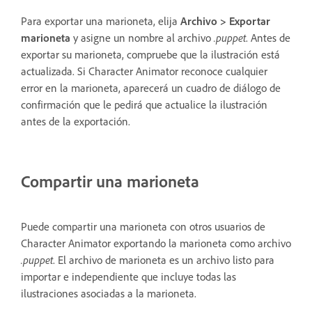
Para exportar una marioneta, elija
Archivo > Exportar
marioneta
y asigne un nombre al archivo
.puppet
. Antes de
exportar su marioneta, compruebe que la ilustración está
actualizada. Si Character Animator reconoce cualquier
error en la marioneta, aparecerá un cuadro de diálogo de
confirmación que le pedirá que actualice la ilustración
antes de la exportación.
Compartir una marioneta
Puede compartir una marioneta con otros usuarios de
Character Animator exportando la marioneta como archivo
.puppet
. El archivo de marioneta es un archivo listo para
importar e independiente que incluye todas las
ilustraciones asociadas a la marioneta.