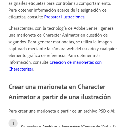
asignarles etiquetas para controlar su comportamiento.
Para obtener información acerca de la asignación de
etiquetas, consulte
Preparar ilustraciones
.
Characterizer, con la tecnología de Adobe Sensei, genera
una marioneta de Character Animator en cuestión de
segundos. Para generar marionetas, se utiliza la imagen
capturada mediante la cámara web del usuario y cualquier
elemento gráfico de referencia. Para obtener más
información, consulte
Creación de marionetas con
Characterizer
.
Crear una marioneta en Character
Animator a partir de una ilustración
Para crear una marioneta a partir de un archivo PSD o AI:
Seleccione
Archivo > Importar
(Comando/Ctrl + I).