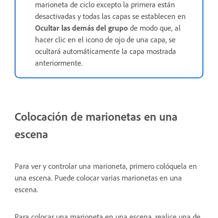
marioneta de ciclo excepto la primera están
desactivadas y todas las capas se establecen en
Ocultar las demás del grupo
de modo que, al
hacer clic en el icono de ojo de una capa, se
ocultará automáticamente la capa mostrada
anteriormente.
Colocación de marionetas en una
escena
Para ver y controlar una marioneta, primero colóquela en
una escena. Puede colocar varias marionetas en una
escena.
Para colocar una marioneta en una escena, realice una de