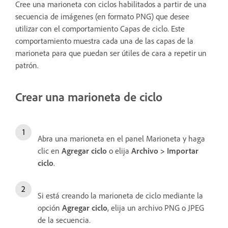
Cree una marioneta con ciclos habilitados a partir de una
secuencia de imágenes (en formato PNG) que desee
utilizar con el comportamiento Capas de ciclo. Este
comportamiento muestra cada una de las capas de la
marioneta para que puedan ser útiles de cara a repetir un
patrón.
Crear una marioneta de ciclo
Abra una marioneta en el panel Marioneta y haga
clic en
Agregar ciclo
o elija
Archivo > Importar
ciclo
.
Si está creando la marioneta de ciclo mediante la
opción
Agregar ciclo
, elija un archivo PNG o JPEG
de la secuencia.