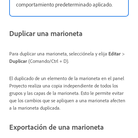
comportamiento predeterminado aplicado.
Duplicar una marioneta
Para duplicar una marioneta, selecciónela y elija
Editar
>
Duplicar
(Comando/Ctrl + D).
El duplicado de un elemento de la marioneta en el panel
Proyecto realiza una copia independiente de todos los
grupos y las capas de la marioneta. Esto le permite evitar
que los cambios que se apliquen a una marioneta afecten
a la marioneta duplicada.
Exportación de una marioneta