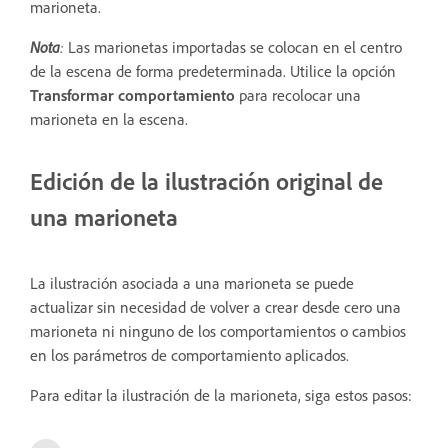
marioneta.
Nota
:
Las marionetas importadas se colocan en el centro
de la escena de forma predeterminada. Utilice la opción
Transformar comportamiento
para recolocar una
marioneta en la escena.
Edición de la ilustración original de
una marioneta
La ilustración asociada a una marioneta se puede
actualizar sin necesidad de volver a crear desde cero una
marioneta ni ninguno de los comportamientos o cambios
en los parámetros de comportamiento aplicados.
Para editar la ilustración de la marioneta, siga estos pasos: