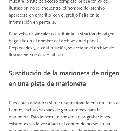
muestra la ruta de acceso completa. Si el archivo de
ilustración no se encuentra, el nombre del archivo
aparecerá en amarillo, con el prefijo
Falta
en la
información en pantalla.
Para volver a vincular o sustituir la ilustración de origen,
haga clic en el nombre del archivo en el panel
Propiedades y, a continuación, seleccione el archivo de
ilustración que desee utilizar.
Sustitución de la marioneta de origen
en una pista de marioneta
Puede actualizar o sustituir una marioneta en una línea de
tiempo, incluso después de grabar tomas para la
marioneta. Esto le permite conservar las grabaciones
existentes y a la vez añadir el contenido nuevo a una
marioneta, siempre que se conserve la estructura general