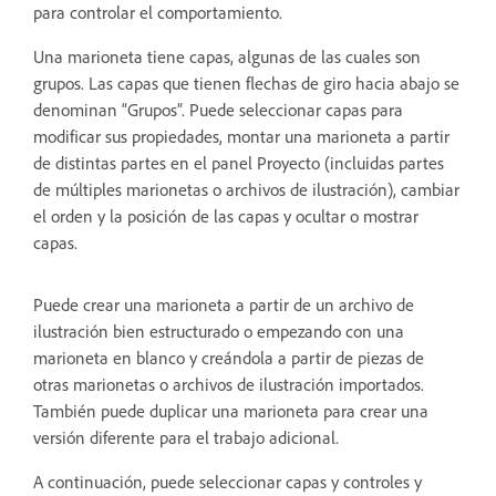
para controlar el comportamiento.
Una marioneta tiene capas, algunas de las cuales son
grupos. Las capas que tienen flechas de giro hacia abajo se
denominan “Grupos”. Puede seleccionar capas para
modificar sus propiedades, montar una marioneta a partir
de distintas partes en el panel Proyecto (incluidas partes
de múltiples marionetas o archivos de ilustración), cambiar
el orden y la posición de las capas y ocultar o mostrar
capas.
Puede crear una marioneta a partir de un archivo de
ilustración bien estructurado o empezando con una
marioneta en blanco y creándola a partir de piezas de
otras marionetas o archivos de ilustración importados.
También puede duplicar una marioneta para crear una
versión diferente para el trabajo adicional.
A continuación, puede seleccionar capas y controles y