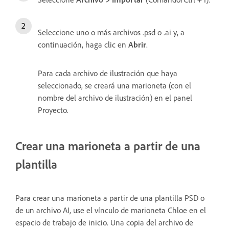
Seleccione uno o más archivos .psd o .ai y, a
continuación, haga clic en
Abrir
.
Para cada archivo de ilustración que haya
seleccionado, se creará una marioneta (con el
nombre del archivo de ilustración) en el panel
Proyecto.
Crear una marioneta a partir de una
plantilla
Para crear una marioneta a partir de una plantilla PSD o
de un archivo AI, use el vínculo de marioneta Chloe en el
espacio de trabajo de inicio. Una copia del archivo de