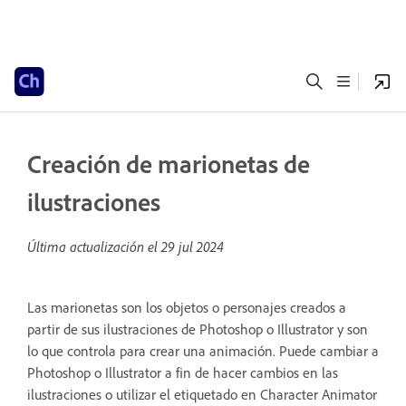
Creación de marionetas de
ilustraciones
Última actualización el
29 jul 2024
Las marionetas son los objetos o personajes creados a
partir de sus ilustraciones de Photoshop o Illustrator y son
lo que controla para crear una animación. Puede cambiar a
Photoshop o Illustrator a fin de hacer cambios en las
ilustraciones o utilizar el etiquetado en Character Animator