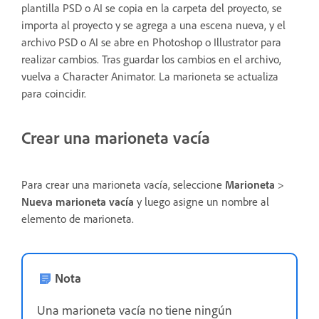
plantilla PSD o AI se copia en la carpeta del proyecto, se
importa al proyecto y se agrega a una escena nueva, y el
archivo PSD o AI se abre en Photoshop o Illustrator para
realizar cambios. Tras guardar los cambios en el archivo,
vuelva a Character Animator. La marioneta se actualiza
para coincidir.
Crear una marioneta vacía
Para crear una marioneta vacía, seleccione
Marioneta
>
Nueva marioneta vacía
y luego asigne un nombre al
elemento de marioneta.
Nota
Una marioneta vacía no tiene ningún