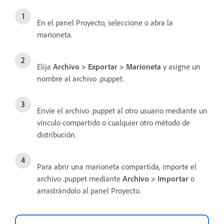
En el panel Proyecto, seleccione o abra la
marioneta.
Elija
Archivo > Exportar > Marioneta
y asigne un
nombre al archivo .puppet.
Envíe el archivo .puppet al otro usuario mediante un
vínculo compartido o cualquier otro método de
distribución.
Para abrir una marioneta compartida, importe el
archivo .puppet mediante
Archivo > Importar
o
arrastrándolo al panel Proyecto.