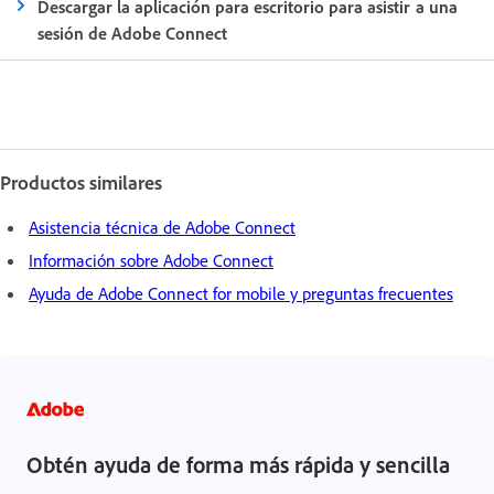
Descargar la aplicación para escritorio para asistir a una
sesión de Adobe Connect
Productos similares
Asistencia técnica de Adobe Connect
Información sobre Adobe Connect
Ayuda de Adobe Connect for mobile y preguntas frecuentes
Obtén ayuda de forma más rápida y sencilla