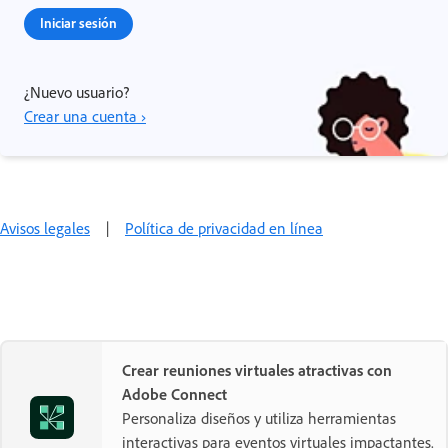
Iniciar sesión
¿Nuevo usuario?
Crear una cuenta ›
Avisos legales
|
Política de privacidad en línea
Crear reuniones virtuales atractivas con
Adobe Connect
Personaliza diseños y utiliza herramientas
interactivas para eventos virtuales impactantes.