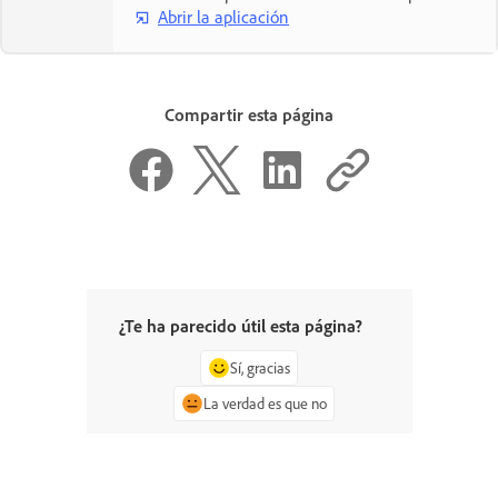
Abrir la aplicación
Compartir esta página
¿Te ha parecido útil esta página?
Sí, gracias
La verdad es que no