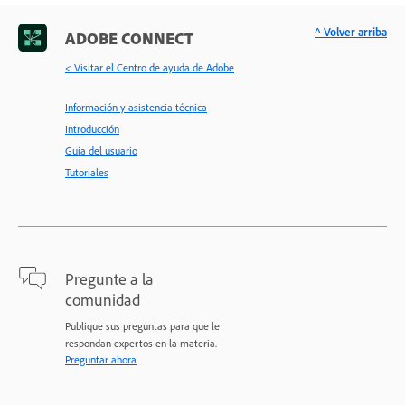
^ Volver arriba
ADOBE CONNECT
< Visitar el Centro de ayuda de Adobe
Información y asistencia técnica
Introducción
Guía del usuario
Tutoriales
Pregunte a la
comunidad
Publique sus preguntas para que le
respondan expertos en la materia.
Preguntar ahora