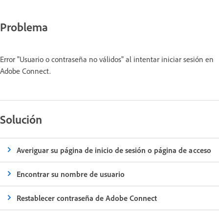
Problema
Error "Usuario o contraseña no válidos" al intentar iniciar sesión en
Adobe Connect.
Solución
Averiguar su página de inicio de sesión o página de acceso
Encontrar su nombre de usuario
Restablecer contraseña de Adobe Connect