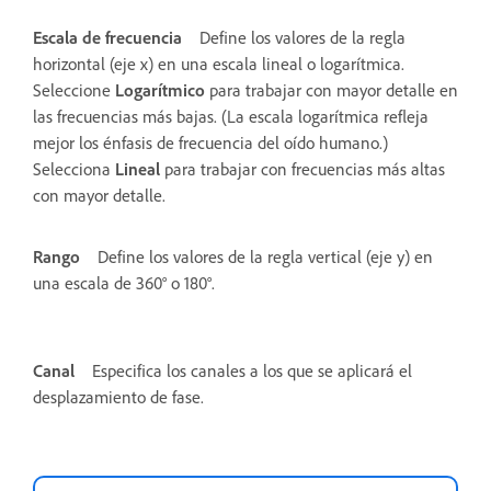
Escala de frecuencia
Define los valores de la regla
horizontal (eje x) en una escala lineal o logarítmica.
Seleccione
Logarítmico
para trabajar con mayor detalle en
las frecuencias más bajas. (La escala logarítmica refleja
mejor los énfasis de frecuencia del oído humano.)
Selecciona
Lineal
para trabajar con frecuencias más altas
con mayor detalle.
Rango
Define los valores de la regla vertical (eje y) en
una escala de 360° o 180°.
Canal
Especifica los canales a los que se aplicará el
desplazamiento de fase.