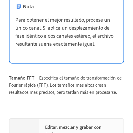
Nota
Para obtener el mejor resultado, procese un
único canal. Si aplica un desplazamiento de
fase idéntico a dos canales estéreo, el archivo
resultante suena exactamente igual.
Tamaño FFT
Especifica el tamaño de transformación de
Fourier rápida (FFT). Los tamaños más altos crean
resultados más precisos, pero tardan más en procesarse.
Editar, mezclar y grabar con