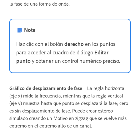
la fase de una forma de onda.
Nota
Haz clic con el botón
derecho
en los puntos
para acceder al cuadro de diálogo
Editar
punto
y obtener un control numérico preciso.
Gráfico de desplazamiento de fase
La regla horizontal
(eje x) mide la frecuencia, mientras que la regla vertical
(eje y) muestra hasta qué punto se desplazará la fase; cero
es sin desplazamiento de fase. Puede crear estéreo
simulado creando un Motivo en zigzag que se vuelve más
extremo en el extremo alto de un canal.