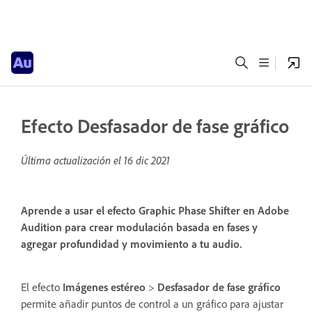
Efecto Desfasador de fase gráfico
Última actualización el
16 dic 2021
Aprende a usar el efecto Graphic Phase Shifter en Adobe
Audition para crear modulación basada en fases y
agregar profundidad y movimiento a tu audio.
El efecto
Imágenes estéreo
>
Desfasador de fase gráfico
permite añadir puntos de control a un gráfico para ajustar