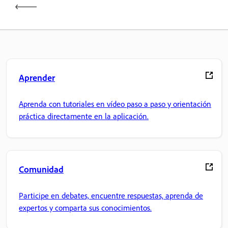
Aprender
Aprenda con tutoriales en vídeo paso a paso y orientación
práctica directamente en la aplicación.
Comunidad
Participe en debates, encuentre respuestas, aprenda de
expertos y comparta sus conocimientos.