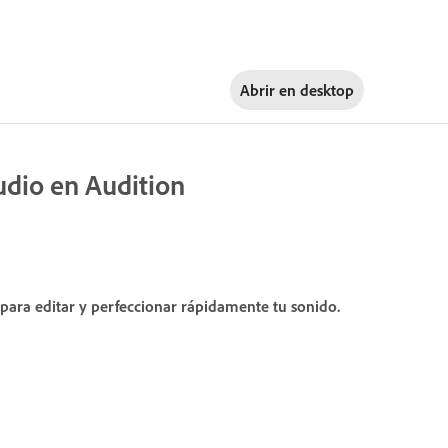
Abrir en
desktop
udio en Audition
 para editar y perfeccionar rápidamente tu sonido.