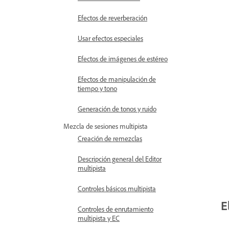
Efectos de reverberación
Usar efectos especiales
Efectos de imágenes de estéreo
Efectos de manipulación de
tiempo y tono
Generación de tonos y ruido
Mezcla de sesiones multipista
Creación de remezclas
Descripción general del Editor
multipista
Controles básicos multipista
E
Controles de enrutamiento
multipista y EC