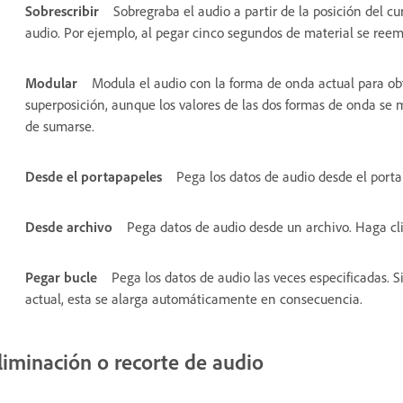
Sobrescribir
Sobregraba el audio a partir de la posición del cu
audio. Por ejemplo, al pegar cinco segundos de material se reem
Modular
Modula el audio con la forma de onda actual para obt
superposición, aunque los valores de las dos formas de onda se m
de sumarse.
Desde el portapapeles
Pega los datos de audio desde el porta
Desde archivo
Pega datos de audio desde un archivo. Haga cl
Pegar bucle
Pega los datos de audio las veces especificadas. S
actual, esta se alarga automáticamente en consecuencia.
liminación o recorte de audio