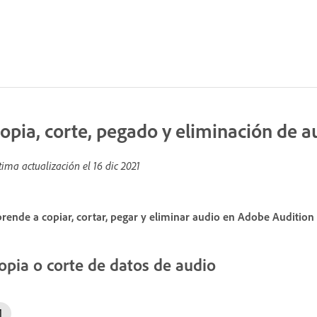
opia, corte, pegado y eliminación de a
tima actualización el
16 dic 2021
rende a copiar, cortar, pegar y eliminar audio en Adobe Audition
opia o corte de datos de audio