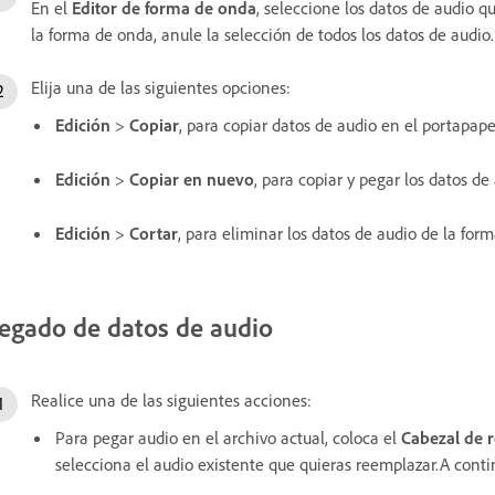
En el
Editor de forma de onda
, seleccione los datos de audio qu
la forma de onda, anule la selección de todos los datos de audio.
Elija una de las siguientes opciones:
Edición
>
Copiar
, para copiar datos de audio en el portapape
Edición
>
Copiar en nuevo
, para copiar y pegar los datos d
Edición
>
Cortar
, para eliminar los datos de audio de la for
egado de datos de audio
Realice una de las siguientes acciones:
Para pegar audio en el archivo actual, coloca el
Cabezal de 
selecciona el audio existente que quieras reemplazar.A conti