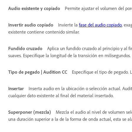
Audio existente y copiado
Permite ajustar el volumen del por
Invertir audio copiado
Invierte la
fase del audio copiado
, exa
existente contiene contenido similar.
Fundido cruzado
Aplica un fundido cruzado al principio y al 
suaves. Especifique la longitud de la transición en milisegundos.
Tipo de pegado | Audition CC
Especifique el tipo de pegado. 
Insertar
Inserta audio en la ubicación o selección actual. Audi
cualquier dato existente al final del material insertado.
Superponer (mezcla)
Mezcla el audio al nivel de volumen sel
una duración superior a la de la forma de onda actual, esta se a