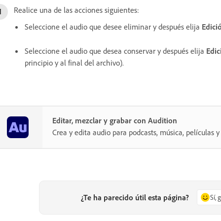
Realice una de las acciones siguientes:
Seleccione el audio que desee eliminar y después elija
Edici
Seleccione el audio que desea conservar y después elija
Edic
principio y al final del archivo).
Editar, mezclar y grabar con Audition
Crea y edita audio para podcasts, música, películas
¿Te ha parecido útil esta página?
Sí, 