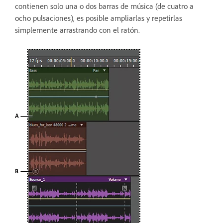
contienen solo una o dos barras de música (de cuatro a
ocho pulsaciones), es posible ampliarlas y repetirlas
simplemente arrastrando con el ratón.