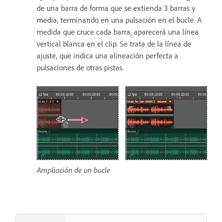
de una barra de forma que se extienda 3 barras y
media, terminando en una pulsación en el bucle. A
medida que cruce cada barra, aparecerá una línea
vertical blanca en el clip. Se trata de la línea de
ajuste, que indica una alineación perfecta a
pulsaciones de otras pistas.
Ampliación de un bucle