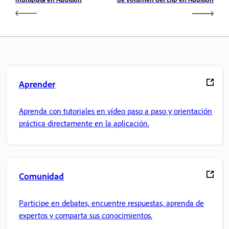
Aprender
Aprenda con tutoriales en vídeo paso a paso y orientación
práctica directamente en la aplicación.
Comunidad
Participe en debates, encuentre respuestas, aprenda de
expertos y comparta sus conocimientos.