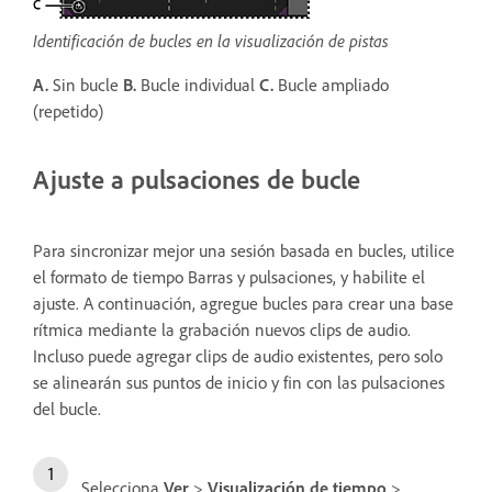
Identificación de bucles en la visualización de pistas
A.
Sin bucle
B.
Bucle individual
C.
Bucle ampliado
(repetido)
Ajuste a pulsaciones de bucle
Para sincronizar mejor una sesión basada en bucles, utilice
el formato de tiempo Barras y pulsaciones, y habilite el
ajuste. A continuación, agregue bucles para crear una base
rítmica mediante la grabación nuevos clips de audio.
Incluso puede agregar clips de audio existentes, pero solo
se alinearán sus puntos de inicio y fin con las pulsaciones
del bucle.
Selecciona
Ver
>
Visualización de tiempo
>