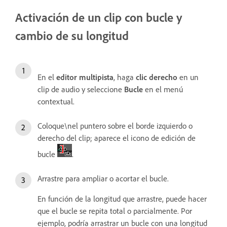
Activación de un clip con bucle y
cambio de su longitud
En el
editor multipista
, haga
clic
derecho
en un
clip de audio y seleccione
Bucle
en el menú
contextual.
Coloque\nel puntero sobre el borde izquierdo o
derecho del clip; aparece el icono de edición de
bucle
.
Arrastre para ampliar o acortar el bucle.
En función de la longitud que arrastre, puede hacer
que el bucle se repita total o parcialmente. Por
ejemplo, podría arrastrar un bucle con una longitud