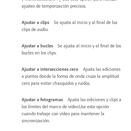
ajustes de temporización precisos.
Ajustar a clips
Se ajusta al inicio y al final de los
clips de audio.
Ajustar a bucles
Se ajusta al inicio y al final de los
bucles en los clips.
Ajustar a intersecciones cero
Ajusta las ediciones
a puntos donde la forma de onda cruza la amplitud
cero para evitar chasquidos y ruidos.
Ajustar a fotogramas
Ajusta las ediciones y clips a
los límites del marco de vídeo.Use esta opción
cuando trabaje con vídeo para mantener la
sincronización.