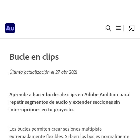
Bucle en clips
Última actualización el
27 abr 2021
Aprende a hacer bucles de clips en Adobe Audition para
repetir segmentos de audio y extender secciones sin
interrupciones en tu proyecto.
Los bucles permiten crear sesiones multipista
extremadamente flexibles. Si bien los bucles normalmente