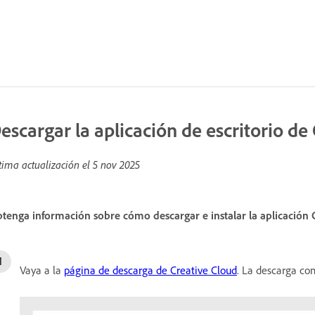
escargar la aplicación de escritorio de
tima actualización el
5 nov 2025
tenga información sobre cómo descargar e instalar la aplicación C
Vaya a la
página de descarga de Creative Cloud
. La descarga c