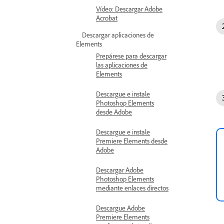
Vídeo: Descargar Adobe
Acrobat
Descargar aplicaciones de
Elements
Prepárese para descargar
las aplicaciones de
Elements
Descargue e instale
Photoshop Elements
desde Adobe
Descargue e instale
Premiere Elements desde
Adobe
Descargar Adobe
Photoshop Elements
mediante enlaces directos
Descargue Adobe
Premiere Elements