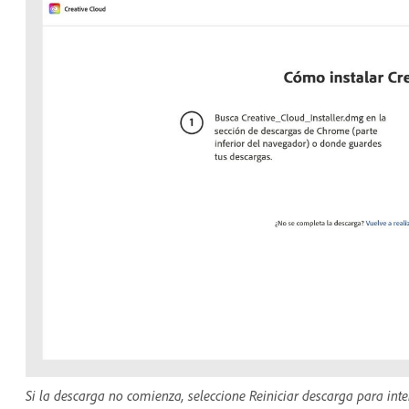
Si la descarga no comienza, seleccione Reiniciar descarga para inte