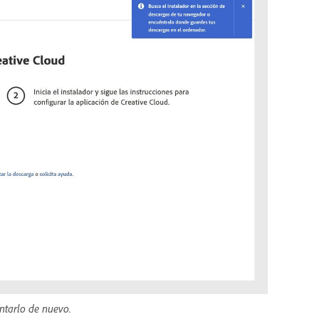
ntarlo de nuevo.