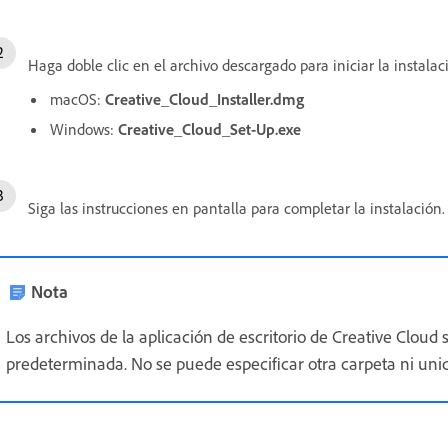
Haga doble clic en el archivo descargado para iniciar la instalac
macOS:
Creative_Cloud_Installer.dmg
Windows:
Creative_Cloud_Set-Up.exe
Siga las instrucciones en pantalla para completar la instalación.
Nota
Los archivos de la aplicación de escritorio de Creative Cloud
predeterminada. No se puede especificar otra carpeta ni uni