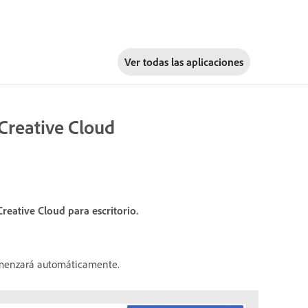
Ver todas las aplicaciones
 Creative Cloud
reative Cloud para escritorio.
omenzará automáticamente.