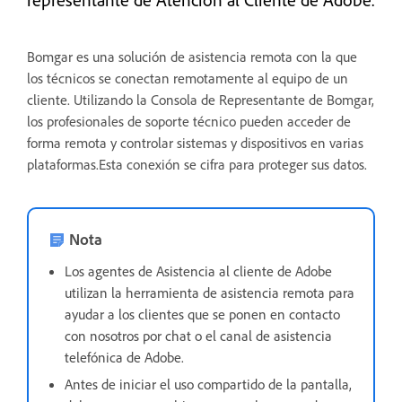
Bomgar es una solución de asistencia remota con la que
los técnicos se conectan remotamente al equipo de un
cliente. Utilizando la Consola de Representante de Bomgar,
los profesionales de soporte técnico pueden acceder de
forma remota y controlar sistemas y dispositivos en varias
plataformas.Esta conexión se cifra para proteger sus datos.
Nota
Los agentes de Asistencia al cliente de Adobe
utilizan la herramienta de asistencia remota para
ayudar a los clientes que se ponen en contacto
con nosotros por chat o el canal de asistencia
telefónica de Adobe.
Antes de iniciar el uso compartido de la pantalla,