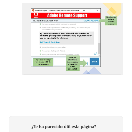
¿Te ha parecido útil esta página?