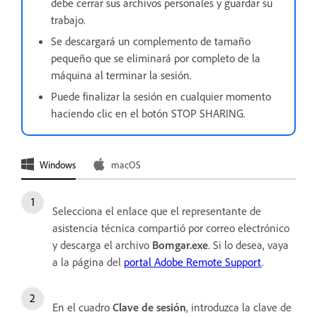
debe cerrar sus archivos personales y guardar su
trabajo.
Se descargará un complemento de tamaño
pequeño que se eliminará por completo de la
máquina al terminar la sesión.
Puede finalizar la sesión en cualquier momento
haciendo clic en el botón STOP SHARING.
Windows
macOS
Selecciona el enlace que el representante de
asistencia técnica compartió por correo electrónico
y descarga el archivo
Bomgar.exe
. Si lo desea, vaya
a la página del
portal Adobe Remote Support
.
En el cuadro
Clave de sesión
, introduzca la clave de