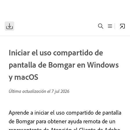
Iniciar el uso compartido de
pantalla de Bomgar en Windows
y macOS
Última actualización el
7 jul 2026
Aprende a iniciar el uso compartido de pantalla
de Bomgar para obtener ayuda remota de un
representante de Atención al Cliente de Adobe.