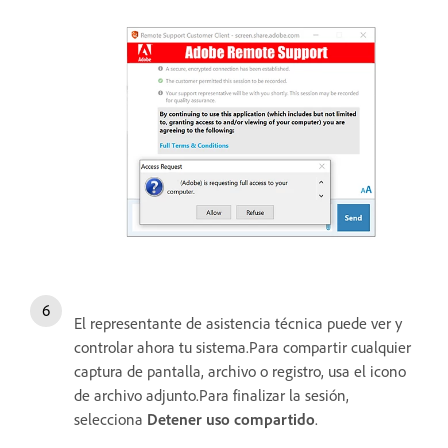
El representante de asistencia técnica puede ver y
controlar ahora tu sistema.Para compartir cualquier
captura de pantalla, archivo o registro, usa el icono
de archivo adjunto.Para finalizar la sesión,
selecciona
Detener uso compartido
.