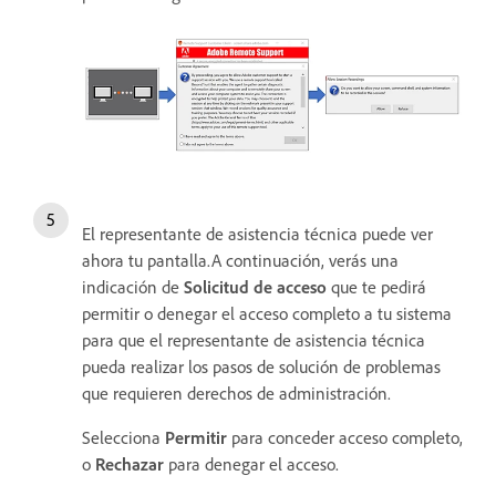
El representante de asistencia técnica puede ver
ahora tu pantalla.A continuación, verás una
indicación de
Solicitud de acceso
que te pedirá
permitir o denegar el acceso completo a tu sistema
para que el representante de asistencia técnica
pueda realizar los pasos de solución de problemas
que requieren derechos de administración.
Selecciona
Permitir
para conceder acceso completo,
o
Rechazar
para denegar el acceso.