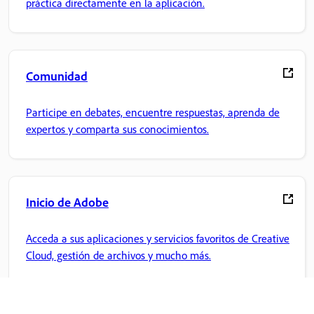
práctica directamente en la aplicación.
Comunidad
Participe en debates, encuentre respuestas, aprenda de
expertos y comparta sus conocimientos.
Inicio de Adobe
Acceda a sus aplicaciones y servicios favoritos de Creative
Cloud, gestión de archivos y mucho más.