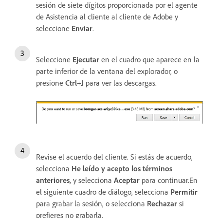
sesión de siete dígitos proporcionada por el agente
de Asistencia al cliente al cliente de Adobe y
seleccione
Enviar
.
Seleccione
Ejecutar
en el cuadro que aparece en la
parte inferior de la ventana del explorador, o
presione
Ctrl
+
J
para ver las descargas.
Revise el acuerdo del cliente. Si estás de acuerdo,
selecciona
He leído y acepto los términos
anteriores
, y selecciona
Aceptar
para continuar.En
el siguiente cuadro de diálogo, selecciona
Permitir
para grabar la sesión, o selecciona
Rechazar
si
prefieres no grabarla.