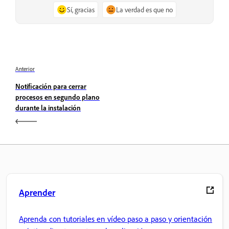
Sí, gracias
La verdad es que no
Anterior
Notificación para cerrar
procesos en segundo plano
durante la instalación
Aprender
Aprenda con tutoriales en vídeo paso a paso y orientación