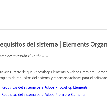
equisitos del sistema | Elements Organ
tima actualización el
27 abr 2021
ra asegurarse de que Photoshop Elements o Adobe Premiere Elements 
mpleta de requisitos del sistema y recomendaciones para el softwar
Requisitos del sistema para Adobe Photoshop Elements
Requisitos del sistema para Adobe Premiere Elements