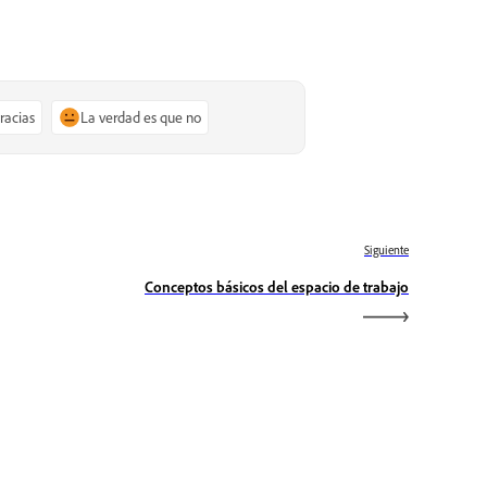
gracias
La verdad es que no
Siguiente
Conceptos básicos del espacio de trabajo