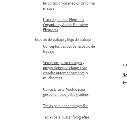
Importación de medios de forma
masiva
Uso conjunto de Elements
Organizer y Adobe Premiere
Elements
Espacio de trabajo y flujo de trabajo
Conceptos básicos del espacio de
trabajo
Vea y comparta collages y
Ant
proyecciones de diapositivas
creadas automáticamente, y
No
mucho más
Utilice la vista Medios para
gestionar fotografías y vídeos
Teclas para editar fotografías
Teclas para buscar fotografías