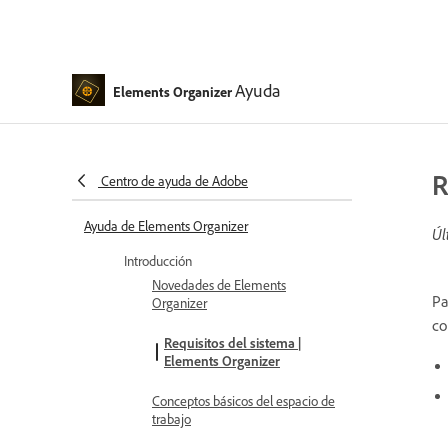
Ayuda
Elements Organizer
R
Centro de ayuda de Adobe
Ayuda de Elements Organizer
Úl
Introducción
Novedades de Elements
Pa
Organizer
co
Requisitos del sistema |
Elements Organizer
Conceptos básicos del espacio de
trabajo