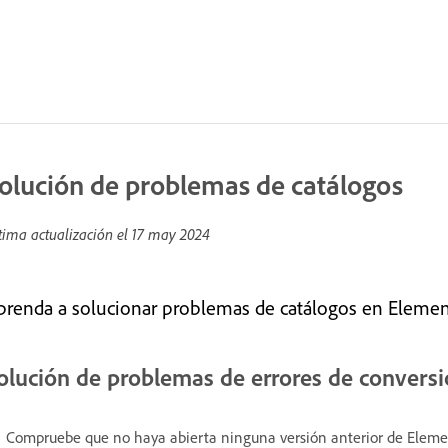
olución de problemas de catálogos
tima actualización el
17 may 2024
prenda a solucionar problemas de catálogos en Elemen
olución de problemas de errores de conversi
Compruebe que no haya abierta ninguna versión anterior de Elemen