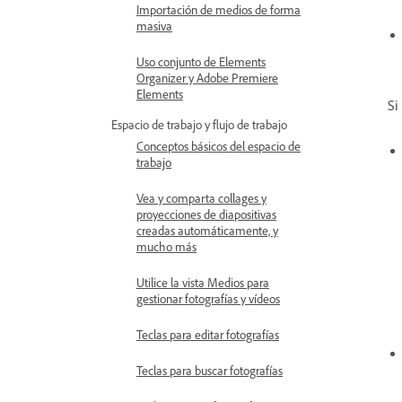
Importación de medios de forma
masiva
Uso conjunto de Elements
Organizer y Adobe Premiere
Elements
Si
Espacio de trabajo y flujo de trabajo
Conceptos básicos del espacio de
trabajo
Vea y comparta collages y
proyecciones de diapositivas
creadas automáticamente, y
mucho más
Utilice la vista Medios para
gestionar fotografías y vídeos
Teclas para editar fotografías
Teclas para buscar fotografías