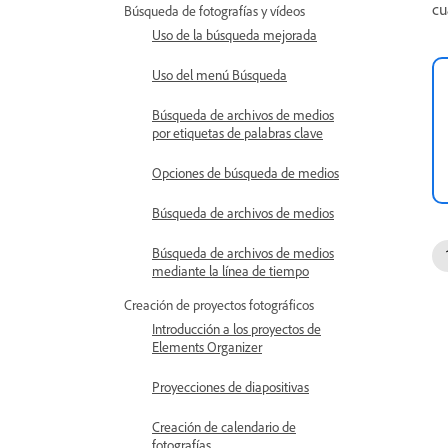
cu
Búsqueda de fotografías y vídeos
Uso de la búsqueda mejorada
Uso del menú Búsqueda
Búsqueda de archivos de medios
por etiquetas de palabras clave
Opciones de búsqueda de medios
Búsqueda de archivos de medios
Búsqueda de archivos de medios
mediante la línea de tiempo
Creación de proyectos fotográficos
Introducción a los proyectos de
Elements Organizer
Proyecciones de diapositivas
Creación de calendario de
fotografías