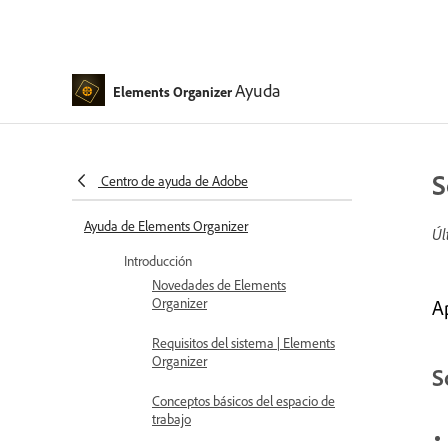
Ayuda
Elements Organizer
S
Centro de ayuda de Adobe
Ayuda de Elements Organizer
Úl
Introducción
Novedades de Elements
Organizer
A
Requisitos del sistema | Elements
Organizer
S
Conceptos básicos del espacio de
trabajo