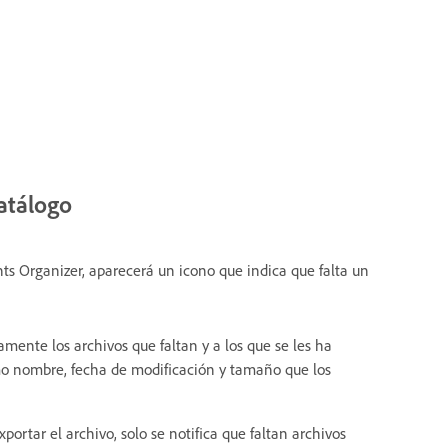
atálogo
ts Organizer, aparecerá un icono que indica que falta un
mente los archivos que faltan y a los que se les ha
o nombre, fecha de modificación y tamaño que los
portar el archivo, solo se notifica que faltan archivos