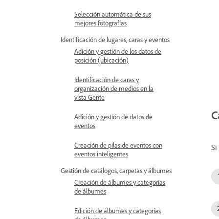
Selección automática de sus
mejores fotografías
Identificación de lugares, caras y eventos
Adición y gestión de los datos de
posición (ubicación)
Identificación de caras y
organización de medios en la
vista Gente
C
Adición y gestión de datos de
eventos
Creación de pilas de eventos con
Si
eventos inteligentes
Gestión de catálogos, carpetas y álbumes
Creación de álbumes y categorías
de álbumes
Edición de álbumes y categorías