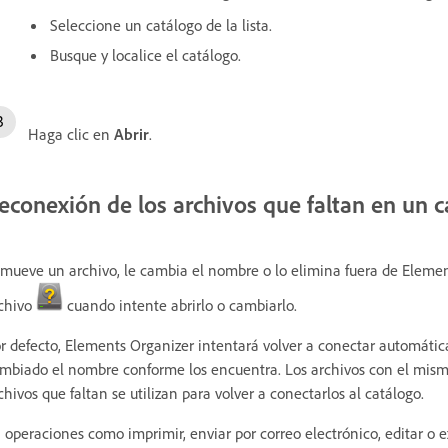
Seleccione un catálogo de la lista.
Busque y localice el catálogo.
Haga clic en
Abrir
.
econexión de los archivos que faltan en un c
 mueve un archivo, le cambia el nombre o lo elimina fuera de Elemen
chivo
cuando intente abrirlo o cambiarlo.
r defecto, Elements Organizer intentará volver a conectar automática
mbiado el nombre conforme los encuentra. Los archivos con el mism
chivos que faltan se utilizan para volver a conectarlos al catálogo.
 operaciones como imprimir, enviar por correo electrónico, editar o ex