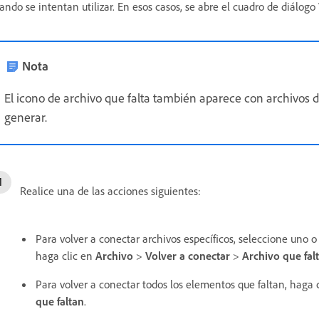
ando se intentan utilizar. En esos casos, se abre el cuadro de diálogo 
Nota
El icono de archivo que falta también aparece con archivos
generar.
Realice una de las acciones siguientes:
Para volver a conectar archivos específicos, seleccione uno 
haga clic en
Archivo
>
Volver a conectar
>
Archivo que fal
Para volver a conectar todos los elementos que faltan, haga 
que faltan
.