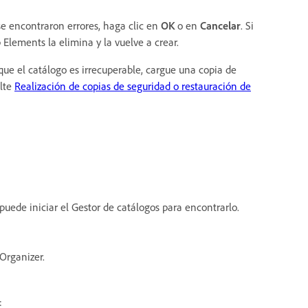
 se encontraron errores, haga clic en
OK
o en
Cancelar
. Si
Elements la elimina y la vuelve a crear.
 que el catálogo es irrecuperable, cargue una copia de
ulte
Realización de copias de seguridad o restauración de
puede iniciar el Gestor de catálogos para encontrarlo.
Organizer.
: