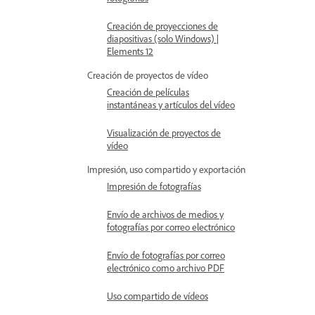
Creación de proyecciones de
diapositivas (solo Windows) |
Elements 12
Creación de proyectos de vídeo
Creación de películas
instantáneas y artículos del vídeo
Visualización de proyectos de
vídeo
Impresión, uso compartido y exportación
Impresión de fotografías
Envío de archivos de medios y
fotografías por correo electrónico
Envío de fotografías por correo
electrónico como archivo PDF
Uso compartido de vídeos