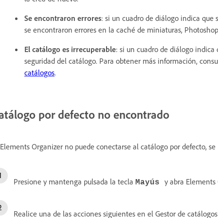
Se encontraron errores
: si un cuadro de diálogo indica que
se encontraron errores en la caché de miniaturas, Photoshop 
El catálogo es irrecuperable
: si un cuadro de diálogo indica
seguridad del catálogo. Para obtener más información, cons
catálogos
.
atálogo por defecto no encontrado
 Elements Organizer no puede conectarse al catálogo por defecto, se 
Presione y mantenga pulsada la tecla
y abra Elements 
Mayús
Realice una de las acciones siguientes en el Gestor de catálogos