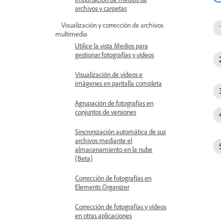
archivos y carpetas
Visualización y corrección de archivos
multimedia
Utilice la vista Medios para
gestionar fotografías y vídeos
Visualización de vídeos e
imágenes en pantalla completa
Agrupación de fotografías en
conjuntos de versiones
Sincronización automática de sus
archivos mediante el
almacenamiento en la nube
(Beta)
Corrección de fotografías en
Elements Organizer
Corrección de fotografías y vídeos
en otras aplicaciones