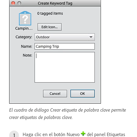
El cuadro de diálogo Crear etiqueta de palabra clave permite
crear etiquetas de palabras clave.
Haga clic en el botón Nuevo
del panel Etiquetas