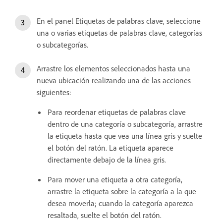
En el panel Etiquetas de palabras clave, seleccione
una o varias etiquetas de palabras clave, categorías
o subcategorías.
Arrastre los elementos seleccionados hasta una
nueva ubicación realizando una de las acciones
siguientes:
Para reordenar etiquetas de palabras clave
dentro de una categoría o subcategoría, arrastre
la etiqueta hasta que vea una línea gris y suelte
el botón del ratón. La etiqueta aparece
directamente debajo de la línea gris.
Para mover una etiqueta a otra categoría,
arrastre la etiqueta sobre la categoría a la que
desea moverla; cuando la categoría aparezca
resaltada, suelte el botón del ratón.