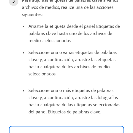
archivos de medios, realice una de las acciones
siguientes:
Arrastre la etiqueta desde el panel Etiquetas de
palabras clave hasta uno de los archivos de
medios seleccionados.
Seleccione una o varias etiquetas de palabras
clave y, a continuación, arrastre las etiquetas
hasta cualquiera de los archivos de medios
seleccionados.
Seleccione una o más etiquetas de palabras
clave y, a continuación, arrastre las fotografías
hasta cualquiera de las etiquetas seleccionadas
del panel Etiquetas de palabras clave.