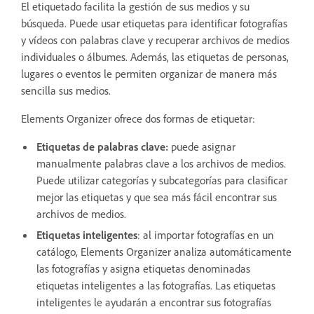
El etiquetado facilita la gestión de sus medios y su
búsqueda. Puede usar etiquetas para identificar fotografías
y vídeos con palabras clave y recuperar archivos de medios
individuales o álbumes. Además, las etiquetas de personas,
lugares o eventos le permiten organizar de manera más
sencilla sus medios.
Elements Organizer ofrece dos formas de etiquetar:
Etiquetas de palabras clave:
puede asignar
manualmente palabras clave a los archivos de medios.
Puede utilizar categorías y subcategorías para clasificar
mejor las etiquetas y que sea más fácil encontrar sus
archivos de medios.
Etiquetas inteligentes
: al importar fotografías en un
catálogo, Elements Organizer analiza automáticamente
las fotografías y asigna etiquetas denominadas
etiquetas inteligentes a las fotografías. Las etiquetas
inteligentes le ayudarán a encontrar sus fotografías