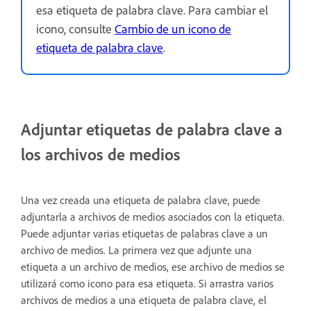
esa etiqueta de palabra clave. Para cambiar el
icono, consulte
Cambio de un icono de
etiqueta de palabra clave
.
Adjuntar etiquetas de palabra clave a
los archivos de medios
Una vez creada una etiqueta de palabra clave, puede
adjuntarla a archivos de medios asociados con la etiqueta.
Puede adjuntar varias etiquetas de palabras clave a un
archivo de medios. La primera vez que adjunte una
etiqueta a un archivo de medios, ese archivo de medios se
utilizará como icono para esa etiqueta. Si arrastra varios
archivos de medios a una etiqueta de palabra clave, el