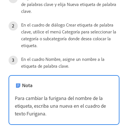
de palabras clave y elija Nueva etiqueta de palabra
clave.
En el cuadro de diálogo Crear etiqueta de palabra
clave, utilice el menú Categoría para seleccionar la
categoría o subcategoría donde desea colocar la
etiqueta.
En el cuadro Nombre, asigne un nombre a la
etiqueta de palabra clave.
Nota
Para cambiar la furigana del nombre de la
etiqueta, escriba una nueva en el cuadro de
texto Furigana.