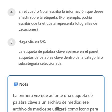
En el cuadro Nota, escriba la información que desee
añadir sobre la etiqueta. (Por ejemplo, podría
escribir que la etiqueta representa fotografías de
vacaciones).
Haga clic en OK.
La etiqueta de palabra clave aparece en el panel
Etiquetas de palabras clave dentro de la categoría o
subcategoría seleccionada.
Nota
La primera vez que adjunte una etiqueta de
palabra clave a un archivo de medios, ese
archivo de medios se utilizará como icono para