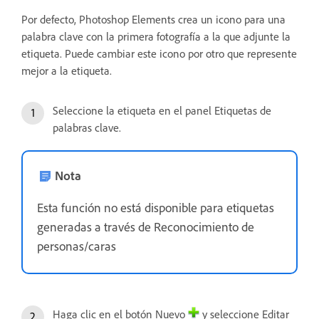
Por defecto, Photoshop Elements crea un icono para una
palabra clave con la primera fotografía a la que adjunte la
etiqueta. Puede cambiar este icono por otro que represente
mejor a la etiqueta.
Seleccione la etiqueta en el panel Etiquetas de
palabras clave.
Nota
Esta función no está disponible para etiquetas
generadas a través de Reconocimiento de
personas/caras
Haga clic en el botón Nuevo
y seleccione Editar