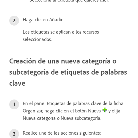
Haga clic en Añadir.
Las etiquetas se aplican a los recursos
seleccionados.
Creación de una nueva categoría o
subcategoría de etiquetas de palabras
clave
En el panel Etiquetas de palabras clave de la ficha
Organizar, haga clic en el botón Nueva
y elija
Nueva categoría o Nueva subcategoría.
Realice una de las acciones siguientes: