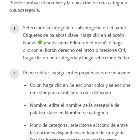
Puede cambiar el nombre y la ubicación de una categoría
o subcategoría.
Seleccione la categoría o subcategoría en el panel
Etiquetas de palabras clave. Haga clic en el botón
Nuevo
y seleccione Editar en el menú, o haga
clic con el botón derecho del ratón o presione Ctrl,
haga clic en una categoría y luego seleccione Editar.
Puede editar las siguientes propiedades de un icono:
Color: haga clic en Seleccionar color y seleccione
un color para cambiar el color del icono.
Nombre: edite el nombre de la categoría de
palabra clave en Nombre de categoría.
Icono de categoría: seleccione el icono de entre
las opciones disponibles en Icono de categoría.
Deslice horizontalmente para ver las otras