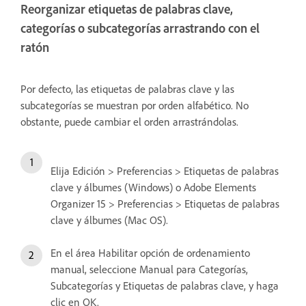
Reorganizar etiquetas de palabras clave,
categorías o subcategorías arrastrando con el
ratón
Por defecto, las etiquetas de palabras clave y las
subcategorías se muestran por orden alfabético. No
obstante, puede cambiar el orden arrastrándolas.
Elija Edición > Preferencias > Etiquetas de palabras
clave y álbumes (Windows) o Adobe Elements
Organizer 15 > Preferencias > Etiquetas de palabras
clave y álbumes (Mac OS).
En el área Habilitar opción de ordenamiento
manual, seleccione Manual para Categorías,
Subcategorías y Etiquetas de palabras clave, y haga
clic en OK.