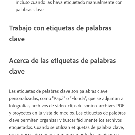
incluso cuando las haya etiquetado manualmente con
palabras clave.
Trabajo con etiquetas de palabras
clave
Acerca de las etiquetas de palabras
clave
Las etiquetas de palabras clave son palabras clave
personalizadas, como "Papá" o "Florida", que se adjuntan a
fotografías, archivos de vídeo, clips de sonido, archivos PDF
y proyectos en la vista de medios. Las etiquetas de palabras
clave permiten organizar y buscar fácilmente los archivos
etiquetados. Cuando se utilizan etiquetas de palabra clave,
no es necesario organizar manualmente los archivos de