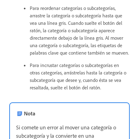
Para reordenar categorías o subcategorías,
arrastre la categoría o subcategoría hasta que
vea una línea gris. Cuando suelte el botón del
ratón, la categoría o subcategoría aparece
directamente debajo de la línea gris. Al mover
una categoría o subcategoría, las etiquetas de
palabras clave que contiene también se mueven.
Para incrustar categorías o subcategorías en
otras categorías, arrástrelas hasta la categoría o
subcategoría que desee y, cuando ésta se vea
resaltada, suelte el botón del ratón.
Nota
Si comete un error al mover una categoría o
subcategoría y la convierte en una