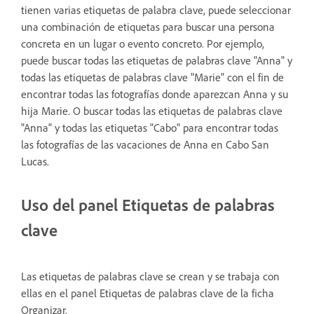
tienen varias etiquetas de palabra clave, puede seleccionar
una combinación de etiquetas para buscar una persona
concreta en un lugar o evento concreto. Por ejemplo,
puede buscar todas las etiquetas de palabras clave "Anna" y
todas las etiquetas de palabras clave "Marie" con el fin de
encontrar todas las fotografías donde aparezcan Anna y su
hija Marie. O buscar todas las etiquetas de palabras clave
"Anna" y todas las etiquetas "Cabo" para encontrar todas
las fotografías de las vacaciones de Anna en Cabo San
Lucas.
Uso del panel Etiquetas de palabras
clave
Las etiquetas de palabras clave se crean y se trabaja con
ellas en el panel Etiquetas de palabras clave de la ficha
Organizar.