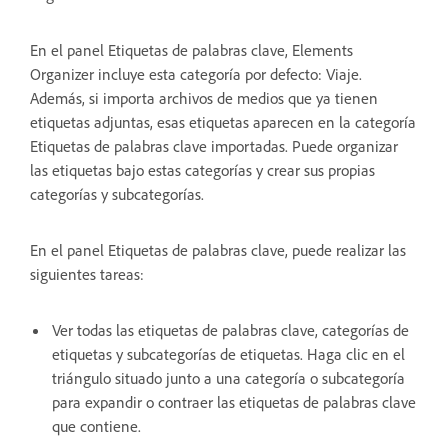
En el panel Etiquetas de palabras clave, Elements
Organizer incluye esta categoría por defecto: Viaje.
Además, si importa archivos de medios que ya tienen
etiquetas adjuntas, esas etiquetas aparecen en la categoría
Etiquetas de palabras clave importadas. Puede organizar
las etiquetas bajo estas categorías y crear sus propias
categorías y subcategorías.
En el panel Etiquetas de palabras clave, puede realizar las
siguientes tareas:
Ver todas las etiquetas de palabras clave, categorías de
etiquetas y subcategorías de etiquetas. Haga clic en el
triángulo situado junto a una categoría o subcategoría
para expandir o contraer las etiquetas de palabras clave
que contiene.