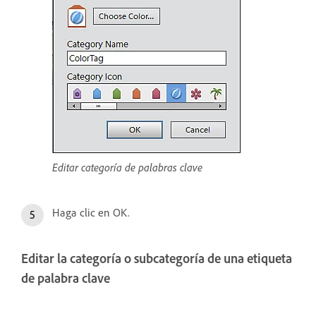
Editar categoría de palabras clave
Haga clic en OK.
Editar la categoría o subcategoría de una etiqueta
de palabra clave