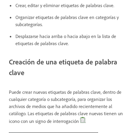
Crear, editar y eliminar etiquetas de palabras clave.
Organizar etiquetas de palabras clave en categorías y
subcategorías.
Desplazarse hacia arriba o hacia abajo en la lista de
etiquetas de palabras clave.
Creación de una etiqueta de palabra
clave
Puede crear nuevas etiquetas de palabras clave, dentro de
cualquier categoría o subcategoría, para organizar los
archivos de medios que ha añadido recientemente al
catálogo. Las etiquetas de palabras clave nuevas tienen un
icono con un signo de interrogación
.