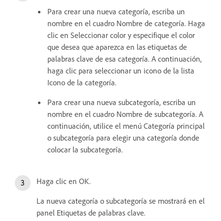
Para crear una nueva categoría, escriba un
nombre en el cuadro Nombre de categoría. Haga
clic en Seleccionar color y especifique el color
que desea que aparezca en las etiquetas de
palabras clave de esa categoría. A continuación,
haga clic para seleccionar un icono de la lista
Icono de la categoría.
Para crear una nueva subcategoría, escriba un
nombre en el cuadro Nombre de subcategoría. A
continuación, utilice el menú Categoría principal
o subcategoría para elegir una categoría donde
colocar la subcategoría.
Haga clic en OK.
La nueva categoría o subcategoría se mostrará en el
panel Etiquetas de palabras clave.