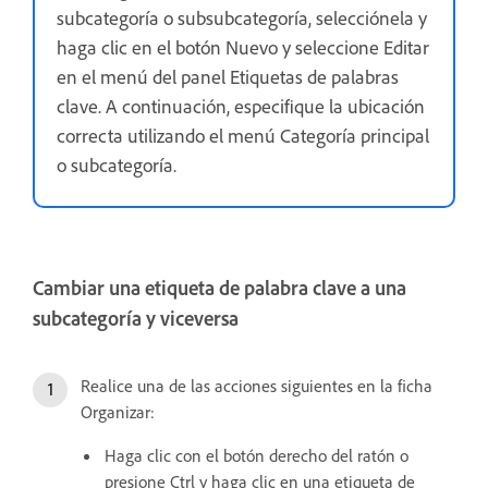
subcategoría o subsubcategoría, selecciónela y
haga clic en el botón Nuevo y seleccione Editar
en el menú del panel Etiquetas de palabras
clave. A continuación, especifique la ubicación
correcta utilizando el menú Categoría principal
o subcategoría.
Cambiar una etiqueta de palabra clave a una
subcategoría y viceversa
Realice una de las acciones siguientes en la ficha
Organizar:
Haga clic con el botón derecho del ratón o
presione Ctrl y haga clic en una etiqueta de