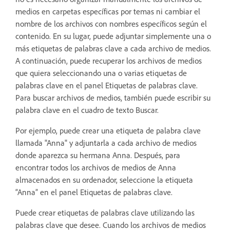
medios en carpetas específicas por temas ni cambiar el
nombre de los archivos con nombres específicos según el
contenido. En su lugar, puede adjuntar simplemente una o
más etiquetas de palabras clave a cada archivo de medios.
A continuación, puede recuperar los archivos de medios
que quiera seleccionando una o varias etiquetas de
palabras clave en el panel Etiquetas de palabras clave.
Para buscar archivos de medios, también puede escribir su
palabra clave en el cuadro de texto Buscar.
Por ejemplo, puede crear una etiqueta de palabra clave
llamada "Anna" y adjuntarla a cada archivo de medios
donde aparezca su hermana Anna. Después, para
encontrar todos los archivos de medios de Anna
almacenados en su ordenador, seleccione la etiqueta
“Anna” en el panel Etiquetas de palabras clave.
Puede crear etiquetas de palabras clave utilizando las
palabras clave que desee. Cuando los archivos de medios