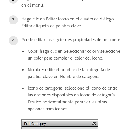
en el menú.
Haga clic en Editar icono en el cuadro de diálogo
Editar etiqueta de palabra clave.
Puede editar las siguientes propiedades de un icono:
Color: haga clic en Seleccionar color y seleccione
un color para cambiar el color del icono.
Nombre: edite el nombre de la categoría de
palabra clave en Nombre de categoría.
Icono de categoría: seleccione el icono de entre
las opciones disponibles en Icono de categoría.
Deslice horizontalmente para ver las otras
opciones para iconos.