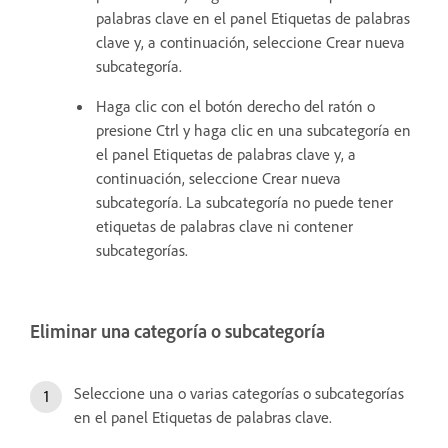
palabras clave en el panel Etiquetas de palabras
clave y, a continuación, seleccione Crear nueva
subcategoría.
Haga clic con el botón derecho del ratón o
presione Ctrl y haga clic en una subcategoría en
el panel Etiquetas de palabras clave y, a
continuación, seleccione Crear nueva
subcategoría. La subcategoría no puede tener
etiquetas de palabras clave ni contener
subcategorías.
Eliminar una categoría o subcategoría
Seleccione una o varias categorías o subcategorías
en el panel Etiquetas de palabras clave.