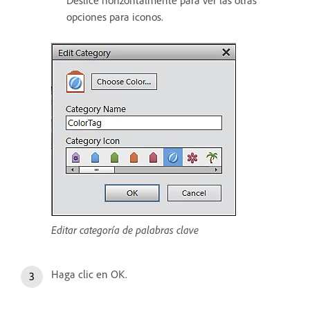
opciones para iconos.
Editar categoría de palabras clave
Haga clic en OK.