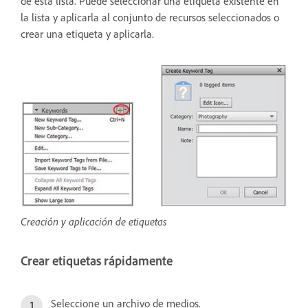
de esta lista. Puede seleccionar una etiqueta existente en
la lista y aplicarla al conjunto de recursos seleccionados o
crear una etiqueta y aplicarla.
Creación y aplicación de etiquetas
Crear etiquetas rápidamente
Seleccione un archivo de medios.