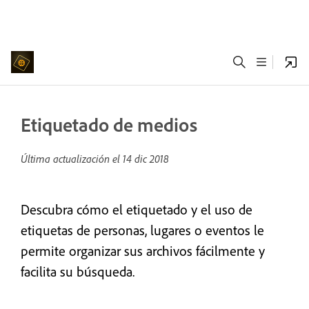
Etiquetado de medios
Última actualización el
14 dic 2018
Descubra cómo el etiquetado y el uso de
etiquetas de personas, lugares o eventos le
permite organizar sus archivos fácilmente y
facilita su búsqueda.