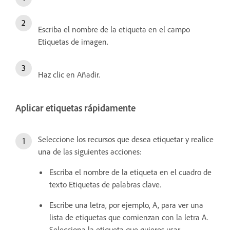
Escriba el nombre de la etiqueta en el campo
Etiquetas de imagen.
Haz clic en Añadir.
Aplicar etiquetas rápidamente
Seleccione los recursos que desea etiquetar y realice
una de las siguientes acciones:
Escriba el nombre de la etiqueta en el cuadro de
texto Etiquetas de palabras clave.
Escribe una letra, por ejemplo, A, para ver una
lista de etiquetas que comienzan con la letra A.
Selecciona la etiqueta que quieres usar.