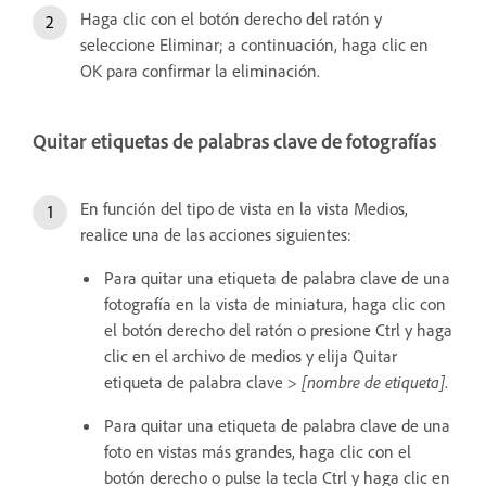
Haga clic con el botón derecho del ratón y
seleccione Eliminar; a continuación, haga clic en
OK para confirmar la eliminación.
Quitar etiquetas de palabras clave de fotografías
En función del tipo de vista en la vista Medios,
realice una de las acciones siguientes:
Para quitar una etiqueta de palabra clave de una
fotografía en la vista de miniatura, haga clic con
el botón derecho del ratón o presione Ctrl y haga
clic en el archivo de medios y elija Quitar
etiqueta de palabra clave >
[nombre de etiqueta]
.
Para quitar una etiqueta de palabra clave de una
foto en vistas más grandes, haga clic con el
botón derecho o pulse la tecla Ctrl y haga clic en