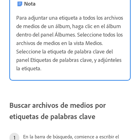
Nota
Para adjuntar una etiqueta a todos los archivos
de medios de un álbum, haga clic en el álbum
dentro del panel Álbumes. Seleccione todos los
archivos de medios en la vista Medios.
Seleccione la etiqueta de palabra clave del
panel Etiquetas de palabras clave, y adjúnteles
la etiqueta.
Buscar archivos de medios por
etiquetas de palabras clave
En la barra de búsqueda, comience a escribir el