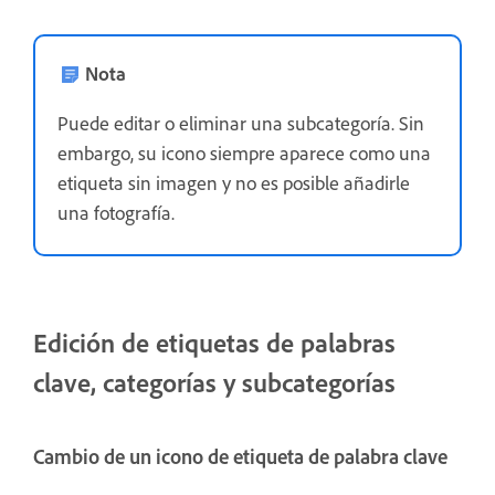
Nota
Puede editar o eliminar una subcategoría. Sin
embargo, su icono siempre aparece como una
etiqueta sin imagen y no es posible añadirle
una fotografía.
Edición de etiquetas de palabras
clave, categorías y subcategorías
Cambio de un icono de etiqueta de palabra clave