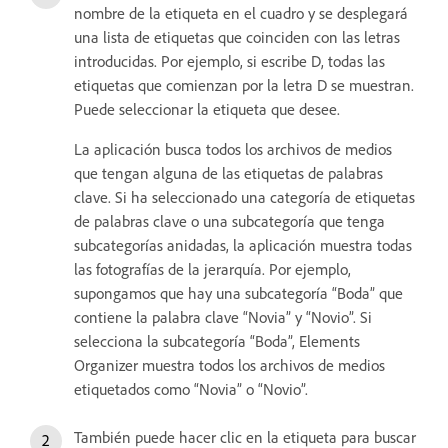
nombre de la etiqueta en el cuadro y se desplegará
una lista de etiquetas que coinciden con las letras
introducidas. Por ejemplo, si escribe D, todas las
etiquetas que comienzan por la letra D se muestran.
Puede seleccionar la etiqueta que desee.
La aplicación busca todos los archivos de medios
que tengan alguna de las etiquetas de palabras
clave. Si ha seleccionado una categoría de etiquetas
de palabras clave o una subcategoría que tenga
subcategorías anidadas, la aplicación muestra todas
las fotografías de la jerarquía. Por ejemplo,
supongamos que hay una subcategoría “Boda” que
contiene la palabra clave “Novia” y “Novio”. Si
selecciona la subcategoría “Boda”, Elements
Organizer muestra todos los archivos de medios
etiquetados como “Novia” o “Novio”.
También puede hacer clic en la etiqueta para buscar