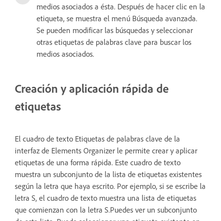
medios asociados a ésta. Después de hacer clic en la
etiqueta, se muestra el menú Búsqueda avanzada.
Se pueden modificar las búsquedas y seleccionar
otras etiquetas de palabras clave para buscar los
medios asociados.
Creación y aplicación rápida de
etiquetas
El cuadro de texto Etiquetas de palabras clave de la
interfaz de Elements Organizer le permite crear y aplicar
etiquetas de una forma rápida. Este cuadro de texto
muestra un subconjunto de la lista de etiquetas existentes
según la letra que haya escrito. Por ejemplo, si se escribe la
letra S, el cuadro de texto muestra una lista de etiquetas
que comienzan con la letra S.Puedes ver un subconjunto