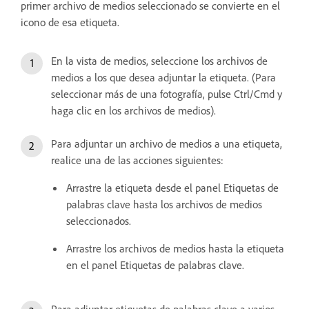
primer archivo de medios seleccionado se convierte en el
icono de esa etiqueta.
En la vista de medios, seleccione los archivos de
medios a los que desea adjuntar la etiqueta. (Para
seleccionar más de una fotografía, pulse Ctrl/Cmd y
haga clic en los archivos de medios).
Para adjuntar un archivo de medios a una etiqueta,
realice una de las acciones siguientes:
Arrastre la etiqueta desde el panel Etiquetas de
palabras clave hasta los archivos de medios
seleccionados.
Arrastre los archivos de medios hasta la etiqueta
en el panel Etiquetas de palabras clave.
Para adjuntar etiquetas de palabras clave a varios