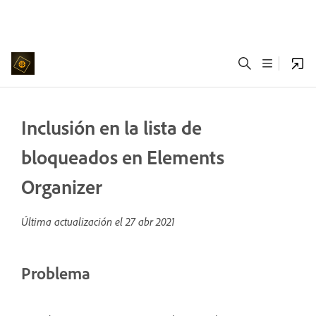
Inclusión en la lista de
bloqueados en Elements
Organizer
Última actualización el
27 abr 2021
Problema