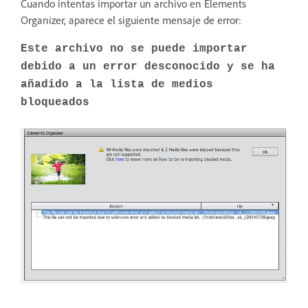
Cuando intentas importar un archivo en Elements
Organizer, aparece el siguiente mensaje de error:
Este archivo no se puede importar
debido a un error desconocido y se ha
añadido a la lista de medios
bloqueados