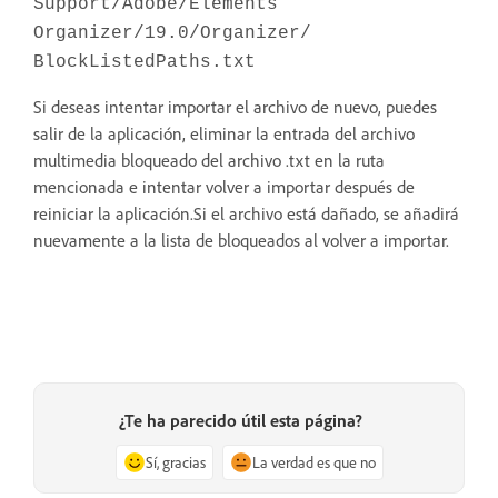
Support/Adobe/Elements
Organizer/19.0/Organizer/
BlockListedPaths.txt
Si deseas intentar importar el archivo de nuevo, puedes
salir de la aplicación, eliminar la entrada del archivo
multimedia bloqueado del archivo .txt en la ruta
mencionada e intentar volver a importar después de
reiniciar la aplicación.Si el archivo está dañado, se añadirá
nuevamente a la lista de bloqueados al volver a importar.
¿Te ha parecido útil esta página?
Sí, gracias
La verdad es que no