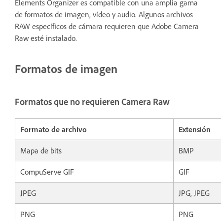
Elements Organizer es compatible con una amplia gama
de formatos de imagen, vídeo y audio. Algunos archivos
RAW específicos de cámara requieren que Adobe Camera
Raw esté instalado.
Formatos de imagen
Formatos que no requieren Camera Raw
Formato de archivo
Extensión
Mapa de bits
BMP
CompuServe GIF
GIF
JPEG
JPG, JPEG
PNG
PNG