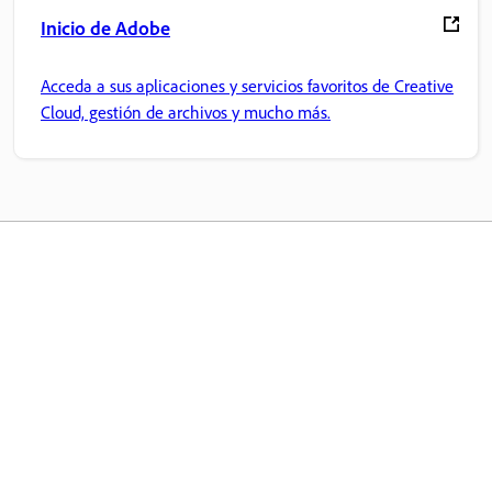
Inicio de Adobe
Acceda a sus aplicaciones y servicios favoritos de Creative
Cloud, gestión de archivos y mucho más.