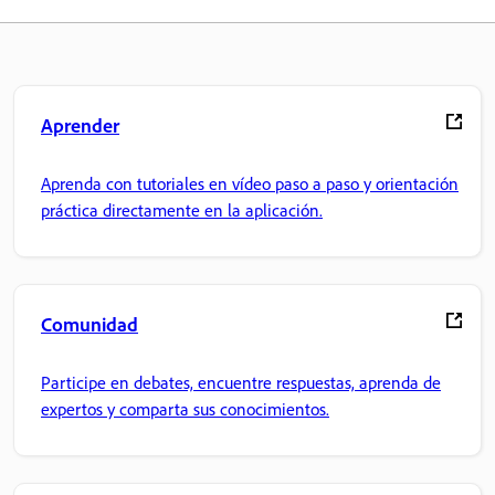
Aprender
Aprenda con tutoriales en vídeo paso a paso y orientación
práctica directamente en la aplicación.
Comunidad
Participe en debates, encuentre respuestas, aprenda de
expertos y comparta sus conocimientos.