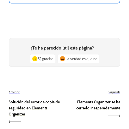
¿Te ha parecido útil esta página?
Sí, gracias
La verdad es que no
Anterior
Siguiente
Solución del error de copia de
Elements Organizer se ha
seguridad en Elements
cerrado inesperadamente
Organizer