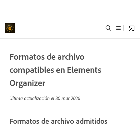
Formatos de archivo
compatibles en Elements
Organizer
Última actualización el
30 mar 2026
Formatos de archivo admitidos