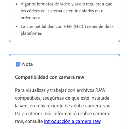
Algunos formatos de vídeo y audio requieren que
los códecs del sistema estén instalados en el
ordenador.
La compatibilidad con HEIF (HEIC) depende de la
plataforma.
Nota
Compatibilidad con camera raw
Para visualizar y trabajar con archivos RAW
compatibles, asegúrese de que esté instalada
la versión más reciente de adobe camera raw.
Para obtener más información sobre camera
raw, consulte
Introducción a camera raw
.