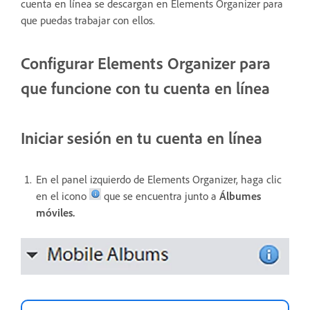
cuenta en línea se descargan en Elements Organizer para
que puedas trabajar con ellos.
Configurar Elements Organizer para
que funcione con tu cuenta en línea
Iniciar sesión en tu cuenta en línea
En el panel izquierdo de Elements Organizer, haga clic
en el icono
que se encuentra junto a
Álbumes
móviles.