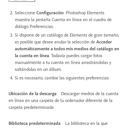
Seleccione
Configuración
. Photoshop Elements
muestra la pestaña Cuenta en línea en el cuadro de
diálogo Preferencias.
Si dispone de un catálogo de Elements de gran tamaño,
es posible que desee anular la selección de
Acceder
automáticamente a todos mis medios del catálogo en
la cuenta en línea
. Todavía puedes cargar fotos
manualmente a tu cuenta en línea arrastrándolas y
soltándolas en un álbum.
Si es necesario, cambie las siguientes preferencias:
Ubicación de la descarga
Descargar medios de la cuenta
en línea en una carpeta de tu ordenador diferente de la
carpeta predeterminada
Biblioteca predeterminada
La biblioteca en la que