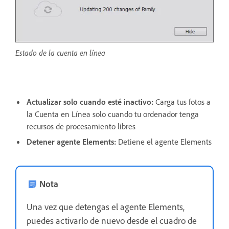
Estado de la cuenta en línea
Actualizar solo cuando esté inactivo:
Carga tus fotos a
la Cuenta en Línea solo cuando tu ordenador tenga
recursos de procesamiento libres
Detener agente Elements:
Detiene el agente Elements
Nota
Una vez que detengas el agente Elements,
puedes activarlo de nuevo desde el cuadro de