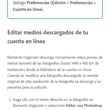
diálogo
Preferencias
(
Edición > Preferencias >
Cuenta en línea
).
Editar medios descargados de tu
cuenta en línea
Elements Organizer descarga inicialmente vistas previas de
menor tamaño de las fotografías (hasta 1440 x 960
de
px
resolución) desde la biblioteca de la cuenta en línea.
Cuando se modifica una fotografía descargada, la versión
original de alta resolución de la fotografía se descarga y se
presenta para su edición.
Haga clic con el botón derecho en la fotografía en
Elements Organizer y seleccione
Editar con Photoshop