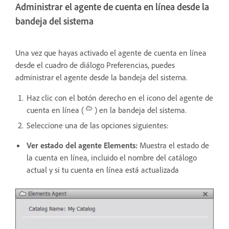
Administrar el agente de cuenta en línea desde la
bandeja del sistema
Una vez que hayas activado el agente de cuenta en línea
desde el cuadro de diálogo Preferencias, puedes
administrar el agente desde la bandeja del sistema.
Haz clic con el botón derecho en el icono del agente de
cuenta en línea (
) en la bandeja del sistema.
Seleccione una de las opciones siguientes:
Ver estado del agente Elements:
Muestra el estado de
la cuenta en línea, incluido el nombre del catálogo
actual y si tu cuenta en línea está actualizada