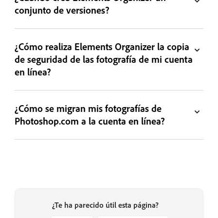
conjunto de versiones?
¿Cómo realiza Elements Organizer la copia
de seguridad de las fotografía de mi cuenta
en línea?
¿Cómo se migran mis fotografías de
Photoshop.com a la cuenta en línea?
¿Te ha parecido útil esta página?