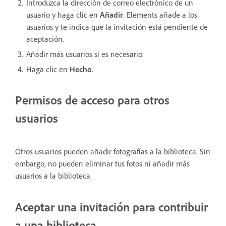
Introduzca la dirección de correo electrónico de un
usuario y haga clic en
Añadir
. Elements añade a los
usuarios y te indica que la invitación está pendiente de
aceptación.
Añadir más usuarios si es necesario.
Haga clic en
Hecho
.
Permisos de acceso para otros
usuarios
Otros usuarios pueden añadir fotografías a la biblioteca. Sin
embargo, no pueden eliminar tus fotos ni añadir más
usuarios a la biblioteca.
Aceptar una invitación para contribuir
a una biblioteca