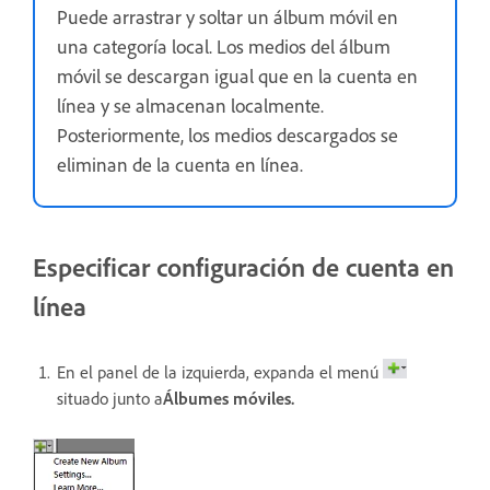
Puede arrastrar y soltar un álbum móvil en
una categoría local. Los medios del álbum
móvil se descargan igual que en la cuenta en
línea y se almacenan localmente.
Posteriormente, los medios descargados se
eliminan de la cuenta en línea.
Especificar configuración de cuenta en
línea
En el panel de la izquierda, expanda el menú
situado junto a
Álbumes móviles.