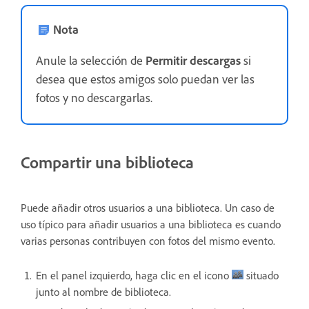
Nota
Anule la selección de
Permitir descargas
si
desea que estos amigos solo puedan ver las
fotos y no descargarlas.
Compartir una biblioteca
Puede añadir otros usuarios a una biblioteca. Un caso de
uso típico para añadir usuarios a una biblioteca es cuando
varias personas contribuyen con fotos del mismo evento.
En el panel izquierdo, haga clic en el icono
situado
junto al nombre de biblioteca.