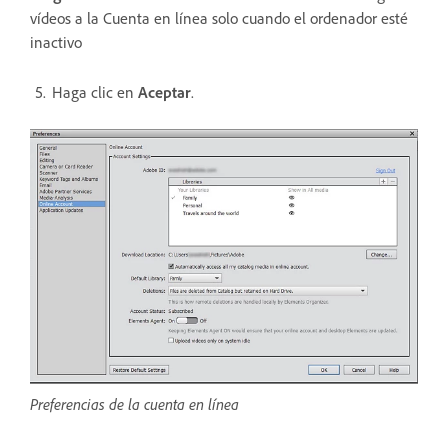
vídeos a la Cuenta en línea solo cuando el ordenador esté
inactivo
Haga clic en
Aceptar
.
Preferencias de la cuenta en línea