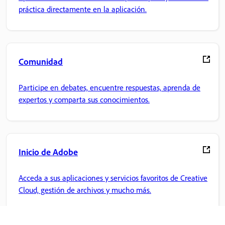
práctica directamente en la aplicación.
Comunidad
Participe en debates, encuentre respuestas, aprenda de
expertos y comparta sus conocimientos.
Inicio de Adobe
Acceda a sus aplicaciones y servicios favoritos de Creative
Cloud, gestión de archivos y mucho más.