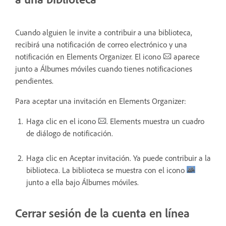
Cuando alguien le invite a contribuir a una biblioteca,
recibirá una notificación de correo electrónico y una
notificación en Elements Organizer. El icono
aparece
junto a Álbumes móviles cuando tienes notificaciones
pendientes.
Para aceptar una invitación en Elements Organizer:
Haga clic en el icono
. Elements muestra un cuadro
de diálogo de notificación.
Haga clic en Aceptar invitación. Ya puede contribuir a la
biblioteca. La biblioteca se muestra con el icono
junto a ella bajo Álbumes móviles.
Cerrar sesión de la cuenta en línea