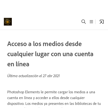
Acceso a los medios desde
cualquier lugar con una cuenta
en línea
Última actualización el
27 abr 2021
Photoshop Elements le permite cargar los medios a una
cuenta en línea y acceder a ellos desde cualquier
dispositivo. Los medios ya presentes en las bibliotecas de tu