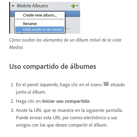
Cómo ocultar los elementos de un álbum móvil de la vista
Medios
Uso compartido de álbumes
En el panel izquierdo, haga clic en el icono
situado
junto al álbum.
Haga clic en
Iniciar uso compartido
.
Anote la URL que se muestra en la siguiente pantalla.
Puede enviar esta URL por correo electrónico a sus
amigos con los que desee compartir el álbum.