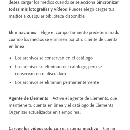
desea cargar los medios cuando se selecciona
Sincronizar
todas mis fotografías y vídeos
. Puedes elegir cargar tus
medios a cualquier biblioteca disponible.
Eliminaciones
Elige el comportamiento predeterminado
cuando los medios se eliminen por otro cliente de cuenta
en línea:
Los archivos se conservan en el catálogo
Los archivos se eliminan del catálogo, pero se
conservan en el disco duro
Los archivos se eliminan permanentemente
Agente de Elements
Activa el agente de Elements, que
mantiene tu cuenta en línea y el catálogo de Elements
Organizer actualizados en tiempo real
Cargue los vídeos solo con el sistema inactivo
Cargar