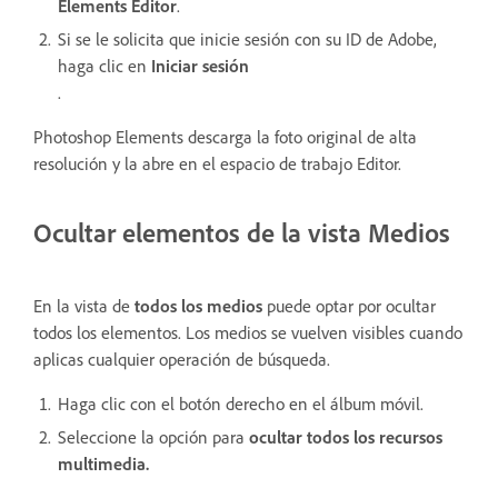
Elements Editor
.
Si se le solicita que inicie sesión con su ID de Adobe,
haga clic en
Iniciar sesión
.
Photoshop Elements descarga la foto original de alta
resolución y la abre en el espacio de trabajo Editor.
Ocultar elementos de la vista Medios
En la vista de
todos los medios
puede optar por ocultar
todos los elementos. Los medios se vuelven visibles cuando
aplicas cualquier operación de búsqueda.
Haga clic con el botón derecho en el álbum móvil.
Seleccione la opción para
ocultar todos los recursos
multimedia.