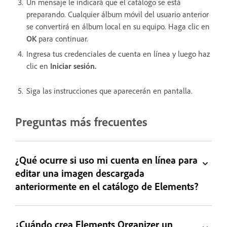
Un mensaje le indicará que el catálogo se está
preparando. Cualquier álbum móvil del usuario anterior
se convertirá en álbum local en su equipo. Haga clic en
OK
para continuar.
Ingresa tus credenciales de cuenta en línea y luego haz
clic en
Iniciar sesión.
Siga las instrucciones que aparecerán en pantalla.
Preguntas más frecuentes
¿Qué ocurre si uso mi cuenta en línea para
editar una imagen descargada
anteriormente en el catálogo de Elements?
¿Cuándo crea Elements Organizer un