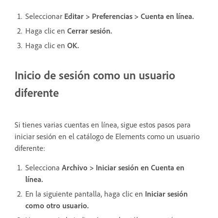
Seleccionar
Editar > Preferencias > Cuenta en línea.
Haga clic en
Cerrar sesión.
Haga clic en
OK.
Inicio de sesión como un usuario
diferente
Si tienes varias cuentas en línea, sigue estos pasos para
iniciar sesión en el catálogo de Elements como un usuario
diferente:
Selecciona
Archivo > Iniciar sesión en Cuenta en
línea.
En la siguiente pantalla, haga clic en
Iniciar sesión
como otro usuario.