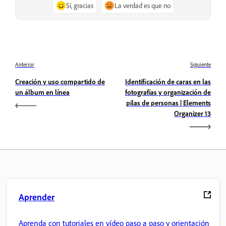
Sí, gracias
La verdad es que no
Anterior
Siguiente
Creación y uso compartido de
Identificación de caras en las
un álbum en línea
fotografías y organización de
pilas de personas | Elements
Organizer 13
Aprender
Aprenda con tutoriales en vídeo paso a paso y orientación