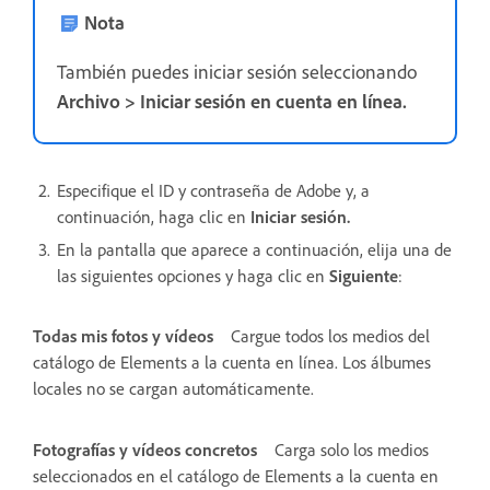
Nota
También puedes iniciar sesión seleccionando
Archivo > Iniciar sesión en cuenta en línea.
Especifique el ID y contraseña de Adobe y, a
continuación, haga clic en
Iniciar sesión.
En la pantalla que aparece a continuación, elija una de
las siguientes opciones y haga clic en
Siguiente
:
Todas mis fotos y vídeos
Cargue todos los medios del
catálogo de Elements a la cuenta en línea. Los álbumes
locales no se cargan automáticamente.
Fotografías y vídeos concretos
Carga solo los medios
seleccionados en el catálogo de Elements a la cuenta en