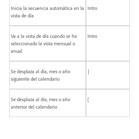
Inicia la secuencia automática en la
Intro
vista de día
Va a la vista de día cuando se ha
Intro
seleccionado la vista mensual o
anual
Se desplaza al día, mes o año
]
siguiente del calendario
Se desplaza al día, mes o año
[
anterior del calendario