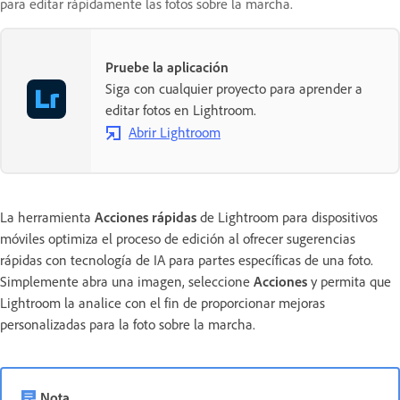
para editar rápidamente las fotos sobre la marcha.
Pruebe la aplicación
Siga con cualquier proyecto para aprender a
editar fotos en Lightroom.
Abrir Lightroom
La herramienta
Acciones rápidas
de Lightroom para dispositivos
móviles optimiza el proceso de edición al ofrecer sugerencias
rápidas con tecnología de IA para partes específicas de una foto.
Simplemente abra una imagen, seleccione
Acciones
y permita que
Lightroom la analice con el fin de proporcionar mejoras
personalizadas para la foto sobre la marcha.
Nota