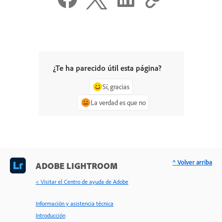
¿Te ha parecido útil esta página?
Sí, gracias
La verdad es que no
^ Volver arriba
ADOBE LIGHTROOM
< Visitar el Centro de ayuda de Adobe
Información y asistencia técnica
Introducción