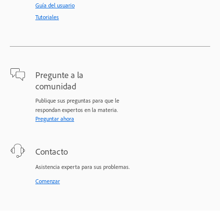
Guía del usuario
Tutoriales
Pregunte a la
comunidad
Publique sus preguntas para que le
respondan expertos en la materia.
Preguntar ahora
Contacto
Asistencia experta para sus problemas.
Comenzar