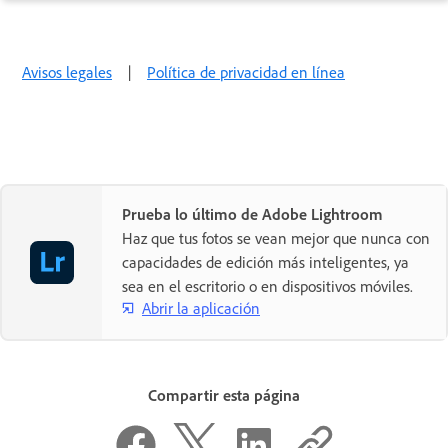
Avisos legales
|
Política de privacidad en línea
Prueba lo último de Adobe Lightroom
Haz que tus fotos se vean mejor que nunca con
capacidades de edición más inteligentes, ya
sea en el escritorio o en dispositivos móviles.
Abrir la aplicación
Compartir esta página