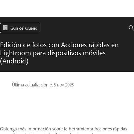
Guía del usuario
Edición de fotos con Acciones rápidas en
Lightroom para dispositivos móviles
(Android)
Última actualización el
5 nov 2025
Obtenga más información sobre la herramienta Acciones rápidas