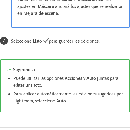
ajustes en
Máscara
anulará los ajustes que se realizaron
en
Mejora de escena
.
Selecciona
Listo
para guardar las ediciones.
Sugerencia
Puede utilizar las opciones
Acciones
y
Auto
juntas para
editar una foto.
Para aplicar automáticamente las ediciones sugeridas por
Lightroom, seleccione
Auto
.