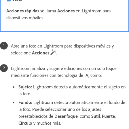
Acciones rápidas
se llama
Acciones
en Lightroom para
dispositivos móviles.
Abra una foto en Lightroom para dispositivos móviles y
seleccione
Acciones
.
Lightroom analiza y sugiere ediciones con un solo toque
mediante funciones con tecnología de IA, como:
Sujeto
:
Lightroom detecta automáticamente el sujeto en
la foto.
Fondo
:
Lightroom detecta automáticamente el fondo de
la foto. Puede seleccionar uno de los ajustes
preestablecidos de
Desenfoque
, como
Sutil
,
Fuerte
,
Círculo
y muchos más.