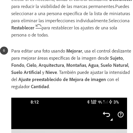
para reducir la visibilidad de las marcas permanentes.Puedes
seleccionar a una persona específica de la lista de miniaturas
para eliminar las imperfecciones individualmente.Selecciona
Restablecer
para restablecer los ajustes de una sola
persona o de todas.
Para editar una foto usando
Mejorar
, usa el control deslizante
para mejorar áreas específicas de la imagen desde
Sujeto
,
Fondo
,
Cielo
,
Arquitectura
,
Montañas
,
Agua
,
Suelo Natural
,
Suelo Artificial
y
Nieve
. También puede ajustar la intensidad
del
Ajuste preestablecido de Mejora de imagen
con el
regulador
Cantidad
.