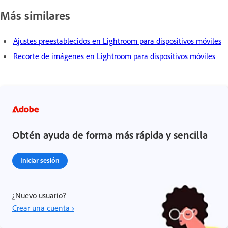
Más similares
Ajustes preestablecidos en Lightroom para dispositivos móviles
Recorte de imágenes en Lightroom para dispositivos móviles
Obtén ayuda de forma más rápida y sencilla
Iniciar sesión
¿Nuevo usuario?
Crear una cuenta ›