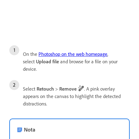
On the
Photoshop on the web homepage
,
select
Upload file
and browse for a file on your
device.
Select
Retouch
>
Remove
. A pink overlay
appears on the canvas to highlight the detected
distractions.
Nota