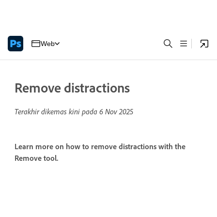
Web
Remove distractions
Terakhir dikemas kini pada
6 Nov 2025
Learn more on how to remove distractions with the
Remove tool.