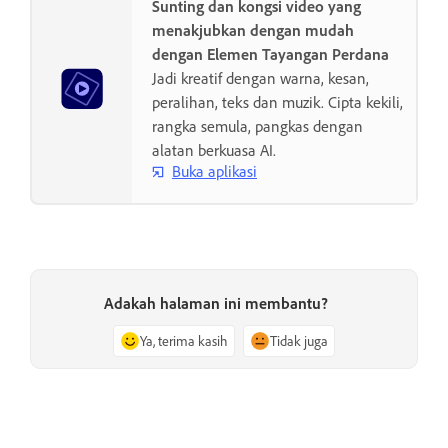
Sunting dan kongsi video yang
menakjubkan dengan mudah
dengan Elemen Tayangan Perdana
Jadi kreatif dengan warna, kesan,
peralihan, teks dan muzik. Cipta kekili,
rangka semula, pangkas dengan
alatan berkuasa AI.
Buka aplikasi
Adakah halaman ini membantu?
Ya, terima kasih
Tidak juga