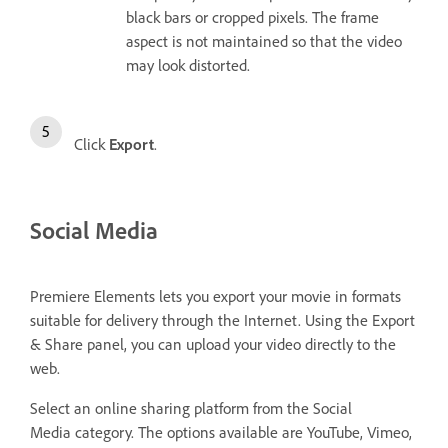
black bars or cropped pixels. The frame
aspect is not maintained so that the video
may look distorted.
Click
Export
.
Social Media
Premiere Elements lets you export your movie in formats
suitable for delivery through the Internet. Using the Export
& Share panel, you can upload your video directly to the
web.
Select an online sharing platform from the Social
Media
category. The options available are YouTube, Vimeo,