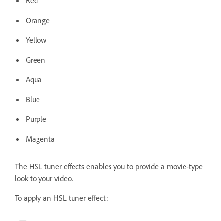
Red
Orange
Yellow
Green
Aqua
Blue
Purple
Magenta
The HSL tuner effects enables you to provide a movie-type
look to your video.
To apply an HSL tuner effect: