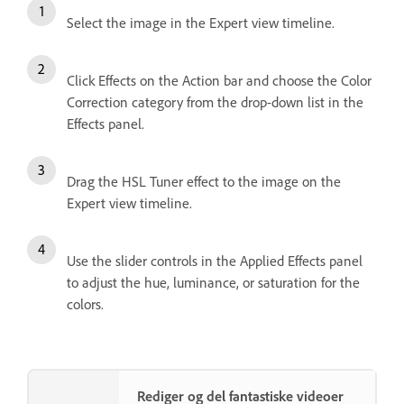
Select the image in the Expert view timeline.
Click Effects on the Action bar and choose the Color
Correction category from the drop-down list in the
Effects panel.
Drag the HSL Tuner effect to the image on the
Expert view timeline.
Use the slider controls in the Applied Effects panel
to adjust the hue, luminance, or saturation for the
colors.
Rediger og del fantastiske videoer