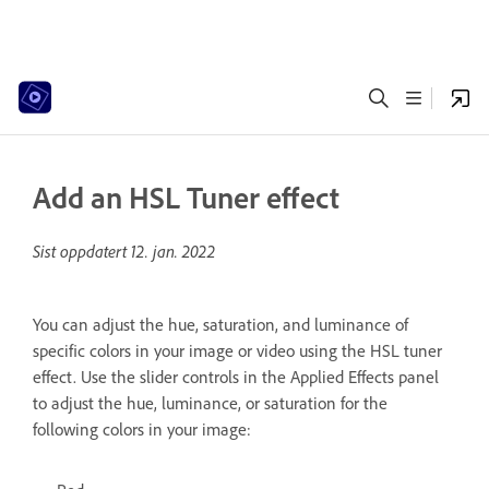
Add an HSL Tuner effect
Sist oppdatert
12. jan. 2022
You can adjust the hue, saturation, and luminance of
specific colors in your image or video using the HSL tuner
effect. Use the slider controls in the Applied Effects panel
to adjust the hue, luminance, or saturation for the
following colors in your image: