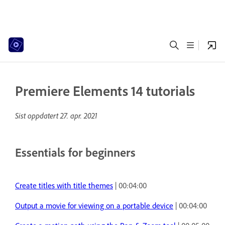
Premiere Elements 14 tutorials
Sist oppdatert
27. apr. 2021
Essentials for beginners
Create titles with title themes
| 00:04:00
Output a movie for viewing on a portable device
| 00:04:00