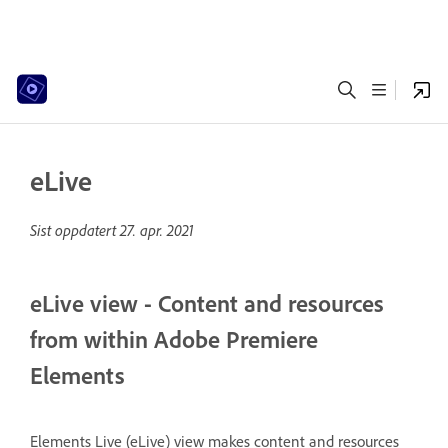
eLive
Sist oppdatert
27. apr. 2021
eLive view - Content and resources
from within Adobe Premiere
Elements
Elements Live (eLive) view makes content and resources