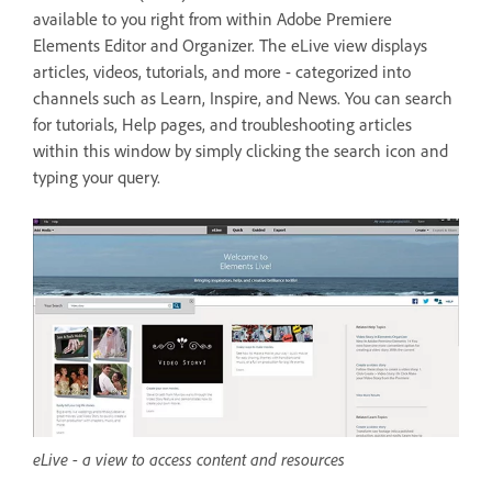
available to you right from within Adobe Premiere
Elements Editor and Organizer. The eLive view displays
articles, videos, tutorials, and more - categorized into
channels such as Learn, Inspire, and News. You can search
for tutorials, Help pages, and troubleshooting articles
within this window by simply clicking the search icon and
typing your query.
eLive - a view to access content and resources