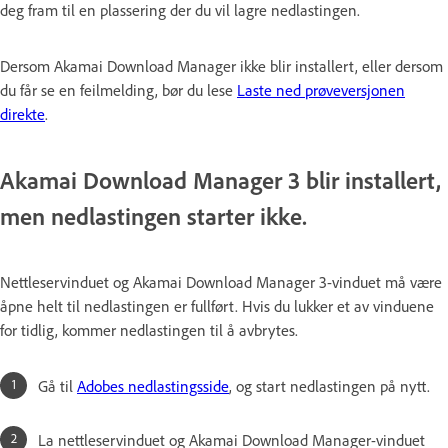
deg fram til en plassering der du vil lagre nedlastingen.
Dersom Akamai Download Manager ikke blir installert, eller dersom
du får se en feilmelding, bør du lese
Laste ned prøveversjonen
direkte
.
Akamai Download Manager 3 blir installert,
men nedlastingen starter ikke.
Nettleservinduet og Akamai Download Manager 3-vinduet må være
åpne helt til nedlastingen er fullført. Hvis du lukker et av vinduene
for tidlig, kommer nedlastingen til å avbrytes.
Gå til
Adobes nedlastingsside
, og start nedlastingen på nytt.
La nettleservinduet og Akamai Download Manager-vinduet