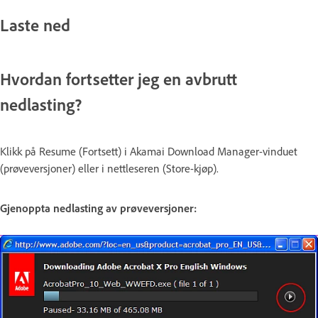
Laste ned
Hvordan fortsetter jeg en avbrutt
nedlasting?
Klikk på Resume (Fortsett) i Akamai Download Manager-vinduet
(prøveversjoner) eller i nettleseren (Store-kjøp).
Gjenoppta nedlasting av prøveversjoner: