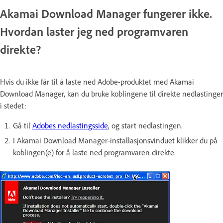
Akamai Download Manager fungerer ikke.
Hvordan laster jeg ned programvaren
direkte?
Hvis du ikke får til å laste ned Adobe-produktet med Akamai
Download Manager, kan du bruke koblingene til direkte nedlastinger
i stedet:
Gå til
Adobes nedlastingsside
, og start nedlastingen.
I Akamai Download Manager-installasjonsvinduet klikker du på
koblingen(e) for å laste ned programvaren direkte.