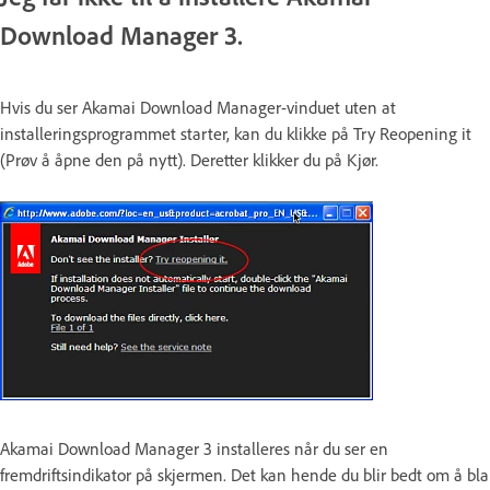
Download Manager 3.
Hvis du ser Akamai Download Manager-vinduet uten at
installeringsprogrammet starter, kan du klikke på Try Reopening it
(Prøv å åpne den på nytt). Deretter klikker du på Kjør.
Akamai Download Manager 3 installeres når du ser en
fremdriftsindikator på skjermen. Det kan hende du blir bedt om å bla