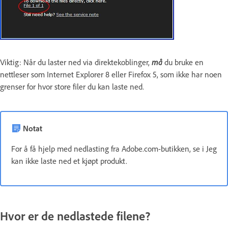
Viktig
: Når du laster ned via direktekoblinger,
må
du bruke en
nettleser som Internet Explorer 8 eller Firefox 5, som ikke har noen
grenser for hvor store filer du kan laste ned.
Notat
For å få hjelp med nedlasting fra Adobe.com-butikken, se i Jeg
kan ikke laste ned et kjøpt produkt.
Hvor er de nedlastede filene?