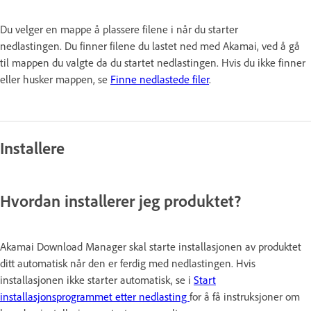
Du velger en mappe å plassere filene i når du starter
nedlastingen. Du finner filene du lastet ned med Akamai, ved å gå
til mappen du valgte da du startet nedlastingen. Hvis du ikke finner
eller husker mappen, se
Finne nedlastede filer
.
Installere
Hvordan installerer jeg produktet?
Akamai Download Manager skal starte installasjonen av produktet
ditt automatisk når den er ferdig med nedlastingen. Hvis
installasjonen ikke starter automatisk, se i
Start
installasjonsprogrammet etter nedlasting
for å få instruksjoner om