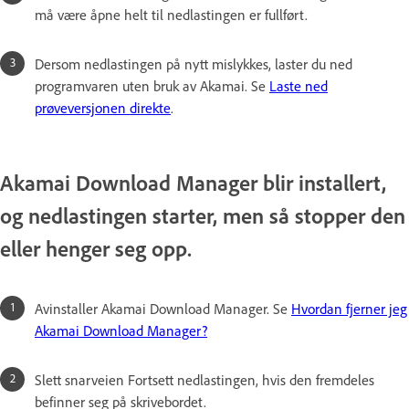
må være åpne helt til nedlastingen er fullført.
Dersom nedlastingen på nytt mislykkes, laster du ned
programvaren uten bruk av Akamai. Se
Laste ned
prøveversjonen direkte
.
Akamai Download Manager blir installert,
og nedlastingen starter, men så stopper den
eller henger seg opp.
Avinstaller Akamai Download Manager. Se
Hvordan fjerner jeg
Akamai Download Manager?
Slett snarveien Fortsett nedlastingen, hvis den fremdeles
befinner seg på skrivebordet.