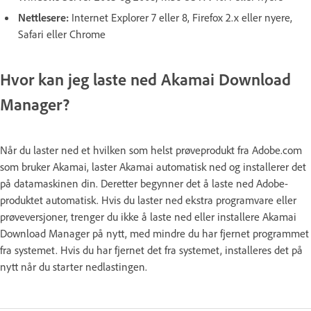
Nettlesere:
Internet Explorer 7 eller 8, Firefox 2.x eller nyere,
Safari eller Chrome
Hvor kan jeg laste ned Akamai Download
Manager?
Når du laster ned et hvilken som helst prøveprodukt fra Adobe.com
som bruker Akamai, laster Akamai automatisk ned og installerer det
på datamaskinen din. Deretter begynner det å laste ned Adobe-
produktet automatisk. Hvis du laster ned ekstra programvare eller
prøveversjoner, trenger du ikke å laste ned eller installere Akamai
Download Manager på nytt, med mindre du har fjernet programmet
fra systemet. Hvis du har fjernet det fra systemet, installeres det på
nytt når du starter nedlastingen.