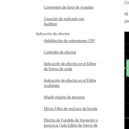
Co
Conversión de tipos de muestra
Al
Creación de podcasts con
pa
Audition
Aplicación de efectos
Habilitación de extensiones CEP
Controles de efectos
Aplicación de efectos en el Editor
de forma de onda
Aplicación de efectos en el Editor
multipista
Añadir plugins de terceros
Efecto Filtro de rechazo de banda
Efectos de Fundido de transición o
ganancia (solo Editor de forma de