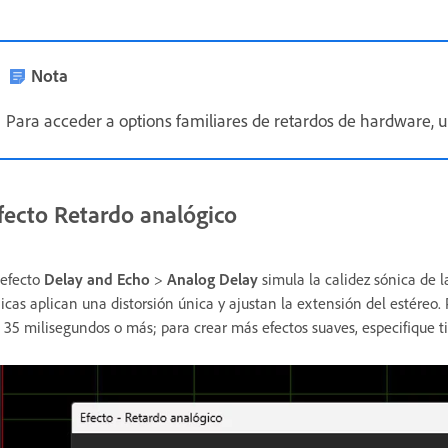
Nota
Para acceder a options familiares de retardos de hardware, u
fecto Retardo analógico
 efecto
Delay and Echo
>
Analog Delay
simula la calidez sónica de 
icas aplican una distorsión única y ajustan la extensión del estéreo. 
 35 milisegundos o más; para crear más efectos suaves, especifique 