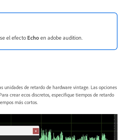
se el efecto
Echo
en adobe audition.
las unidades de retardo de hardware vintage. Las opciones
Para crear ecos discretos, especifique tiempos de retardo
tiempos más cortos.