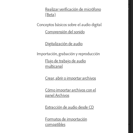
Realizar verificación de micrófono
(Beta)
Conceptos básicos sobre el audio digital
Comprensión del sonido
Digitalización de audio
Importación, grabación y reproducción
Flujo de trabajo de audio
multicanal
Crear, abrir o importar archivos
Cómo importar archivos con el
panel Archivos
Extracción de audio desde CD
Formatos de importación
compatibles