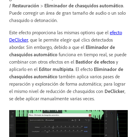
/ Restauración
>
Eliminador de chasquidos automático
.
Puede corregir un área de gran tamaño de audio o un solo
chasquido o detonación.
Este efecto proporciona las mismas options que el
efecto
DeClicker
, que le permite elegir qué clics detectados
abordar. Sin embargo, debido a que el
Eliminador de
chasquidos automático
funciona en tiempo real, se puede
combinar con otros efectos en el
Bastidor de efectos
y
aplicarlo en el
Editor multipista
. El efecto
Eliminador de
chasquidos automático
también aplica varios pases de
reparación y exploración de forma automática; para lograr
el mismo nivel de reducción de chasquidos con
DeClicker
,
se debe aplicar manualmente varias veces.