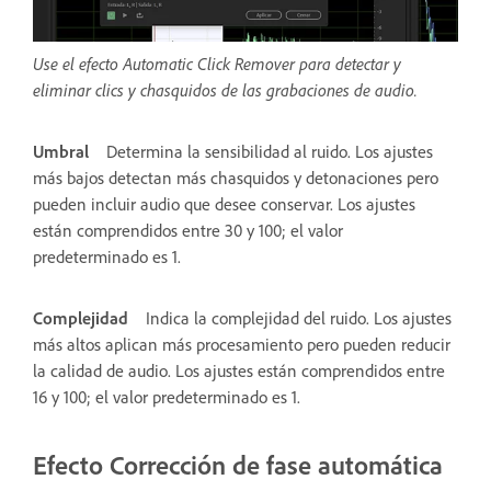
Use el efecto Automatic Click Remover para detectar y
eliminar clics y chasquidos de las grabaciones de audio.
Umbral
Determina la sensibilidad al ruido. Los ajustes
más bajos detectan más chasquidos y detonaciones pero
pueden incluir audio que desee conservar. Los ajustes
están comprendidos entre 30 y 100; el valor
predeterminado es 1.
Complejidad
Indica la complejidad del ruido. Los ajustes
más altos aplican más procesamiento pero pueden reducir
la calidad de audio. Los ajustes están comprendidos entre
16 y 100; el valor predeterminado es 1.
Efecto Corrección de fase automática