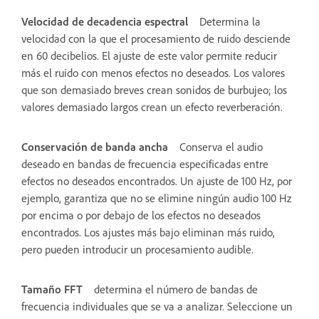
Velocidad de decadencia espectral
Determina la
velocidad con la que el procesamiento de ruido desciende
en 60 decibelios. El ajuste de este valor permite reducir
más el ruido con menos efectos no deseados. Los valores
que son demasiado breves crean sonidos de burbujeo; los
valores demasiado largos crean un efecto reverberación.
Conservación de banda ancha
Conserva el audio
deseado en bandas de frecuencia especificadas entre
efectos no deseados encontrados. Un ajuste de 100 Hz, por
ejemplo, garantiza que no se elimine ningún audio 100 Hz
por encima o por debajo de los efectos no deseados
encontrados. Los ajustes más bajo eliminan más ruido,
pero pueden introducir un procesamiento audible.
Tamaño FFT
determina el número de bandas de
frecuencia individuales que se va a analizar. Seleccione un