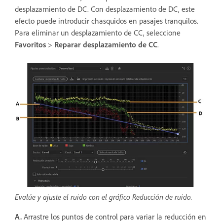
desplazamiento de DC. Con desplazamiento de DC, este
efecto puede introducir chasquidos en pasajes tranquilos.
Para eliminar un desplazamiento de CC, seleccione
Favoritos
>
Reparar desplazamiento de CC
.
Evalúe y ajuste el ruido con el gráfico Reducción de ruido.
A.
Arrastre los puntos de control para variar la reducción en