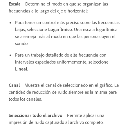
Escala
Determina el modo en que se organizan las
frecuencias a lo largo del eje
x
‑horizontal:
Para tener un control más preciso sobre las frecuencias
bajas, seleccione
Logarítmico
. Una escala logarítmica
se asemeja más al modo en que las personas oyen el
sonido.
Para un trabajo detallado de alta frecuencia con
intervalos espaciados uniformemente, seleccione
Lineal
.
Canal
Muestra el canal de seleccionado en el gráfico. La
cantidad de reducción de ruido siempre es la misma para
todos los canales.
Seleccionar todo el archivo
Permite aplicar una
impresión de ruido capturado al archivo completo.