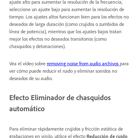
ajuste alto para aumentar la resolución de la frecuencia;
seleccione un ajuste bajo para aumentar la resolución de
tiempo. Los ajustes altos funcionan bien para los efectos no
deseados de larga duración (como crujidos o zumbidos de
línea de potencia), mientras que los ajustes bajos tratan
mejor los efectos no deseados transitorios (como
chasquidos y detonaciones).
Vea el vídeo sobre
removing noise from audio archivos
para
ver cómo puede reducir el ruido y eliminar sonidos no
deseados de su audio.
Efecto Eliminador de chasquidos
automático
Para eliminar rápidamente crujidos y fricción estática de
grabaciones en vinilo, utilice el efecto
Reducción de ruido