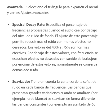
Avanzada
Seleccione el triángulo para expandir el menú
y ver los Ajustes avanzados:
Spectral Decay Rate
:
Especifica el porcentaje de
frecuencias procesadas cuando el audio cae por debajo
del nivel de ruido de fondo. El ajuste de este porcentaje
permite reducir más el ruido con menos efectos no
deseados. Los valores del 40% al 75% son los más
efectivos. Por debajo de estos valores, con frecuencia se
escuchan efectos no deseados con sonido de burbujeo;
por encima de estos valores, normalmente se conserva
demasiado ruido.
Suavizado
:
Tiene en cuenta la varianza de la señal de
ruido en cada banda de frecuencia. Las bandas que
presentan grandes variaciones cuando se analizan (por
ejemplo, ruido blanco) se suavizan de forma diferente
las bandas constantes (por ejemplo un zumbido de 60