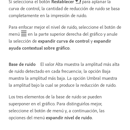
Si selecciona el botón
Restablecer
para aplanar la
curva de control, la cantidad de reducción de ruido se basa
completamente en la impresión de ruido.
Para enfocar mejor el nivel de ruido, seleccione el botón de
menú
en la parte superior derecha del gráfico y anule
la selección de
expandir curva de control
y
expandir
ayuda contextual sobre gráfico
.
Base de ruido
El valor Alta muestra la amplitud más alta
de ruido detectado en cada frecuencia; la opción Baja
muestra la amplitud más baja. La opción Umbral muestra
la amplitud bajo la cual se produce la reducción de ruido.
Los tres elementos de la base de ruido se pueden
superponer en el gráfico. Para distinguirlos mejor,
seleccione el botón de menú y, a continuación, las
opciones del menú
expandir nivel de ruido
.