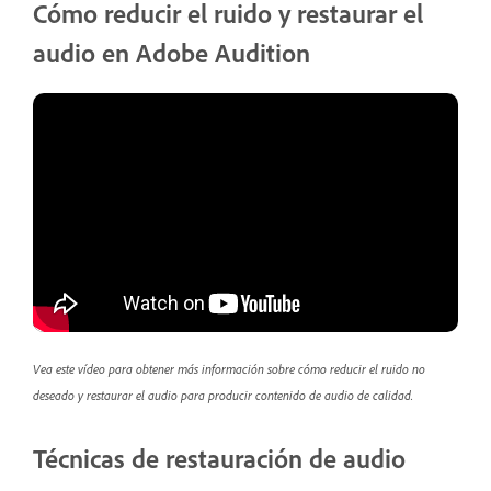
Cómo reducir el ruido y restaurar el
audio en Adobe Audition
Vea este vídeo para obtener más información sobre cómo reducir el ruido no
deseado y restaurar el audio para producir contenido de audio de calidad.
Técnicas de restauración de audio