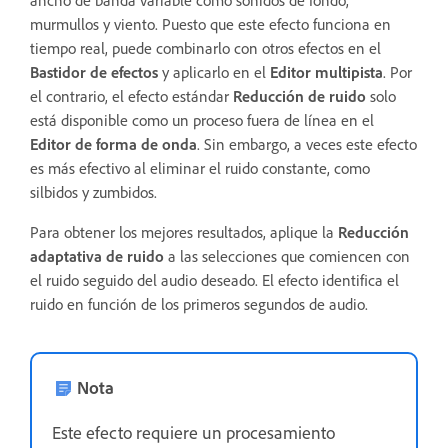
murmullos y viento. Puesto que este efecto funciona en
tiempo real, puede combinarlo con otros efectos en el
Bastidor de efectos
y aplicarlo en el
Editor multipista
. Por
el contrario, el efecto estándar
Reducción de ruido
solo
está disponible como un proceso fuera de línea en el
Editor de forma de onda
. Sin embargo, a veces este efecto
es más efectivo al eliminar el ruido constante, como
silbidos y zumbidos.
Para obtener los mejores resultados, aplique la
Reducción
adaptativa de ruido
a las selecciones que comiencen con
el ruido seguido del audio deseado. El efecto identifica el
ruido en función de los primeros segundos de audio.
Nota
Este efecto requiere un procesamiento