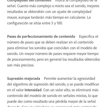
señal. Cuanto más complejo o mixto sea el sonido, mejores
resultados se obtendrán con un ajuste de complejidad
mayor, aunque tardarán más tiempo en calcularse. La
configuración se sitúa entre 5 y 100.
Pases de perfeccionamiento de contenido
Especifica el
número de pases que se deben realizar en el contenido
para eliminar los sonidos que coincidan con el modelo de
sonido. Un mayor número de pases requiere mayor tiempo
de procesamiento, pero en general los resultados obtenidos
son más precisos.
Supresión mejorada
Permite aumentar la agresividad
del algoritmo de supresión del sonido, y se puede modificar
en el valor
Intensidad
. Con un valor alto, se eliminará más
contenido del modelo de sonido en señales mixtas, lo que
puede dar como resultado una pérdida mayor de la señal
deseada. Con un valor bajo, se conservará más contenido