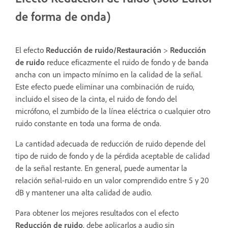
de forma de onda)
El efecto
Reducción de ruido/Restauración
>
Reducción
de ruido
reduce eficazmente el ruido de fondo y de banda
ancha con un impacto mínimo en la calidad de la señal.
Este efecto puede eliminar una combinación de ruido,
incluido el siseo de la cinta, el ruido de fondo del
micrófono, el zumbido de la línea eléctrica o cualquier otro
ruido constante en toda una forma de onda.
La cantidad adecuada de reducción de ruido depende del
tipo de ruido de fondo y de la pérdida aceptable de calidad
de la señal restante. En general, puede aumentar la
relación señal-ruido en un valor comprendido entre 5 y 20
dB y mantener una alta calidad de audio.
Para obtener los mejores resultados con el efecto
Reducción de ruido
, debe aplicarlos a audio sin