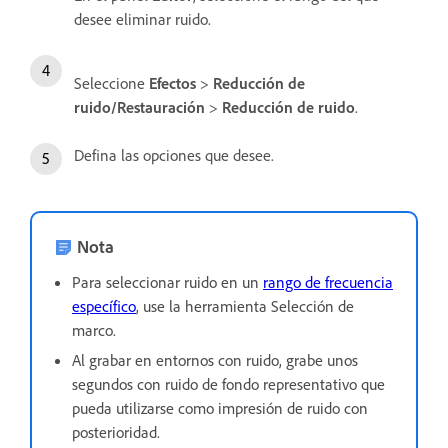
desee eliminar ruido.
Seleccione
Efectos
>
Reducción de
ruido/Restauración
>
Reducción de ruido
.
Defina las opciones que desee.
Nota
Para seleccionar ruido en un
rango de frecuencia
específico
, use la herramienta Selección de
marco.
Al grabar en entornos con ruido, grabe unos
segundos con ruido de fondo representativo que
pueda utilizarse como impresión de ruido con
posterioridad.