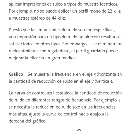
aplicar impresiones de ruido a tipos de muestra idénticos.
Por ejemplo, no se puede aplicar un perfil mono de 22 kHz
a muestras estéreo de 44 kHz.
Puesto que las impresiones de ruido son tan específicas,
una impresión para un tipo de ruido no ofrecerá resultados
satisfactorios en otros tipos. Sin embargo, si se eliminan los
ruidos similares con regularidad, el perfil guardado puede
mejorar la eficacia en gran medida.
Gráfico
Se muestra la frecuencia en el eje
x
(horizontal) y
la cantidad de reducción de ruido en el eje
y
(vertical).
La curva de control azul establece la cantidad de reducción
de ruido en diferentes rangos de frecuencia. Por ejemplo, si
se necesita la reducción de ruido solo en las frecuencias
más altas, ajuste la curva de control hacia abajo a la
derecha del gráfico.