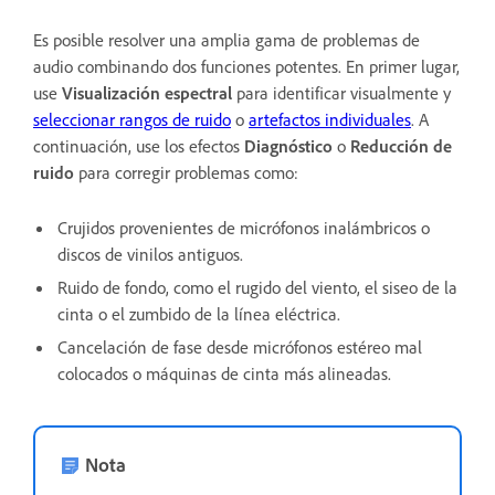
Es posible resolver una amplia gama de problemas de
audio combinando dos funciones potentes. En primer lugar,
use
Visualización espectral
para identificar visualmente y
seleccionar rangos de ruido
o
artefactos individuales
. A
continuación, use los efectos
Diagnóstico
o
Reducción de
ruido
para corregir problemas como:
Crujidos provenientes de micrófonos inalámbricos o
discos de vinilos antiguos.
Ruido de fondo, como el rugido del viento, el siseo de la
cinta o el zumbido de la línea eléctrica.
Cancelación de fase desde micrófonos estéreo mal
colocados o máquinas de cinta más alineadas.
Nota