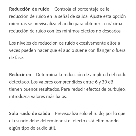
Reducción de ruido
Controla el porcentaje de la
reducción de ruido en la señal de salida. Ajuste esta opción
mientras se previsualiza el audio para obtener la máxima
reducción de ruido con los mínimos efectos no deseados.
Los niveles de reducción de ruido excesivamente altos a
veces pueden hacer que el audio suene con flanger o fuera
de fase.
Reducir en
Determina la reducción de amplitud del ruido
detectado. Los valores comprendidos entre 6 y 30 dB
tienen buenos resultados. Para reducir efectos de burbujeo,
introduzca valores más bajos.
Solo ruido de salida
Previsualiza solo el ruido, por lo que
el usuario debe determinar si el efecto está eliminando
algún tipo de audio útil.