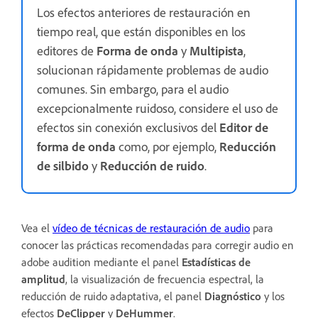
Los efectos anteriores de restauración en
tiempo real, que están disponibles en los
editores de
Forma de onda
y
Multipista
,
solucionan rápidamente problemas de audio
comunes. Sin embargo, para el audio
excepcionalmente ruidoso, considere el uso de
efectos sin conexión exclusivos del
Editor de
forma de onda
como, por ejemplo,
Reducción
de silbido
y
Reducción de ruido
.
Vea el
vídeo de técnicas de restauración de audio
para
conocer las prácticas recomendadas para corregir audio en
adobe audition mediante el panel
Estadísticas de
amplitud
, la visualización de frecuencia espectral, la
reducción de ruido adaptativa, el panel
Diagnóstico
y los
efectos
DeClipper
y
DeHummer
.