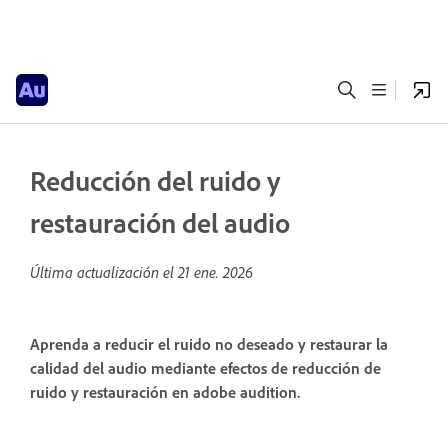
Reducción del ruido y
restauración del audio
Última actualización el
21 ene. 2026
Aprenda a reducir el ruido no deseado y restaurar la
calidad del audio mediante efectos de reducción de
ruido y restauración en adobe audition.