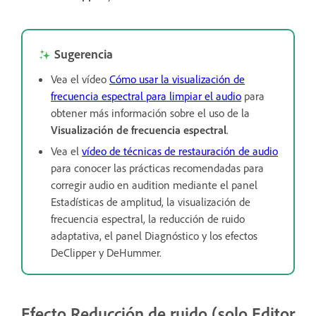
Sugerencia
Vea el vídeo
Cómo usar la visualización de
frecuencia espectral para limpiar el audio
para
obtener más información sobre el uso de la
Visualización de frecuencia espectral
.
Vea el
vídeo de técnicas de restauración de audio
para conocer las prácticas recomendadas para
corregir audio en audition mediante el panel
Estadísticas de amplitud, la visualización de
frecuencia espectral, la reducción de ruido
adaptativa, el panel Diagnóstico y los efectos
DeClipper y DeHummer.
Efecto Reducción de ruido (solo Editor