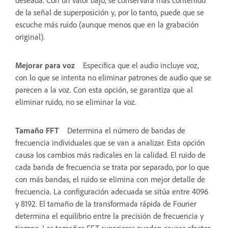
de la señal de superposición y, por lo tanto, puede que se
escuche más ruido (aunque menos que en la grabación
original).
Mejorar para voz
Especifica que el audio incluye voz,
con lo que se intenta no eliminar patrones de audio que se
parecen a la voz. Con esta opción, se garantiza que al
eliminar ruido, no se eliminar la voz.
Tamaño FFT
Determina el número de bandas de
frecuencia individuales que se van a analizar. Esta opción
causa los cambios más radicales en la calidad. El ruido de
cada banda de frecuencia se trata por separado, por lo que
con más bandas, el ruido se elimina con mejor detalle de
frecuencia. La configuración adecuada se sitúa entre 4096
y 8192. El tamaño de la transformada rápida de Fourier
determina el equilibrio entre la precisión de frecuencia y
tiempo. Los tamaños FFT superiores pueden causar efectos