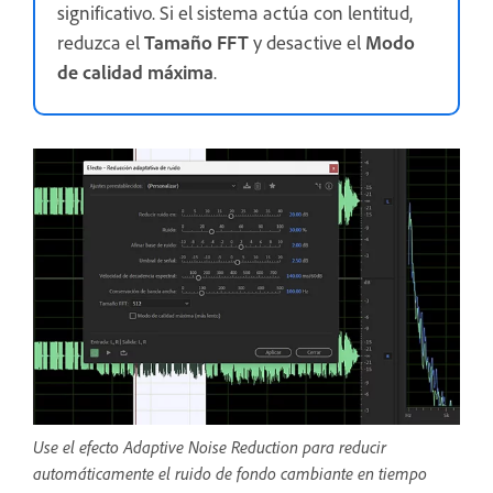
significativo. Si el sistema actúa con lentitud,
reduzca el
Tamaño FFT
y desactive el
Modo
de calidad máxima
.
Use el efecto Adaptive Noise Reduction para reducir
automáticamente el ruido de fondo cambiante en tiempo