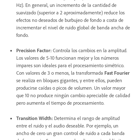
Hz). En general, un incremento de la cantidad de
suavizado (superior a 2 aproximadamente) reduce los
efectos no deseados de burbujeo de fondo a costa de
incrementar el nivel de ruido global de banda ancha de
fondo.
Precision Factor
:
Controla los cambios en la amplitud.
Los valores de 5-10 funcionan mejor y los números
impares son ideales para el procesamiento simétrico.
Con valores de 3 o menos, la transformada
Fast Fourier
se realiza en bloques gigantes, y entre ellos, pueden
producirse caídas o picos de volumen. Un valor mayor
que 10 no produce ningún cambio apreciable de calidad
pero aumenta el tiempo de procesamiento.
Transition Width
:
Determina el rango de amplitud
entre el ruido y el audio deseable. Por ejemplo, un
ancho de cero un gran control de ruido a cada banda