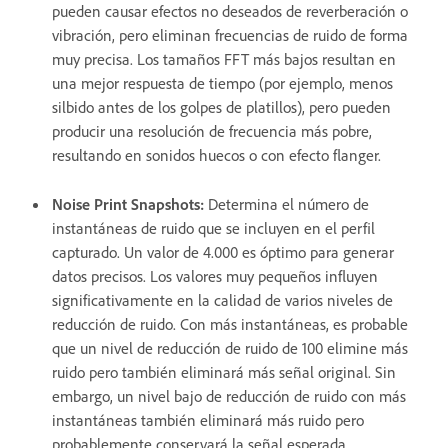
pueden causar efectos no deseados de reverberación o
vibración, pero eliminan frecuencias de ruido de forma
muy precisa. Los tamaños FFT más bajos resultan en
una mejor respuesta de tiempo (por ejemplo, menos
silbido antes de los golpes de platillos), pero pueden
producir una resolución de frecuencia más pobre,
resultando en sonidos huecos o con efecto flanger.
Noise Print Snapshots
:
Determina el número de
instantáneas de ruido que se incluyen en el perfil
capturado. Un valor de 4.000 es óptimo para generar
datos precisos. Los valores muy pequeños influyen
significativamente en la calidad de varios niveles de
reducción de ruido. Con más instantáneas, es probable
que un nivel de reducción de ruido de 100 elimine más
ruido pero también eliminará más señal original. Sin
embargo, un nivel bajo de reducción de ruido con más
instantáneas también eliminará más ruido pero
probablemente conservará la señal esperada.