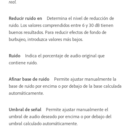
real.
Reducir ruido en
Determina el nivel de reducción de
ruido. Los valores comprendidos entre 6 y 30 dB tienen
buenos resultados. Para reducir efectos de fondo de
burbujeo, introduzca valores más bajos.
Ruido
Indica el porcentaje de audio original que
contiene ruido.
Afinar base de ruido
Permite ajustar manualmente la
base de ruido por encima o por debajo de la base calculada
automáticamente.
Umbral de señal
Permite ajustar manualmente el
umbral de audio deseado por encima o por debajo del
umbral calculado automáticamente.