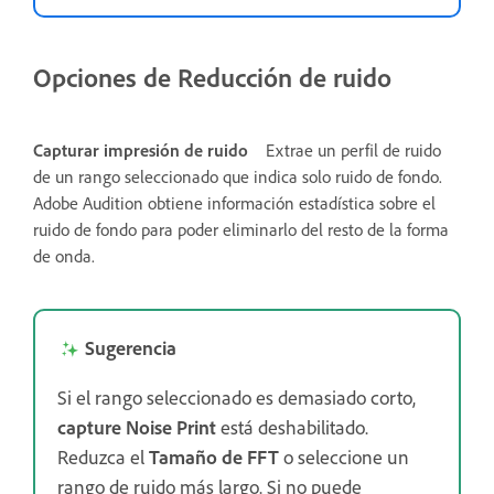
Opciones de Reducción de ruido
Capturar impresión de ruido
Extrae un perfil de ruido
de un rango seleccionado que indica solo ruido de fondo.
Adobe Audition obtiene información estadística sobre el
ruido de fondo para poder eliminarlo del resto de la forma
de onda.
Sugerencia
Si el rango seleccionado es demasiado corto,
capture Noise Print
está deshabilitado.
Reduzca el
Tamaño de FFT
o seleccione un
rango de ruido más largo. Si no puede