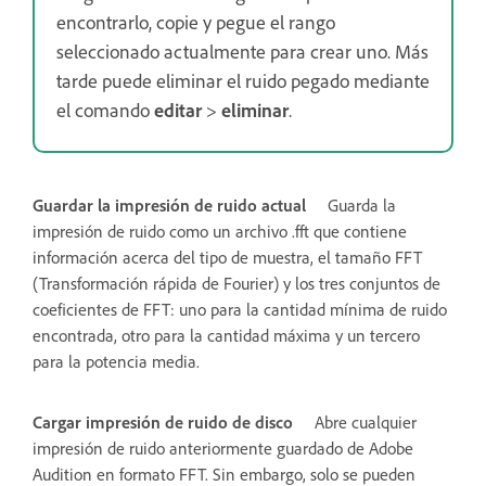
encontrarlo, copie y pegue el rango
seleccionado actualmente para crear uno. Más
tarde puede eliminar el ruido pegado mediante
el comando
editar
>
eliminar
.
Guardar la impresión de ruido actual
Guarda la
impresión de ruido como un archivo .fft que contiene
información acerca del tipo de muestra, el tamaño FFT
(Transformación rápida de Fourier) y los tres conjuntos de
coeficientes de FFT: uno para la cantidad mínima de ruido
encontrada, otro para la cantidad máxima y un tercero
para la potencia media.
Cargar impresión de ruido de disco
Abre cualquier
impresión de ruido anteriormente guardado de Adobe
Audition en formato FFT. Sin embargo, solo se pueden