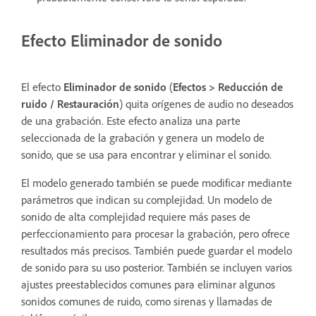
Efecto Eliminador de sonido
El efecto
Eliminador de sonido
(
Efectos
>
Reducción de
ruido / Restauración
) quita orígenes de audio no deseados
de una grabación. Este efecto analiza una parte
seleccionada de la grabación y genera un modelo de
sonido, que se usa para encontrar y eliminar el sonido.
El modelo generado también se puede modificar mediante
parámetros que indican su complejidad. Un modelo de
sonido de alta complejidad requiere más pases de
perfeccionamiento para procesar la grabación, pero ofrece
resultados más precisos. También puede guardar el modelo
de sonido para su uso posterior. También se incluyen varios
ajustes preestablecidos comunes para eliminar algunos
sonidos comunes de ruido, como sirenas y llamadas de