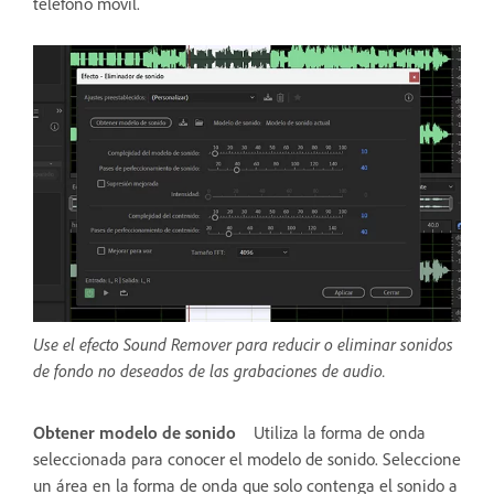
teléfono móvil.
Use el efecto Sound Remover para reducir o eliminar sonidos
de fondo no deseados de las grabaciones de audio.
Obtener modelo de sonido
Utiliza la forma de onda
seleccionada para conocer el modelo de sonido. Seleccione
un área en la forma de onda que solo contenga el sonido a