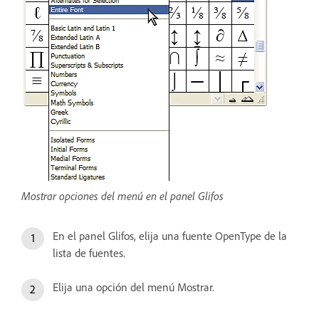
Mostrar opciones del menú en el panel Glifos
En el panel Glifos, elija una fuente OpenType de la
lista de fuentes.
Elija una opción del menú Mostrar.