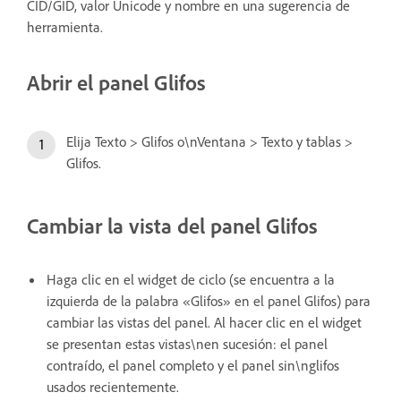
CID/GID, valor Unicode y nombre en una sugerencia de
herramienta.
Abrir el panel Glifos
Elija Texto > Glifos o\nVentana > Texto y tablas >
Glifos.
Cambiar la vista del panel Glifos
Haga clic en el widget de ciclo (se encuentra a la
izquierda de la palabra «Glifos» en el panel Glifos) para
cambiar las vistas del panel. Al hacer clic en el widget
se presentan estas vistas\nen sucesión: el panel
contraído, el panel completo y el panel sin\nglifos
usados recientemente.