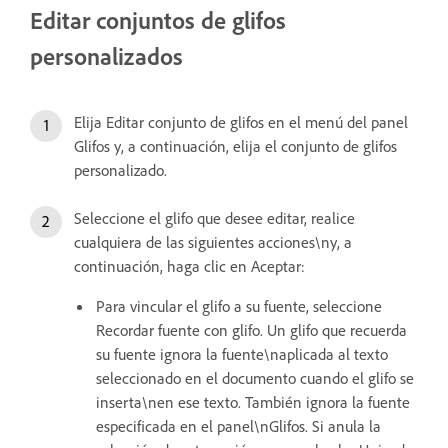
Editar conjuntos de glifos
personalizados
Elija Editar conjunto de glifos en el menú del panel
Glifos y, a continuación, elija el conjunto de glifos
personalizado.
Seleccione el glifo que desee editar, realice
cualquiera de las siguientes acciones\ny, a
continuación, haga clic en Aceptar:
Para vincular el glifo a su fuente, seleccione
Recordar fuente con glifo. Un glifo que recuerda
su fuente ignora la fuente\naplicada al texto
seleccionado en el documento cuando el glifo se
inserta\nen ese texto. También ignora la fuente
especificada en el panel\nGlifos. Si anula la