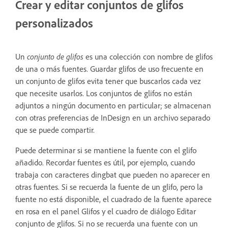
Crear y editar conjuntos de glifos
personalizados
Un
conjunto de glifos
es una colección con nombre de glifos
de una o más fuentes. Guardar glifos de uso frecuente en
un conjunto de glifos evita tener que buscarlos cada vez
que necesite usarlos. Los conjuntos de glifos no están
adjuntos a ningún documento en particular; se almacenan
con otras preferencias de InDesign en un archivo separado
que se puede compartir.
Puede determinar si se mantiene la fuente con el glifo
añadido. Recordar fuentes es útil, por ejemplo, cuando
trabaja con caracteres dingbat que pueden no aparecer en
otras fuentes. Si se recuerda la fuente de un glifo, pero la
fuente no está disponible, el cuadrado de la fuente aparece
en rosa en el panel Glifos y el cuadro de diálogo Editar
conjunto de glifos. Si no se recuerda una fuente con un