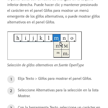
inferior derecha. Puede hacer clic y mantener presionado
el carácter en el panel Glifos para mostrar un menú
emergente de los glifos alternativos, o puede mostrar glifos
alternativos en el panel Glifos.
Selección de glifos alternativos en fuente OpenType
Elija Texto > Glifos para mostrar el panel Glifos.
Seleccione Alternativas para la selección en la lista
Mostrar.
Con la herramienta Texto, seleccione un carácter en