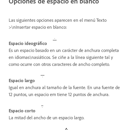
Opciones de espacio en blanco
Las siguientes opciones aparecen en el menú Texto
>\nInsertar espacio en blanco:
Espacio ideográfico
Es un espacio basado en un carácter de anchura completa
en idiomas\nasiáticos. Se ciñe a la línea siguiente tal y
como ocurre con otros caracteres de ancho completo.
Espacio largo
Igual en anchura al tamaño de la fuente. En una fuente de
12 puntos, un espacio em tiene 12 puntos de anchura.
Espacio corto
La mitad del ancho de un espacio largo.