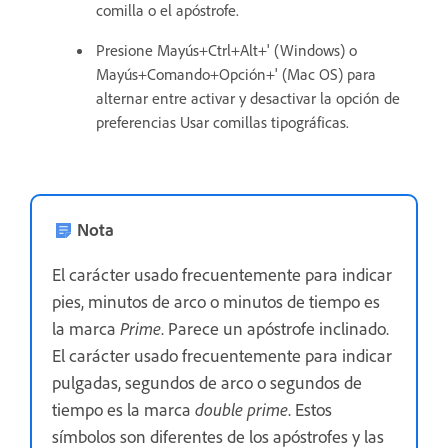
comilla o el apóstrofe.
Presione Mayús+Ctrl+Alt+' (Windows) o
Mayús+Comando+Opción+' (Mac OS) para
alternar entre activar y desactivar la opción de
preferencias Usar comillas tipográficas.
Nota
El carácter usado frecuentemente para indicar
pies, minutos de arco o minutos de tiempo es
la marca
Prime
. Parece un apóstrofe inclinado.
El carácter usado frecuentemente para indicar
pulgadas, segundos de arco o segundos de
tiempo es la marca
double prime
. Estos
símbolos son diferentes de los apóstrofes y las