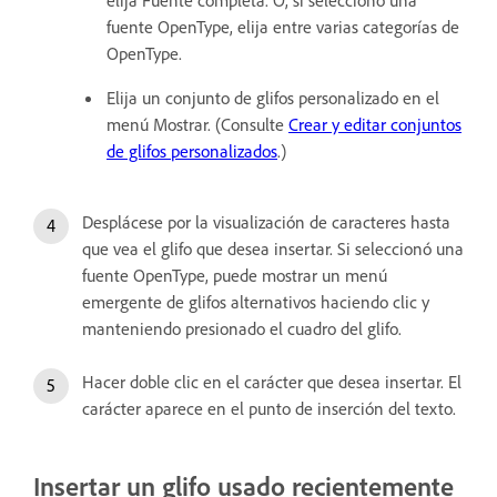
elija Fuente completa. O, si seleccionó una
fuente OpenType, elija entre varias categorías de
OpenType.
Elija un conjunto de glifos personalizado en el
menú Mostrar. (Consulte
Crear y editar conjuntos
de glifos personalizados
.)
Desplácese por la visualización de caracteres hasta
que vea el glifo que desea insertar. Si seleccionó una
fuente OpenType, puede mostrar un menú
emergente de glifos alternativos haciendo clic y
manteniendo presionado el cuadro del glifo.
Hacer doble clic en el carácter que desea insertar. El
carácter aparece en el punto de inserción del texto.
Insertar un glifo usado recientemente