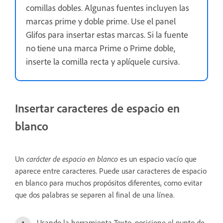
comillas dobles. Algunas fuentes incluyen las
marcas prime y doble prime. Use el panel
Glifos para insertar estas marcas. Si la fuente
no tiene una marca Prime o Prime doble,
inserte la comilla recta y aplíquele cursiva.
Insertar caracteres de espacio en
blanco
Un
carácter de espacio en blanco
es un espacio vacío que
aparece entre caracteres. Puede usar caracteres de espacio
en blanco para muchos propósitos diferentes, como evitar
que dos palabras se separen al final de una línea.
Usando la herramienta Texto, posicione el punto de