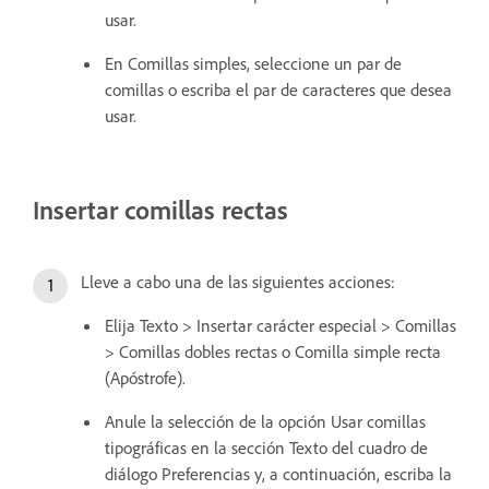
usar.
En Comillas simples, seleccione un par de
comillas o escriba el par de caracteres que desea
usar.
Insertar comillas rectas
Lleve a cabo una de las siguientes acciones:
Elija Texto > Insertar carácter especial > Comillas
> Comillas dobles rectas o Comilla simple recta
(Apóstrofe).
Anule la selección de la opción Usar comillas
tipográficas en la sección Texto del cuadro de
diálogo Preferencias y, a continuación, escriba la