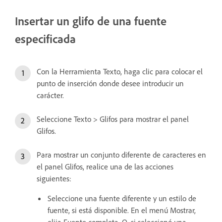
Insertar un glifo de una fuente
especificada
Con la Herramienta Texto, haga clic para colocar el
punto de inserción donde desee introducir un
carácter.
Seleccione Texto > Glifos para mostrar el panel
Glifos.
Para mostrar un conjunto diferente de caracteres en
el panel Glifos, realice una de las acciones
siguientes:
Seleccione una fuente diferente y un estilo de
fuente, si está disponible. En el menú Mostrar,