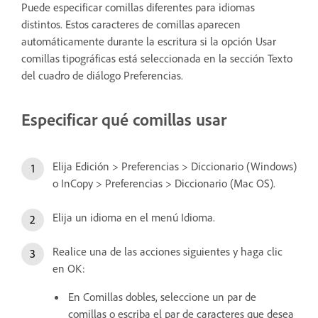
Puede especificar comillas diferentes para idiomas
distintos. Estos caracteres de comillas aparecen
automáticamente durante la escritura si la opción Usar
comillas tipográficas está seleccionada en la sección Texto
del cuadro de diálogo Preferencias.
Especificar qué comillas usar
Elija Edición > Preferencias > Diccionario (Windows)
o InCopy > Preferencias > Diccionario (Mac OS).
Elija un idioma en el menú Idioma.
Realice una de las acciones siguientes y haga clic
en OK:
En Comillas dobles, seleccione un par de
comillas o escriba el par de caracteres que desea