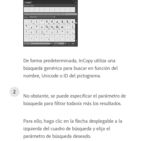
De forma predeterminada, InCopy utiliza una
búsqueda genérica para buscar en función del
nombre, Unicode o ID del pictograma.
No obstante, se puede especificar el parámetro de
búsqueda para filtrar todavía más los resultados.
Para ello, haga clic en la flecha desplegable a la
izquierda del cuadro de búsqueda y elija el
parámetro de búsqueda deseado.