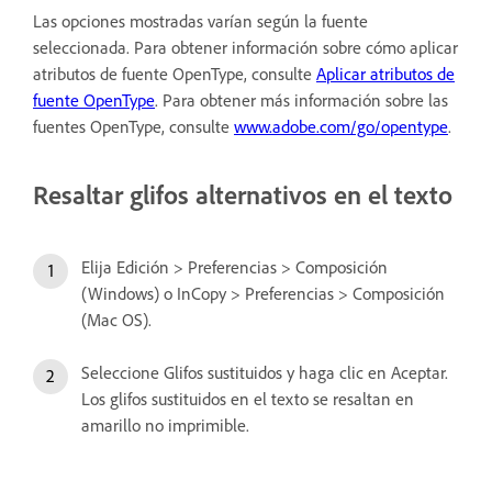
Las opciones mostradas varían según la fuente
seleccionada. Para obtener información sobre cómo aplicar
atributos de fuente OpenType, consulte
Aplicar atributos de
fuente OpenType
. Para obtener más información sobre las
fuentes OpenType, consulte
www.adobe.com/go/opentype
.
Resaltar glifos alternativos en el texto
Elija Edición > Preferencias > Composición
(Windows) o InCopy > Preferencias > Composición
(Mac OS).
Seleccione Glifos sustituidos y haga clic en Aceptar.
Los glifos sustituidos en el texto se resaltan en
amarillo no imprimible.