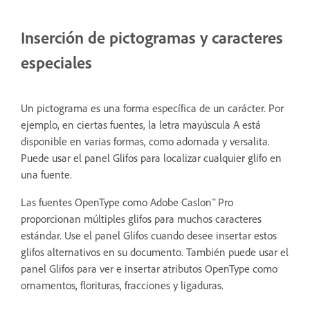
Inserción de pictogramas y caracteres
especiales
Un pictograma es una forma específica de un carácter. Por
ejemplo, en ciertas fuentes, la letra mayúscula A está
disponible en varias formas, como adornada y versalita.
Puede usar el panel Glifos para localizar cualquier glifo en
una fuente.
Las fuentes OpenType como Adobe Caslon™ Pro
proporcionan múltiples glifos para muchos caracteres
estándar. Use el panel Glifos cuando desee insertar estos
glifos alternativos en su documento. También puede usar el
panel Glifos para ver e insertar atributos OpenType como
ornamentos, florituras, fracciones y ligaduras.