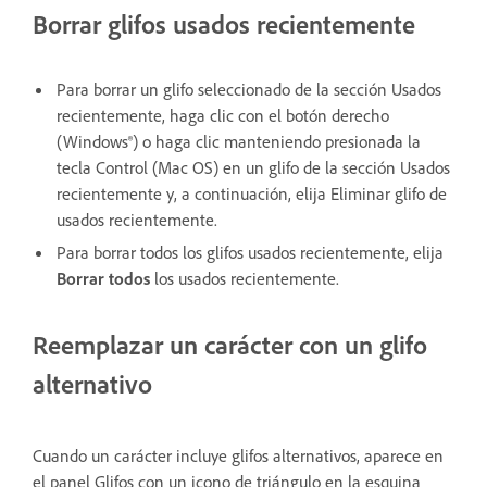
Borrar glifos usados recientemente
Para borrar un glifo seleccionado de la sección Usados
recientemente, haga clic con el botón derecho
(Windows®) o haga clic manteniendo presionada la
tecla Control (Mac OS) en un glifo de la sección Usados
recientemente y, a continuación, elija Eliminar glifo de
usados recientemente.
Para borrar todos los glifos usados recientemente, elija
Borrar todos
los usados recientemente.
Reemplazar un carácter con un glifo
alternativo
Cuando un carácter incluye glifos alternativos, aparece en
el panel Glifos con un icono de triángulo en la esquina