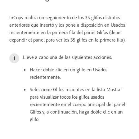
InCopy realiza un seguimiento de los 35 glifos distintos
anteriores que insertó y los pone a disposición en Usados
recientemente en la primera fila del panel Glifos (debe
expandir el panel para ver los 35 glifos en la primera fila).
Lleve a cabo una de las siguientes acciones:
Hacer doble clic en un glifo en Usados
recientemente.
Seleccione Glifos recientes en la lista Mostrar
para visualizar todos los glifos usados
recientemente en el cuerpo principal del panel
Glifos y, a continuación, haga doble clic en un
glifo.