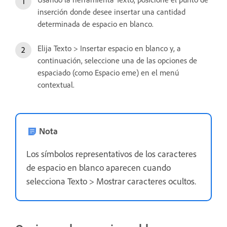
inserción donde desee insertar una cantidad
determinada de espacio en blanco.
Elija Texto > Insertar espacio en blanco y, a
continuación, seleccione una de las opciones de
espaciado (como Espacio eme) en el menú
contextual.
Nota
Los símbolos representativos de los caracteres
de espacio en blanco aparecen cuando
selecciona Texto > Mostrar caracteres ocultos.