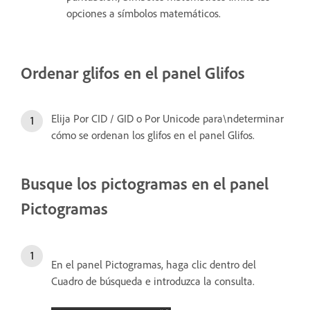
opciones a símbolos matemáticos.
Ordenar glifos en el panel Glifos
Elija Por CID / GID o Por Unicode para\ndeterminar
cómo se ordenan los glifos en el panel Glifos.
Busque los pictogramas en el panel
Pictogramas
En el panel Pictogramas, haga clic dentro del
Cuadro de búsqueda e introduzca la consulta.