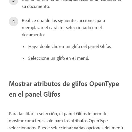
su documento.
Realice una de las siguientes acciones para
reemplazar el carácter seleccionado en el
documento:
Haga doble clic en un glifo del panel Glifos.
Seleccione un glifo en el menú.
Mostrar atributos de glifos OpenType
en el panel Glifos
Para facilitar la selección, el panel Glifos le permite
mostrar caracteres solo para los atributos OpenType
seleccionados. Puede seleccionar varias opciones del menú