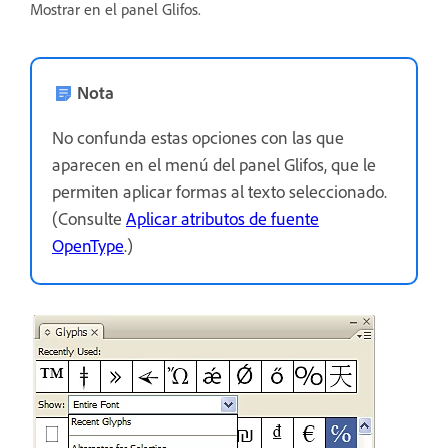
Mostrar en el panel Glifos.
Nota
No confunda estas opciones con las que
aparecen en el menú del panel Glifos, que le
permiten aplicar formas al texto seleccionado.
(Consulte
Aplicar atributos de fuente
OpenType
.)