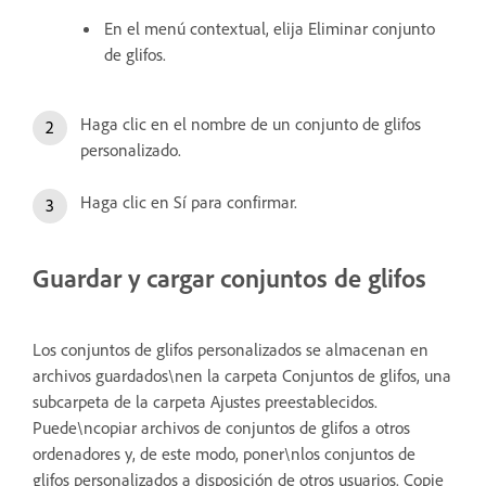
En el menú contextual, elija Eliminar conjunto
de glifos.
Haga clic en el nombre de un conjunto de glifos
personalizado.
Haga clic en Sí para confirmar.
Guardar y cargar conjuntos de glifos
Los conjuntos de glifos personalizados se almacenan en
archivos guardados\nen la carpeta Conjuntos de glifos, una
subcarpeta de la carpeta Ajustes preestablecidos.
Puede\ncopiar archivos de conjuntos de glifos a otros
ordenadores y, de este modo, poner\nlos conjuntos de
glifos personalizados a disposición de otros usuarios. Copie