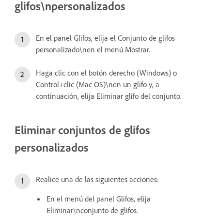
glifos\npersonalizados
En el panel Glifos, elija el Conjunto de glifos
personalizado\nen el menú Mostrar.
Haga clic con el botón derecho (Windows) o
Control+clic (Mac OS)\nen un glifo y, a
continuación, elija Eliminar glifo del conjunto.
Eliminar conjuntos de glifos
personalizados
Realice una de las siguientes acciones:
En el menú del panel Glifos, elija
Eliminar\nconjunto de glifos.