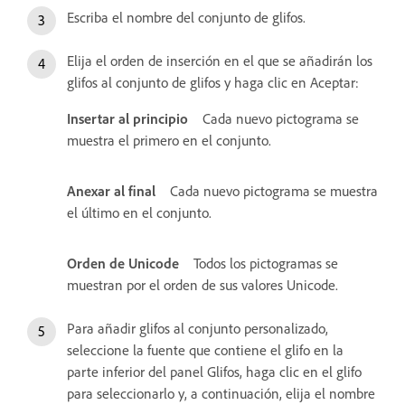
Escriba el nombre del conjunto de glifos.
Elija el orden de inserción en el que se añadirán los
glifos al conjunto de glifos y haga clic en Aceptar:
Insertar al principio
Cada nuevo pictograma se
muestra el primero en el conjunto.
Anexar al final
Cada nuevo pictograma se muestra
el último en el conjunto.
Orden de Unicode
Todos los pictogramas se
muestran por el orden de sus valores Unicode.
Para añadir glifos al conjunto personalizado,
seleccione la fuente que contiene el glifo en la
parte inferior del panel Glifos, haga clic en el glifo
para seleccionarlo y, a continuación, elija el nombre