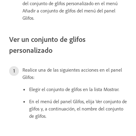
del conjunto de glifos personalizado en el menú
Añadir a conjunto de glifos del menú del panel
Glifos.
Ver un conjunto de glifos
personalizado
Realice una de las siguientes acciones en el panel
Glifos:
Elegir el conjunto de glifos en la lista Mostrar.
En el menú del panel Glifos, elija Ver conjunto de
glifos y, a continuación, el nombre del conjunto
de glifos.