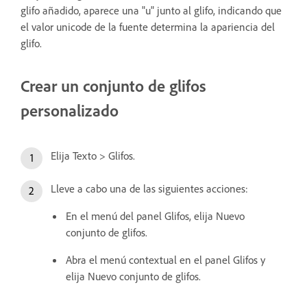
glifo añadido, aparece una "u" junto al glifo, indicando que
el valor unicode de la fuente determina la apariencia del
glifo.
Crear un conjunto de glifos
personalizado
Elija Texto > Glifos.
Lleve a cabo una de las siguientes acciones:
En el menú del panel Glifos, elija Nuevo
conjunto de glifos.
Abra el menú contextual en el panel Glifos y
elija Nuevo conjunto de glifos.