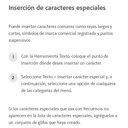
Inserción de caracteres especiales
Puede insertar caracteres comunes como rayas largas y
cortas, símbolos de marca comercial registrada y puntos
suspensivos.
Con la Herramienta Texto, coloque el punto de
inserción donde desee insertar un carácter.
Seleccione Texto > Insertar carácter especial y, a
continuación, seleccione una opción de cualquiera
de las categorías del menú.
Si los caracteres especiales que usa con frecuencia no
aparecen en la lista de caracteres especiales, agréguelos a
un conjunto de glifos que haya creado.