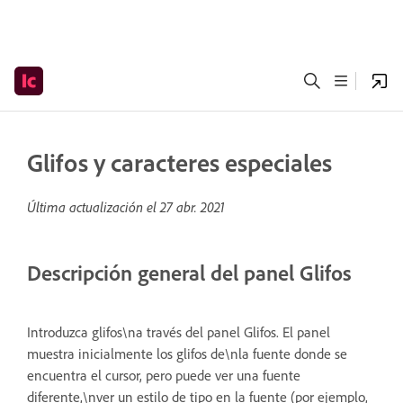
Glifos y caracteres especiales
Última actualización el
27 abr. 2021
Descripción general del panel Glifos
Introduzca glifos\na través del panel Glifos. El panel
muestra inicialmente los glifos de\nla fuente donde se
encuentra el cursor, pero puede ver una fuente
diferente,\nver un estilo de tipo en la fuente (por ejemplo,