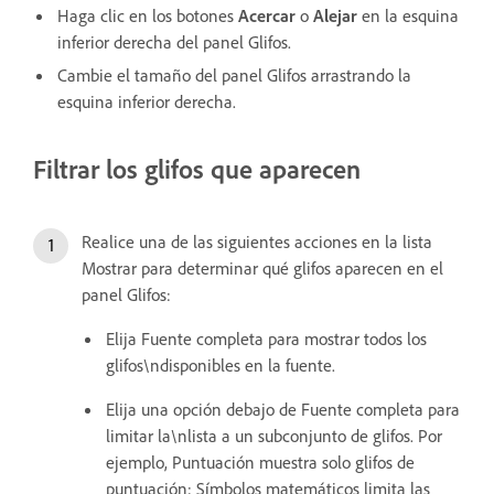
Haga clic en los botones
Acercar
o
Alejar
en la esquina
inferior derecha del panel Glifos.
Cambie el tamaño del panel Glifos arrastrando la
esquina inferior derecha.
Filtrar los glifos que aparecen
Realice una de las siguientes acciones en la lista
Mostrar para determinar qué glifos aparecen en el
panel Glifos:
Elija Fuente completa para mostrar todos los
glifos\ndisponibles en la fuente.
Elija una opción debajo de Fuente completa para
limitar la\nlista a un subconjunto de glifos. Por
ejemplo, Puntuación muestra solo glifos de
puntuación; Símbolos matemáticos limita las