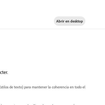
Abrir en
desktop
cter.
tilos de texto) para mantener la coherencia en todo el