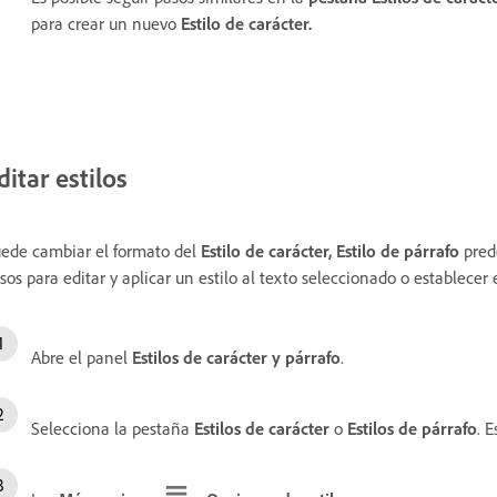
para crear un nuevo
Estilo de carácter.
ditar estilos
ede cambiar el formato del
Estilo de carácter, Estilo de párrafo
pred
sos para editar y aplicar un estilo al texto seleccionado o establecer 
Abre el panel
Estilos de carácter y párrafo
.
Selecciona la pestaña
Estilos de carácter
o
Estilos de párrafo
. E