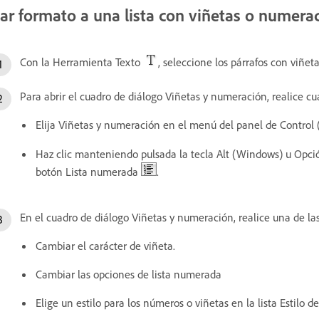
ar formato a una lista con viñetas o numera
Con la Herramienta Texto
, seleccione los párrafos con viñe
Para abrir el cuadro de diálogo Viñetas y numeración, realice cu
Elija Viñetas y numeración en el menú del panel de Control 
Haz clic manteniendo pulsada la tecla Alt (Windows) u Opci
botón Lista numerada
.
En el cuadro de diálogo Viñetas y numeración, realice una de las
Cambiar el carácter de viñeta.
Cambiar las opciones de lista numerada
Elige un estilo para los números o viñetas en la lista Estilo de