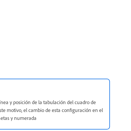
línea y posición de la tabulación del cuadro de
ste motivo, el cambio de esta configuración en el
iñetas y numerada