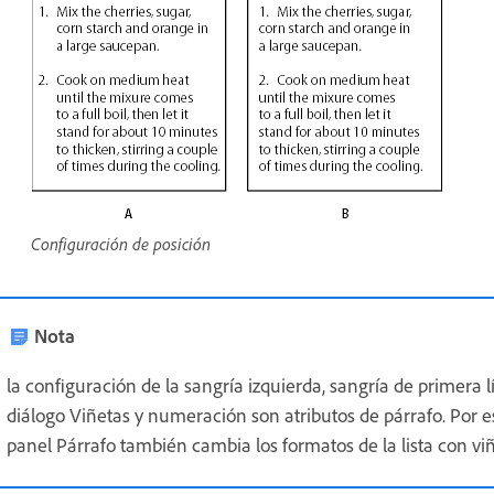
Configuración de posición
Nota
la configuración de la sangría izquierda, sangría de primera 
diálogo Viñetas y numeración son atributos de párrafo. Por e
panel Párrafo también cambia los formatos de la lista con v