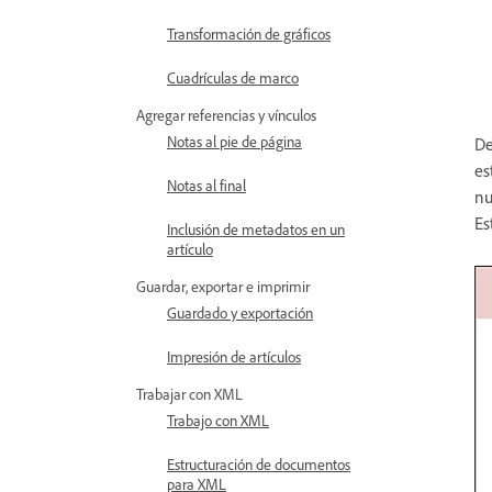
Transformación de gráficos
Cuadrículas de marco
Agregar referencias y vínculos
Notas al pie de página
De
es
Notas al final
nu
Es
Inclusión de metadatos en un
artículo
Guardar, exportar e imprimir
Guardado y exportación
Impresión de artículos
Trabajar con XML
Trabajo con XML
Estructuración de documentos
para XML