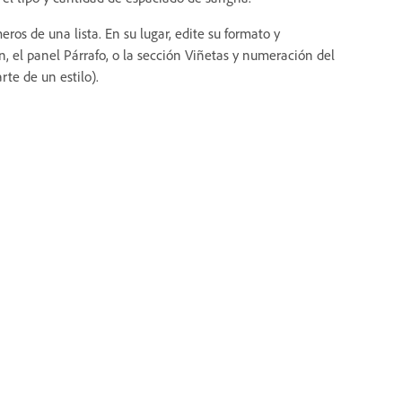
os de una lista. En su lugar, edite su formato y
, el panel Párrafo, o la sección Viñetas y numeración del
rte de un estilo).