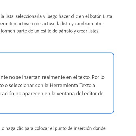
a lista, seleccionarla y luego hacer clic en el botón Lista
ermiten activar o desactivar la lista y cambiar entre
rmen parte de un estilo de párrafo y crear listas
e no se insertan realmente en el texto. Por lo
o o seleccionar con la Herramienta Texto a
ración no aparecen en la ventana del editor de
, o haga clic para colocar el punto de inserción donde