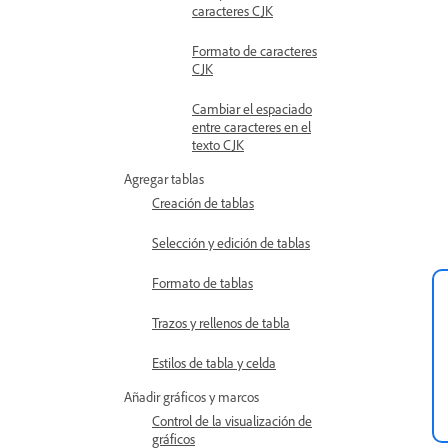
caracteres CJK
Formato de caracteres
CJK
Cambiar el espaciado
entre caracteres en el
texto CJK
Agregar tablas
Creación de tablas
Selección y edición de tablas
Formato de tablas
Trazos y rellenos de tabla
Estilos de tabla y celda
Añadir gráficos y marcos
Control de la visualización de
gráficos