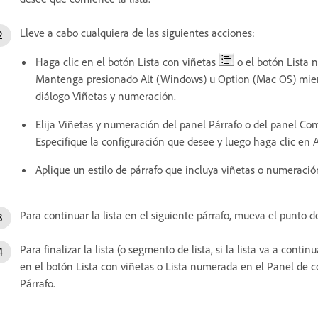
Lleve a cabo cualquiera de las siguientes acciones:
Haga clic en el botón Lista con viñetas
o el botón Lista
Mantenga presionado Alt (Windows) u Option (Mac OS) mient
diálogo Viñetas y numeración.
Elija Viñetas y numeración del panel Párrafo o del panel Com
Especifique la configuración que desee y luego haga clic en A
Aplique un estilo de párrafo que incluya viñetas o numeració
Para continuar la lista en el siguiente párrafo, mueva el punto de 
Para finalizar la lista (o segmento de lista, si la lista va a con
en el botón Lista con viñetas o Lista numerada en el Panel de c
Párrafo.