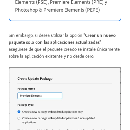
Elements (PSE), Premiere Elements (PRE) y
Photoshop &
Premiere Elements (PEPE)
Sin embargo, si desea utilizar la opción "
Crear un nuevo
paquete solo con las aplicaciones actualizadas
",
asegúrese de que el paquete creado se instale únicamente
sobre la aplicación existente y no desde cero.