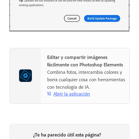
Editar y compartir imágenes
fácilmente con Photoshop Elements
Combina fotos, intercambia colores y
borra cualquier cosa con herramientas
con tecnología de IA.
Abrir la aplicación
¿Te ha parecido útil esta página?