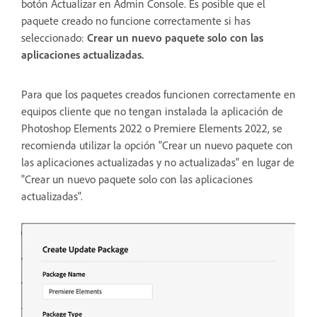
botón Actualizar en Admin Console. Es posible que el
paquete creado no funcione correctamente si has
seleccionado:
Crear un nuevo paquete solo con las
aplicaciones actualizadas.
Para que los paquetes creados funcionen correctamente en
equipos cliente que no tengan instalada la aplicación de
Photoshop Elements 2022 o Premiere Elements 2022, se
recomienda utilizar la opción "Crear un nuevo paquete con
las aplicaciones actualizadas y no actualizadas" en lugar de
"Crear un nuevo paquete solo con las aplicaciones
actualizadas".