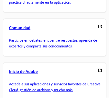
práctica directamente en la aplicación.
Comunidad
Participe en debates, encuentre respuestas, aprenda de
expertos y comparta sus conocimientos.
Inicio de Adobe
Acceda a sus aplicaciones y servicios favoritos de Creative
Cloud, gestión de archivos y mucho más.