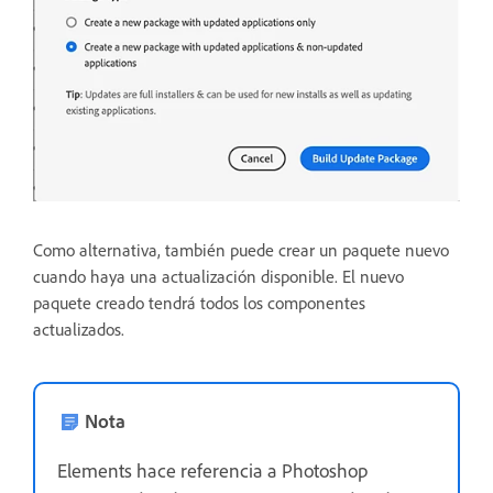
Como alternativa, también puede crear un paquete nuevo
cuando haya una actualización disponible. El nuevo
paquete creado tendrá todos los componentes
actualizados.
Nota
Elements hace referencia a Photoshop