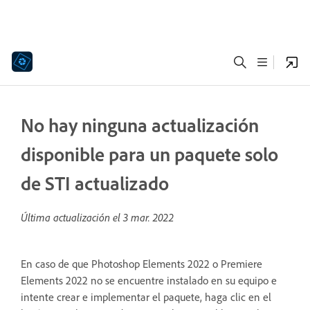
No hay ninguna actualización
disponible para un paquete solo
de STI actualizado
Última actualización el
3 mar. 2022
En caso de que Photoshop Elements 2022 o Premiere
Elements 2022 no se encuentre instalado en su equipo e
intente crear e implementar el paquete, haga clic en el