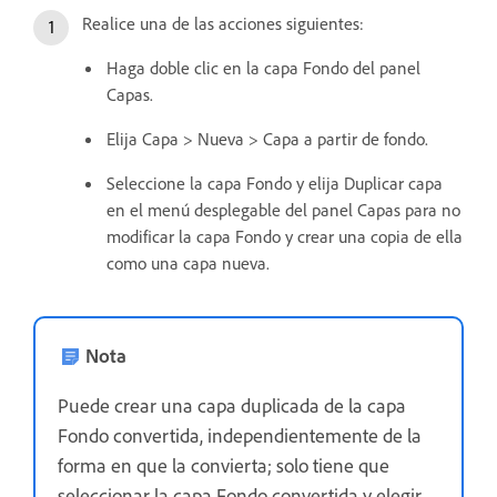
Realice una de las acciones siguientes:
Haga doble clic en la capa Fondo del panel
Capas.
Elija Capa > Nueva > Capa a partir de fondo.
Seleccione la capa Fondo y elija Duplicar capa
en el menú desplegable del panel Capas para no
modificar la capa Fondo y crear una copia de ella
como una capa nueva.
Nota
Puede crear una capa duplicada de la capa
Fondo convertida, independientemente de la
forma en que la convierta; solo tiene que
seleccionar la capa Fondo convertida y elegir