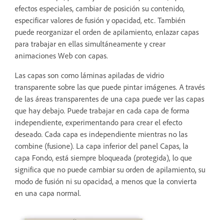
efectos especiales, cambiar de posición su contenido,
especificar valores de fusión y opacidad, etc. También
puede reorganizar el orden de apilamiento, enlazar capas
para trabajar en ellas simultáneamente y crear
animaciones Web con capas.
Las capas son como láminas apiladas de vidrio
transparente sobre las que puede pintar imágenes. A través
de las áreas transparentes de una capa puede ver las capas
que hay debajo. Puede trabajar en cada capa de forma
independiente, experimentando para crear el efecto
deseado. Cada capa es independiente mientras no las
combine (fusione). La capa inferior del panel Capas, la
capa Fondo, está siempre bloqueada (protegida), lo que
significa que no puede cambiar su orden de apilamiento, su
modo de fusión ni su opacidad, a menos que la convierta
en una capa normal.