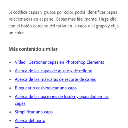
Si codifica capas y grupos por color, podrá identificar capas
relacionadas en el panel Capas más fácilmente. Haga clic
con el botón derecho del ratón en la capa o el grupo y elija
un color.
Más contenido similar
Vídeo | Gestionar capas en Photoshop Elements
Acerca de las capas de ajuste y de relleno
Acerca de las máscaras de recorte de capas
Bloquear o desbloquear una capa
Acerca de las opciones de fusión y opacidad en las
capas
Simplificar una capa
Acerca del texto