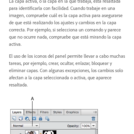
La capa activa, o la capa en la que trabaja, está resaltada
para identificarla con facilidad. Cuando trabaje en una
imagen, compruebe cuál es la capa activa para asegurarse
de que está realizando los ajustes y cambios en la capa
correcta. Por ejemplo, si selecciona un comando y parece
que no ocurre nada, compruebe que está mirando la capa
activa.
El uso de los iconos del panel permite llevar a cabo muchas
tareas, por ejemplo, crear, ocultar, enlazar, bloquear y
eliminar capas. Con algunas excepciones, los cambios solo
afectan a la capa seleccionada o activa, que aparece
resaltada.