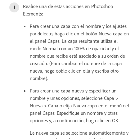
Realice una de estas acciones en Photoshop
Elements:
Para crear una capa con el nombre y los ajustes
por defecto, haga clic en el botón Nueva capa en
el panel Capas. La capa resultante utiliza el
modo Normal con un 100% de opacidad y el
nombre que recibe está asociado a su orden de
creación. (Para cambiar el nombre de la capa
nueva, haga doble clic en ella y escriba otro
nombre).
Para crear una capa nueva y especificar un
nombre y unas opciones, seleccione Capa >
Nueva > Capa o elija Nueva capa en el menú del
panel Capas. Especifique un nombre y otras
opciones y, a continuación, haga clic en OK.
La nueva capa se selecciona automáticamente y