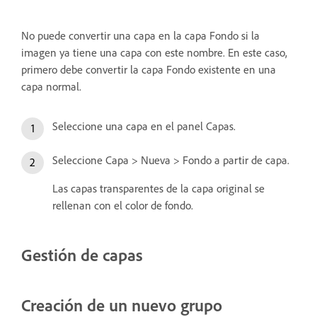
No puede convertir una capa en la capa Fondo si la
imagen ya tiene una capa con este nombre. En este caso,
primero debe convertir la capa Fondo existente en una
capa normal.
Seleccione una capa en el panel Capas.
Seleccione Capa > Nueva > Fondo a partir de capa.
Las capas transparentes de la capa original se
rellenan con el color de fondo.
Gestión de capas
Creación de un nuevo grupo