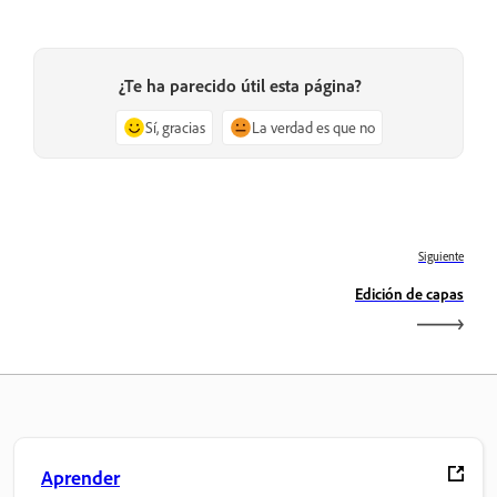
¿Te ha parecido útil esta página?
Sí, gracias
La verdad es que no
Siguiente
Edición de capas
Aprender