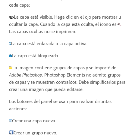
cada capa:
La capa está visible. Haga clic en el ojo para mostrar u
ocultar la capa. Cuando la capa está oculta, el icono es
.
Las capas ocultas no se imprimen.
La capa está enlazada a la capa activa.
La capa está bloqueada.
La imagen contiene grupos de capas y se importó de
Adobe Photoshop
. Photoshop Elements no admite grupos
de capas y se muestran contraídos. Debe simplificarlos para
crear una imagen que pueda editarse.
Los botones del panel se usan para realizar distintas
acciones:
Crear una capa nueva.
Crear un grupo nuevo.