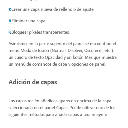
Crear una capa nueva de relleno o de ajuste.
Eliminar una capa.
Bloquear píxeles transparentes.
Asimismo, en la parte superior del panel se encuentran el
menú Modo de fusión (Normal, Disolver, Oscurecer, etc.),
un cuadro de texto Opacidad y un botón Más que muestra
un menú de comandos de capa y opciones de panel.
Adición de capas
Las capas recién añadidas aparecen encima de la capa
seleccionada en el panel Capas. Puede utilizar uno de los
siguientes métodos para añadir capas a una imagen: