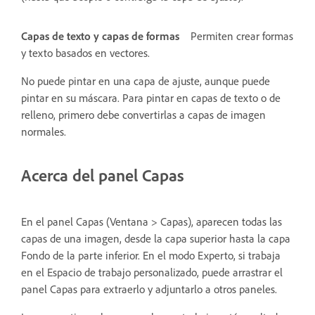
Capas de texto y capas de formas
Permiten crear formas
y texto basados en vectores.
No puede pintar en una capa de ajuste, aunque puede
pintar en su máscara. Para pintar en capas de texto o de
relleno, primero debe convertirlas a capas de imagen
normales.
Acerca del panel Capas
En el panel Capas (Ventana > Capas), aparecen todas las
capas de una imagen, desde la capa superior hasta la capa
Fondo de la parte inferior. En el modo Experto, si trabaja
en el Espacio de trabajo personalizado, puede arrastrar el
panel Capas para extraerlo y adjuntarlo a otros paneles.