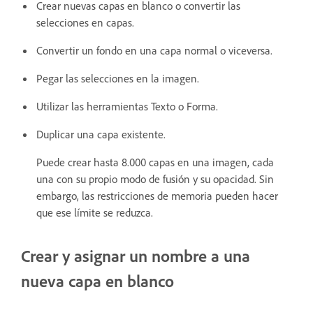
Crear nuevas capas en blanco o convertir las
selecciones en capas.
Convertir un fondo en una capa normal o viceversa.
Pegar las selecciones en la imagen.
Utilizar las herramientas Texto o Forma.
Duplicar una capa existente.
Puede crear hasta 8.000 capas en una imagen, cada
una con su propio modo de fusión y su opacidad. Sin
embargo, las restricciones de memoria pueden hacer
que ese límite se reduzca.
Crear y asignar un nombre a una
nueva capa en blanco