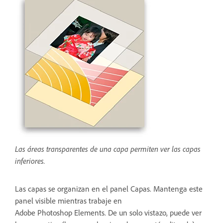
Las áreas transparentes de una capa permiten ver las capas
inferiores.
Las capas se organizan en el panel Capas. Mantenga este
panel visible mientras trabaje en
Adobe Photoshop Elements. De un solo vistazo, puede ver