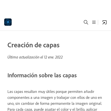
Creación de capas
Última actualización el
12 ene. 2022
Información sobre las capas
Las capas resultan muy útiles porque permiten añadir
componentes a una imagen y trabajar con ellos de uno en
uno, sin cambiar de forma permanente la imagen original.
Para cada capa, puede ajustar el color y el brillo, aplicar