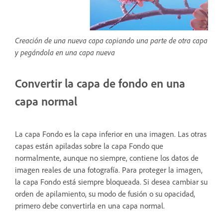
Creación de una nueva capa copiando una parte de otra capa
y pegándola en una capa nueva
Convertir la capa de fondo en una
capa normal
La capa Fondo es la capa inferior en una imagen. Las otras
capas están apiladas sobre la capa Fondo que
normalmente, aunque no siempre, contiene los datos de
imagen reales de una fotografía. Para proteger la imagen,
la capa Fondo está siempre bloqueada. Si desea cambiar su
orden de apilamiento, su modo de fusión o su opacidad,
primero debe convertirla en una capa normal.