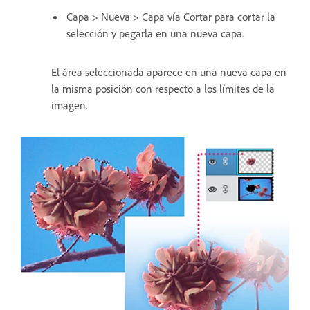
Capa > Nueva > Capa vía Cortar para cortar la
selección y pegarla en una nueva capa.
El área seleccionada aparece en una nueva capa en
la misma posición con respecto a los límites de la
imagen.