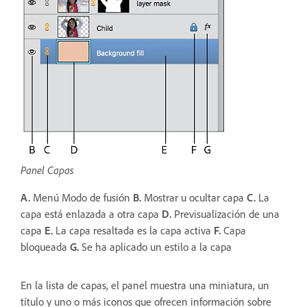
Panel Capas
A.
Menú Modo de fusión
B.
Mostrar u ocultar capa
C.
La
capa está enlazada a otra capa
D.
Previsualización de una
capa
E.
La capa resaltada es la capa activa
F.
Capa
bloqueada
G.
Se ha aplicado un estilo a la capa
En la lista de capas, el panel muestra una miniatura, un
título y uno o más iconos que ofrecen información sobre