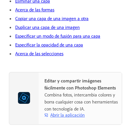
Eliminar una capa
Acerca de las formas
Copiar una capa de una imagen a otra
Duplicar una capa de una imagen
Especificar un modo de fusión para una capa
Especificar la opacidad de una capa
Acerca de las selecciones
Editar y compartir imágenes
fácilmente con Photoshop Elements
Combina fotos, intercambia colores y
borra cualquier cosa con herramientas
con tecnología de IA.
Abrir la aplicación