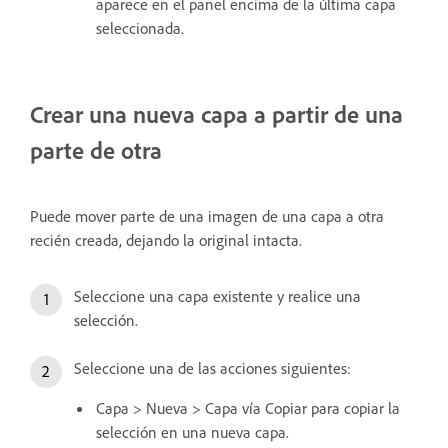
aparece en el panel encima de la última capa
seleccionada.
Crear una nueva capa a partir de una
parte de otra
Puede mover parte de una imagen de una capa a otra
recién creada, dejando la original intacta.
Seleccione una capa existente y realice una
selección.
Seleccione una de las acciones siguientes:
Capa > Nueva > Capa vía Copiar para copiar la
selección en una nueva capa.