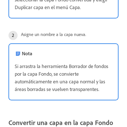
Duplicar capa en el menú Capa.
Asigne un nombre a la capa nueva.
Nota
Si arrastra la herramienta Borrador de fondos
por la capa Fondo, se convierte
automáticamente en una capa normal y las
áreas borradas se vuelven transparentes.
Convertir una capa en la capa Fondo