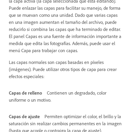
la capa activa (la capa seleccionada que está editando).
Puede enlazar las capas para facilitar su manejo, de forma
que se muevan como una unidad. Dado que varias capas
en una imagen aumentan el tamaño del archivo, puede
reducirlo si combina las capas que ha terminado de editar.
El panel Capas es una fuente de información importante a
medida que edita las fotografías. Además, puede usar el
menú Capa para trabajar con capas.
Las capas normales son capas basadas en píxeles
(imágenes). Puede utilizar otros tipos de capa para crear
efectos especiales:
Capas de relleno
Contienen un degradado, color
uniforme o un motivo.
Capas de ajuste
Permiten optimizar el color, el brillo y la
saturación sin realizar cambios permanentes en la imagen
(hasta que acople o contraiga la capa de ajuste).