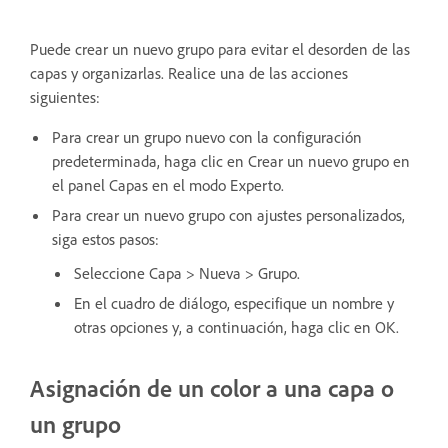
Puede crear un nuevo grupo para evitar el desorden de las
capas y organizarlas. Realice una de las acciones
siguientes:
Para crear un grupo nuevo con la configuración
predeterminada, haga clic en Crear un nuevo grupo en
el panel Capas en el modo Experto.
Para crear un nuevo grupo con ajustes personalizados,
siga estos pasos:
Seleccione Capa > Nueva > Grupo.
En el cuadro de diálogo, especifique un nombre y
otras opciones y, a continuación, haga clic en OK.
Asignación de un color a una capa o
un grupo