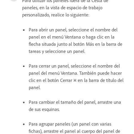
Para utilizar los paneles fuera de la Cesta de
paneles, en la vista de espacio de trabajo
personalizado, realice lo siguiente:
Para abrir un panel, seleccione el nombre del
panel en el menú Ventana o haga clic en la
flecha situada junto al botón Más en la barra de
tareas y seleccione un panel.
Para cerrar un panel, seleccione el nombre del
panel del menú Ventana. También puede hacer
clic en el botón Cerrar
en la barra de título del
panel.
Para cambiar el tamaño del panel, arrastre una
de sus esquinas.
Para agrupar paneles (un panel con varias
fichas), arrastre el panel al cuerpo del panel de