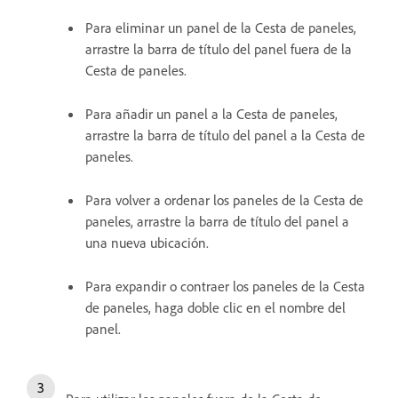
Para eliminar un panel de la Cesta de paneles,
arrastre la barra de título del panel fuera de la
Cesta de paneles.
Para añadir un panel a la Cesta de paneles,
arrastre la barra de título del panel a la Cesta de
paneles.
Para volver a ordenar los paneles de la Cesta de
paneles, arrastre la barra de título del panel a
una nueva ubicación.
Para expandir o contraer los paneles de la Cesta
de paneles, haga doble clic en el nombre del
panel.