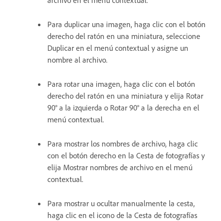
archivo en el menú contextual.
Para duplicar una imagen, haga clic con el botón
derecho del ratón en una miniatura, seleccione
Duplicar en el menú contextual y asigne un
nombre al archivo.
Para rotar una imagen, haga clic con el botón
derecho del ratón en una miniatura y elija Rotar
90° a la izquierda o Rotar 90° a la derecha en el
menú contextual.
Para mostrar los nombres de archivo, haga clic
con el botón derecho en la Cesta de fotografías y
elija Mostrar nombres de archivo en el menú
contextual.
Para mostrar u ocultar manualmente la cesta,
haga clic en el icono de la Cesta de fotografías