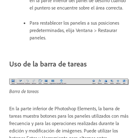
en la parte inferior del panel de destino cuando
el puntero se encuentre sobre el área correcta.
Para restablecer los paneles a sus posiciones
predeterminadas, elija Ventana > Restaurar
paneles.
Uso de la barra de tareas
Barra de tareas
En la parte inferior de Photoshop Elements, la barra de
tareas muestra botones para los paneles utilizados con más
frecuencia y para las operaciones realizadas durante la
edición y modificación de imágenes. Puede utilizar los