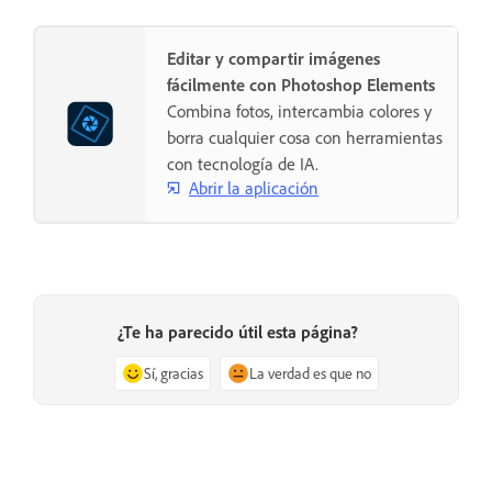
Editar y compartir imágenes
fácilmente con Photoshop Elements
Combina fotos, intercambia colores y
borra cualquier cosa con herramientas
con tecnología de IA.
Abrir la aplicación
¿Te ha parecido útil esta página?
Sí, gracias
La verdad es que no