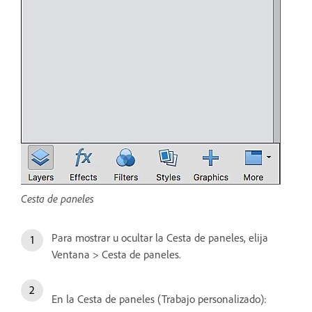
Cesta de paneles
Para mostrar u ocultar la Cesta de paneles, elija
Ventana > Cesta de paneles.
En la Cesta de paneles (Trabajo personalizado):