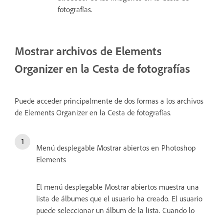
fotografías.
Mostrar archivos de Elements
Organizer en la Cesta de fotografías
Puede acceder principalmente de dos formas a los archivos
de Elements Organizer en la Cesta de fotografías.
Menú desplegable Mostrar abiertos en Photoshop
Elements
El menú desplegable Mostrar abiertos muestra una
lista de álbumes que el usuario ha creado. El usuario
puede seleccionar un álbum de la lista. Cuando lo