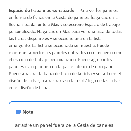
Espacio de trabajo personalizado
Para ver los paneles
en forma de fichas en la Cesta de paneles, haga clic en la
flecha situada junto a Más y seleccione Espacio de trabajo
personalizado. Haga clic en Más para ver una lista de todas
las fichas disponibles y seleccione una en la lista
emergente. La ficha seleccionada se muestra. Puede
mantener abiertos los paneles utilizados con frecuencia en
el espacio de trabajo personalizado. Puede agrupar los
paneles o acoplar uno en la parte inferior de otro panel.
Puede arrastrar la barra de título de la ficha y soltarla en el
diseño de fichas, o arrastrar y soltar el diálogo de las fichas
en el diseño de fichas.
Nota
arrastre un panel fuera de la Cesta de paneles