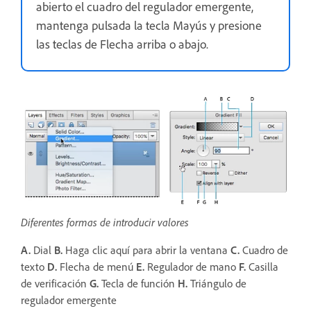
abierto el cuadro del regulador emergente,
mantenga pulsada la tecla Mayús y presione
las teclas de Flecha arriba o abajo.
Diferentes formas de introducir valores
A.
Dial
B.
Haga clic aquí para abrir la ventana
C.
Cuadro de
texto
D.
Flecha de menú
E.
Regulador de mano
F.
Casilla
de verificación
G.
Tecla de función
H.
Triángulo de
regulador emergente