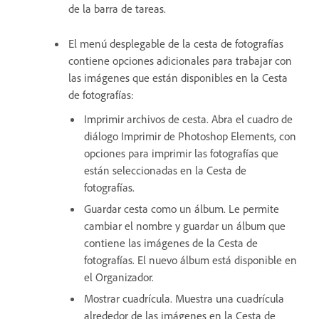
de la barra de tareas.
El menú desplegable de la cesta de fotografías
contiene opciones adicionales para trabajar con
las imágenes que están disponibles en la Cesta
de fotografías:
Imprimir archivos de cesta. Abra el cuadro de
diálogo Imprimir de Photoshop Elements, con
opciones para imprimir las fotografías que
están seleccionadas en la Cesta de
fotografías.
Guardar cesta como un álbum. Le permite
cambiar el nombre y guardar un álbum que
contiene las imágenes de la Cesta de
fotografías. El nuevo álbum está disponible en
el Organizador.
Mostrar cuadrícula. Muestra una cuadrícula
alrededor de las imágenes en la Cesta de