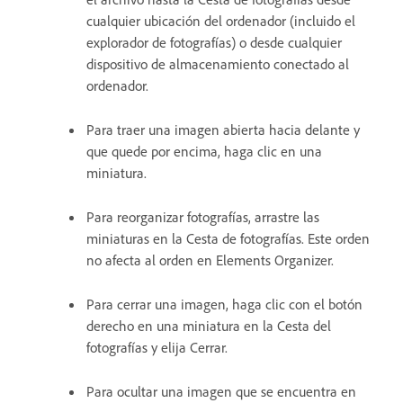
cualquier ubicación del ordenador (incluido el
explorador de fotografías) o desde cualquier
dispositivo de almacenamiento conectado al
ordenador.
Para traer una imagen abierta hacia delante y
que quede por encima, haga clic en una
miniatura.
Para reorganizar fotografías, arrastre las
miniaturas en la Cesta de fotografías. Este orden
no afecta al orden en Elements Organizer.
Para cerrar una imagen, haga clic con el botón
derecho en una miniatura en la Cesta del
fotografías y elija Cerrar.
Para ocultar una imagen que se encuentra en