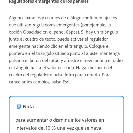
Reguladores emergentes de los paneles
Algunos paneles y cuadros de diálogo contienen ajustes
que utilizan reguladores emergentes (por ejemplo, la
opción Opacidad en el panel Capas). Si hay un triángulo
junto al cuadro de texto, puede activar el regulador
emergente haciendo clic en el triángulo. Coloque el
puntero en el triángulo situado junto al ajuste, mantenga
pulsado el botón del ratón y arrastre el regulador o el radio
del ángulo hasta el valor deseado. Haga clic fuera del
cuadro del regulador o pulse Intro para cerrarlo. Para
cancelar los cambios, pulse Esc.
Nota
para aumentar o disminuir los valores en
intervalos del 10 % una vez que se haya