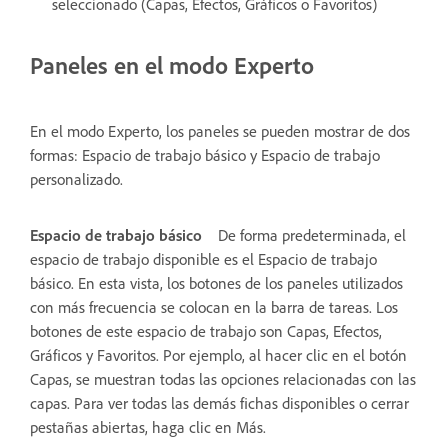
seleccionado (Capas, Efectos, Gráficos o Favoritos)
Paneles en el modo Experto
En el modo Experto, los paneles se pueden mostrar de dos
formas: Espacio de trabajo básico y Espacio de trabajo
personalizado.
Espacio de trabajo básico
De forma predeterminada, el
espacio de trabajo disponible es el Espacio de trabajo
básico. En esta vista, los botones de los paneles utilizados
con más frecuencia se colocan en la barra de tareas. Los
botones de este espacio de trabajo son Capas, Efectos,
Gráficos y Favoritos. Por ejemplo, al hacer clic en el botón
Capas, se muestran todas las opciones relacionadas con las
capas. Para ver todas las demás fichas disponibles o cerrar
pestañas abiertas, haga clic en Más.