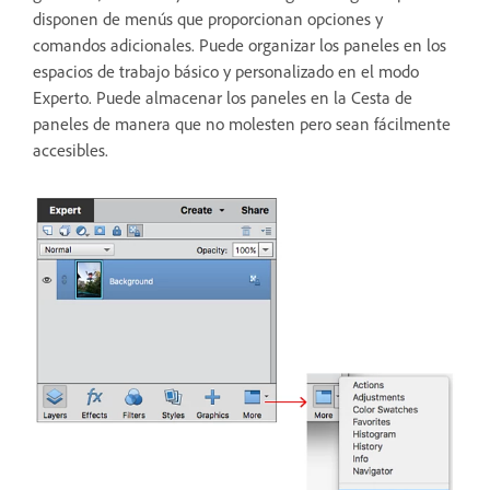
disponen de menús que proporcionan opciones y
comandos adicionales. Puede organizar los paneles en los
espacios de trabajo básico y personalizado en el modo
Experto. Puede almacenar los paneles en la Cesta de
paneles de manera que no molesten pero sean fácilmente
accesibles.