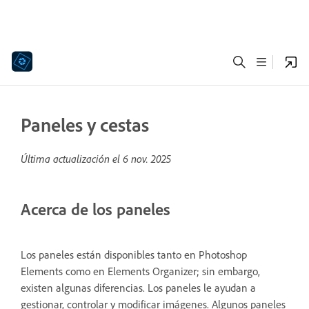
Paneles y cestas
Última actualización el
6 nov. 2025
Acerca de los paneles
Los paneles están disponibles tanto en Photoshop
Elements como en Elements Organizer; sin embargo,
existen algunas diferencias. Los paneles le ayudan a
gestionar, controlar y modificar imágenes. Algunos paneles