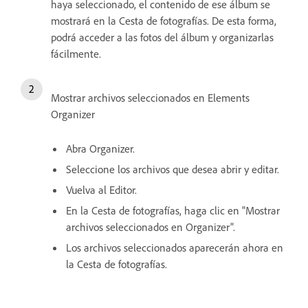
haya seleccionado, el contenido de ese álbum se
mostrará en la Cesta de fotografías. De esta forma,
podrá acceder a las fotos del álbum y organizarlas
fácilmente.
Mostrar archivos seleccionados en Elements
Organizer
Abra Organizer.
Seleccione los archivos que desea abrir y editar.
Vuelva al Editor.
En la Cesta de fotografías, haga clic en "Mostrar
archivos seleccionados en Organizer".
Los archivos seleccionados aparecerán ahora en
la Cesta de fotografías.