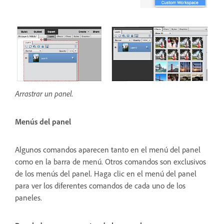
Arrastrar un panel.
Menús del panel
Algunos comandos aparecen tanto en el menú del panel
como en la barra de menú. Otros comandos son exclusivos
de los menús del panel. Haga clic en el menú del panel
para ver los diferentes comandos de cada uno de los
paneles.