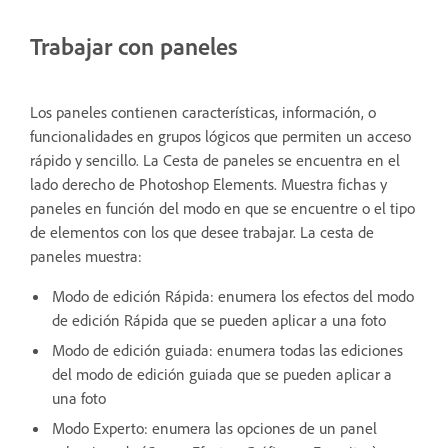
Trabajar con paneles
Los paneles contienen características, información, o
funcionalidades en grupos lógicos que permiten un acceso
rápido y sencillo. La Cesta de paneles se encuentra en el
lado derecho de Photoshop Elements. Muestra fichas y
paneles en función del modo en que se encuentre o el tipo
de elementos con los que desee trabajar. La cesta de
paneles muestra:
Modo de edición Rápida: enumera los efectos del modo
de edición Rápida que se pueden aplicar a una foto
Modo de edición guiada: enumera todas las ediciones
del modo de edición guiada que se pueden aplicar a
una foto
Modo Experto: enumera las opciones de un panel