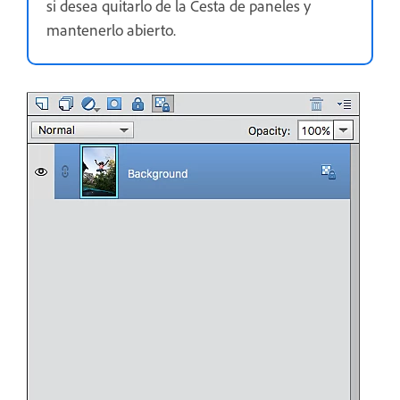
si desea quitarlo de la Cesta de paneles y
mantenerlo abierto.