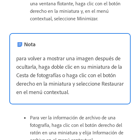
una ventana flotante, haga clic con el botón
derecho en la miniatura y, en el menú
contextual, seleccione Minimizar.
Nota
para volver a mostrar una imagen después de
ocultarla, haga doble clic en su miniatura de la
Cesta de fotografías o haga clic con el botón
derecho en la miniatura y seleccione Restaurar
en el menú contextual.
Para ver la información de archivo de una
fotografía, haga clic con el botón derecho del
ratón en una miniatura y elija Información de