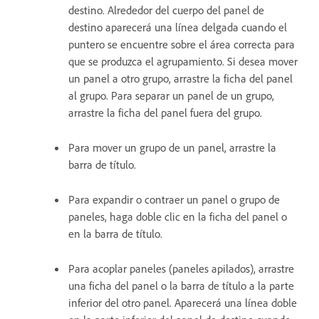
destino. Alrededor del cuerpo del panel de
destino aparecerá una línea delgada cuando el
puntero se encuentre sobre el área correcta para
que se produzca el agrupamiento. Si desea mover
un panel a otro grupo, arrastre la ficha del panel
al grupo. Para separar un panel de un grupo,
arrastre la ficha del panel fuera del grupo.
Para mover un grupo de un panel, arrastre la
barra de título.
Para expandir o contraer un panel o grupo de
paneles, haga doble clic en la ficha del panel o
en la barra de título.
Para acoplar paneles (paneles apilados), arrastre
una ficha del panel o la barra de título a la parte
inferior del otro panel. Aparecerá una línea doble