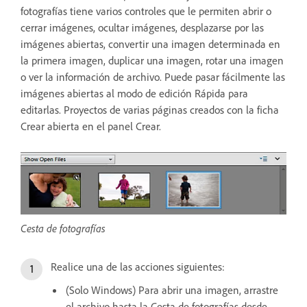
fotografías tiene varios controles que le permiten abrir o
cerrar imágenes, ocultar imágenes, desplazarse por las
imágenes abiertas, convertir una imagen determinada en
la primera imagen, duplicar una imagen, rotar una imagen
o ver la información de archivo. Puede pasar fácilmente las
imágenes abiertas al modo de edición Rápida para
editarlas. Proyectos de varias páginas creados con la ficha
Crear abierta en el panel Crear.
Cesta de fotografías
Realice una de las acciones siguientes:
(Solo Windows) Para abrir una imagen, arrastre
el archivo hasta la Cesta de fotografías desde