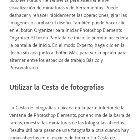
botones Fotos y Herramienta para alternar entre
visualización de miniaturas y de herramientas. Puede
deshacer y rehacer rápidamente las operaciones, girar las
imágenes o cambiar el diseño. También puede hacer clic
en el botón Organizer para iniciar Photoshop Elements
Organizer. El botón Pantalla de inicio le permite acceder a
la pantalla de inicio. En el modo Experto, haga clic en la
flecha situada junto al botón Más, para ver la opción para
alternar entre los espacios de trabajo Básico y
Personalizado.
Utilizar la Cesta de fotografías
La Cesta de fotografías, ubicada en la parte inferior de la
ventana de Photoshop Elements, por encima de la barra de
tareas, muestra las miniaturas de las fotografías abiertas.
Resulta útil para pasar de una fotografía a otra cuando hay
varias abiertas en el espacio de trabajo. La Cesta de