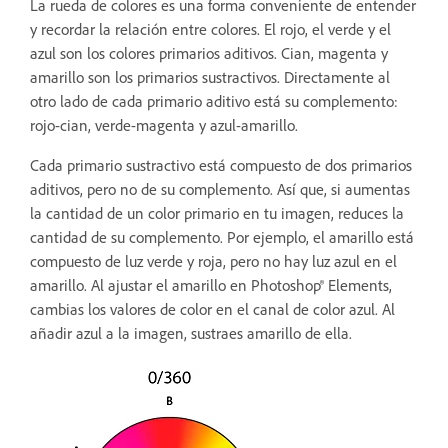
La rueda de colores es una forma conveniente de entender
y recordar la relación entre colores. El rojo, el verde y el
azul son los colores primarios aditivos. Cian, magenta y
amarillo son los primarios sustractivos. Directamente al
otro lado de cada primario aditivo está su complemento:
rojo-cian, verde-magenta y azul-amarillo.
Cada primario sustractivo está compuesto de dos primarios
aditivos, pero no de su complemento. Así que, si aumentas
la cantidad de un color primario en tu imagen, reduces la
cantidad de su complemento. Por ejemplo, el amarillo está
compuesto de luz verde y roja, pero no hay luz azul en el
amarillo. Al ajustar el amarillo en Photoshop® Elements,
cambias los valores de color en el canal de color azul. Al
añadir azul a la imagen, sustraes amarillo de ella.