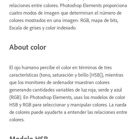
relaciones entre colores. Photoshop Elements proporciona
cuatro modos de imagen que determinan el número de
colores mostrados en una imagen: RGB, mapa de bits,
Escala de grises y color indexado.
About color
El ojo humano percibe el color en términos de tres
características (tono, saturación y brillo [HSB]), mientras
que los monitores de ordenador muestran colores
generando cantidades variables de luz roja, verde y azul
(RGB). En Photoshop Elements, usas los modelos de color
HSB y RGB para seleccionar y manipular colores. La rueda
de colores puede ayudarte a entender las relaciones entre
colores.
Modelo HSB