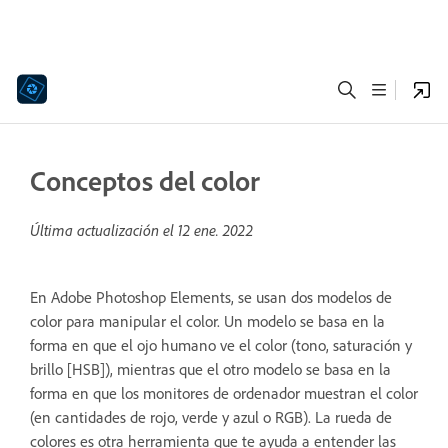
Conceptos del color
Última actualización el
12 ene. 2022
En Adobe Photoshop Elements, se usan dos modelos de
color para manipular el color. Un modelo se basa en la
forma en que el ojo humano ve el color (tono, saturación y
brillo [HSB]), mientras que el otro modelo se basa en la
forma en que los monitores de ordenador muestran el color
(en cantidades de rojo, verde y azul o RGB). La rueda de
colores es otra herramienta que te ayuda a entender las