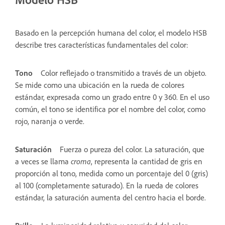
Basado en la percepción humana del color, el modelo HSB
describe tres características fundamentales del color:
Tono
Color reflejado o transmitido a través de un objeto.
Se mide como una ubicación en la rueda de colores
estándar, expresada como un grado entre 0 y 360. En el uso
común, el tono se identifica por el nombre del color, como
rojo, naranja o verde.
Saturación
Fuerza o pureza del color. La saturación, que
a veces se llama
croma
, representa la cantidad de gris en
proporción al tono, medida como un porcentaje del 0 (gris)
al 100 (completamente saturado). En la rueda de colores
estándar, la saturación aumenta del centro hacia el borde.