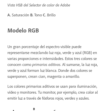
Vista HSB del Selector de color de Adobe
A.
Saturación
B.
Tono
C.
Brillo
Modelo RGB
Un gran porcentaje del espectro visible puede
representarse mezclando luz roja, verde y azul (RGB) en
varias proporciones e intensidades. Estos tres colores se
conocen como
primarios aditivos
. Al sumarse, la luz roja,
verde y azul forman luz blanca. Donde dos colores se
superponen, crean cian, magenta o amarillo.
Los colores primarios aditivos se usan para iluminación,
vídeo y monitores. Tu monitor, por ejemplo, crea color al
emitir luz a través de fósforos rojos, verdes y azules.