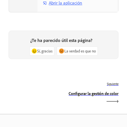
Abrir la aplicación
¿Te ha parecido útil esta página?
Sí, gracias
La verdad es que no
Siguiente
Configurar la gestión de color