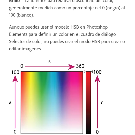
Brillo
La luminosidad relativa u oscuridad del color,
generalmente medida como un porcentaje del 0 (negro) al
100 (blanco).
Aunque puedes usar el modelo HSB en Photoshop
Elements para definir un color en el cuadro de diálogo
Selector de color, no puedes usar el modo HSB para crear o
editar imágenes.