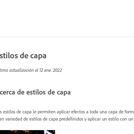
stilos de capa
tima actualización el
12 ene. 2022
cerca de estilos de capa
s estilos de capa le permiten aplicar efectos a toda una capa de form
an variedad de estilos de capa predefinidos y aplicar un estilo con un 