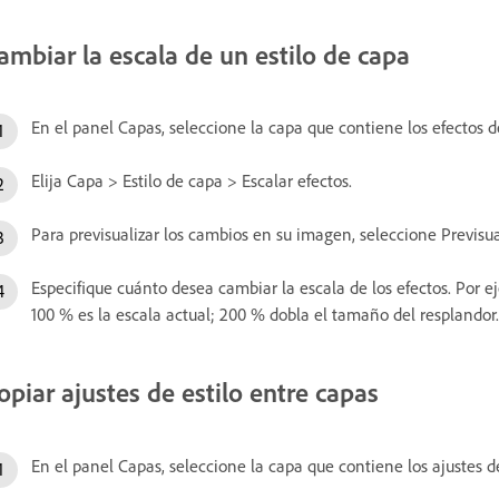
ambiar la escala de un estilo de capa
En el panel Capas, seleccione la capa que contiene los efectos de
Elija Capa > Estilo de capa > Escalar efectos.
Para previsualizar los cambios en su imagen, seleccione Previsual
Especifique cuánto desea cambiar la escala de los efectos. Por 
100 % es la escala actual; 200 % dobla el tamaño del resplandor
opiar ajustes de estilo entre capas
En el panel Capas, seleccione la capa que contiene los ajustes de