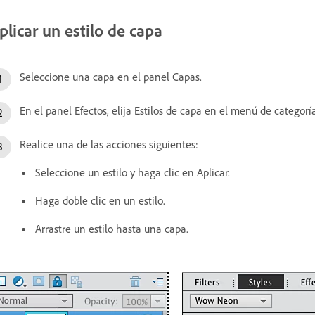
plicar un estilo de capa
Seleccione una capa en el panel Capas.
En el panel Efectos, elija Estilos de capa en el menú de categoría
Realice una de las acciones siguientes:
Seleccione un estilo y haga clic en Aplicar.
Haga doble clic en un estilo.
Arrastre un estilo hasta una capa.