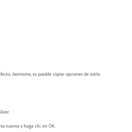
fecto. Asimismo, es posible copiar opciones de estilo
izar.
tros nuevos y haga clic en OK.