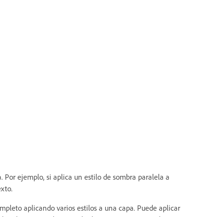
. Por ejemplo, si aplica un estilo de sombra paralela a
xto.
ompleto aplicando varios estilos a una capa. Puede aplicar