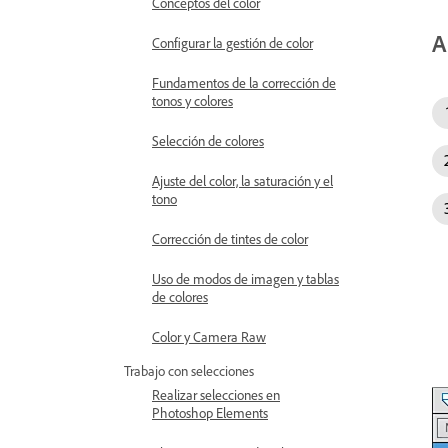
Conceptos del color
A
Configurar la gestión de color
Fundamentos de la corrección de
tonos y colores
Selección de colores
Ajuste del color, la saturación y el
tono
Corrección de tintes de color
Uso de modos de imagen y tablas
de colores
Color y Camera Raw
Trabajo con selecciones
Realizar selecciones en
Photoshop Elements