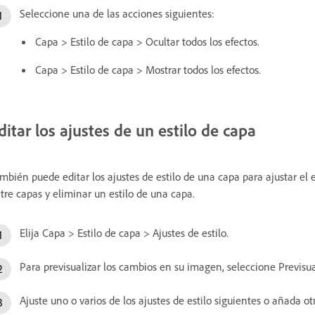
Seleccione una de las acciones siguientes:
Capa > Estilo de capa > Ocultar todos los efectos.
Capa > Estilo de capa > Mostrar todos los efectos.
ditar los ajustes de un estilo de capa
mbién puede editar los ajustes de estilo de una capa para ajustar el e
tre capas y eliminar un estilo de una capa.
Elija Capa > Estilo de capa > Ajustes de estilo.
Para previsualizar los cambios en su imagen, seleccione Previsual
Ajuste uno o varios de los ajustes de estilo siguientes o añada o