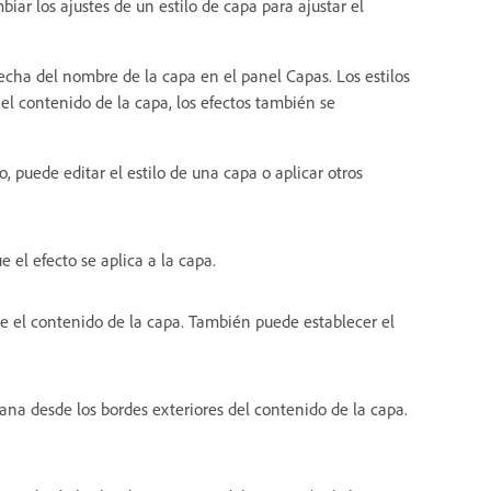
biar los ajustes de un estilo de capa para ajustar el
recha del nombre de la capa en el panel Capas. Los estilos
el contenido de la capa, los efectos también se
, puede editar el estilo de una capa o aplicar otros
 el efecto se aplica a la capa.
de el contenido de la capa. También puede establecer el
na desde los bordes exteriores del contenido de la capa.