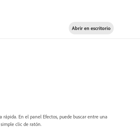
Abrir en
escritorio
a rápida. En el panel Efectos, puede buscar entre una
simple clic de ratón.