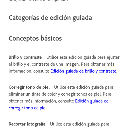
Categorías de edición guiada
Conceptos básicos
Brillo y contraste
Utilice esta edición guiada para ajustar
el brillo y el contraste de una imagen. Para obtener más
información, consulte
Edición guiada de brillo y contraste
.
Corregir tono de piel
Utilice esta edición guiada para
eliminar un tinte de color y corregir tonos de piel. Para
obtener más información, consulte
Edición guiada de
corregir tono de piel
.
Recortar fotografía
Utilice esta edición guiada para