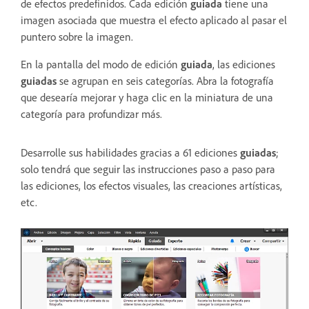
de efectos predefinidos. Cada edición
guiada
tiene una
imagen asociada que muestra el efecto aplicado al pasar el
puntero sobre la imagen.
En la pantalla del modo de edición
guiada
, las ediciones
guiadas
se agrupan en seis categorías. Abra la fotografía
que desearía mejorar y haga clic en la miniatura de una
categoría para profundizar más.
Desarrolle sus habilidades gracias a 61 ediciones
guiadas
;
solo tendrá que seguir las instrucciones paso a paso para
las ediciones, los efectos visuales, las creaciones artísticas,
etc.