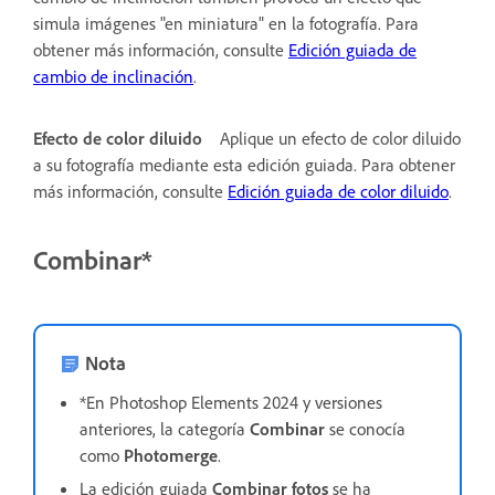
simula imágenes "en miniatura" en la fotografía. Para
obtener más información, consulte
Edición guiada de
cambio de inclinación
.
Efecto de color diluido
Aplique un efecto de color diluido
a su fotografía mediante esta edición guiada. Para obtener
más información, consulte
Edición guiada de color diluido
.
Combinar*
Nota
*En Photoshop Elements 2024 y versiones
anteriores, la categoría
Combinar
se conocía
como
Photomerge
.
La edición guiada
Combinar fotos
se ha