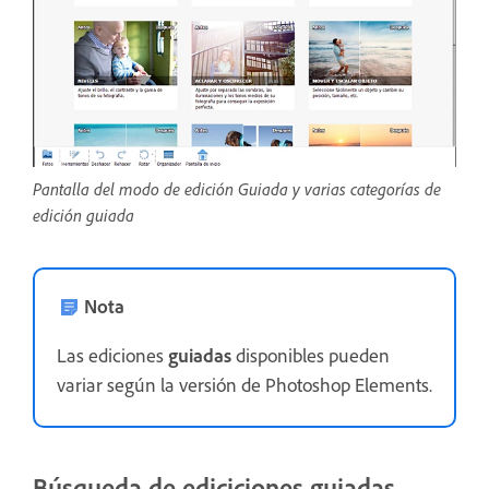
Pantalla del modo de edición Guiada y varias categorías de
edición guiada
Nota
Las ediciones
guiadas
disponibles pueden
variar según la versión de Photoshop Elements.
Búsqueda de ediciciones guiadas