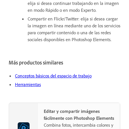
elija si desea continuar trabajando en la imagen
en modo Rápido o en modo Experto.
Compartir en Flickr/Twitter: elija si desea cargar
la imagen en línea mediante uno de los servicios
para compartir contenido o una de las redes
sociales disponibles en Photoshop Elements.
Más productos similares
Conceptos básicos del espacio de trabajo
Herramientas
Editar y compartir imágenes
fácilmente con Photoshop Elements
Combina fotos, intercambia colores y