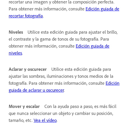
recortar una imagen y obtener la composición perfecta.
Para obtener más información, consulte
Edición guiada de
recortar fotografía
.
Niveles
Utilice esta edición guiada para ajustar el brillo,
el contraste y la gama de tonos de su fotografía. Para
obtener más información, consulte
Edición guiada de
niveles
.
Aclarar y oscurecer
Utilice esta edición guiada para
ajustar las sombras, iluminaciones y tonos medios de la
fotografía. Para obtener más información, consulte
Edición
guiada de aclarar u oscurecer
.
Mover y escalar
Con la ayuda paso a paso, es más fácil
que nunca seleccionar un objeto y cambiar su posición,
tamaño, etc.
Vea el vídeo
.