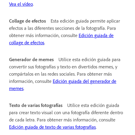
Vea el vídeo
.
Collage de efectos
Esta edición guiada permite aplicar
efectos a las diferentes secciones de la fotografía. Para
obtener más información, consulte
Edición guiada de
collage de efectos
.
Generador de memes
Utilice esta edición guiada para
convertir sus fotografías y texto en divertidos memes, y
compártalos en las redes sociales. Para obtener más
información, consulte
Edición guiada del generador de
memes
.
Texto de varias fotografías
Utilice esta edición guiada
para crear texto visual con una fotografía diferente dentro
de cada letra. Para obtener más información, consulte
Edición guiada de texto de varias fotografías
.