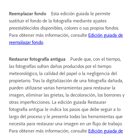
Reemplazar fondo
Esta edición guiada le permite
sustituir el fondo de la fotografía mediante ajustes
preestablecidos disponibles, colores o sus propios fondos.
Para obtener más información, consulte
Edición guiada de
reemplazar fondo
.
Restaurar fotografía antigua
Puede que, con el tiempo,
las fotografías sufran daños producidos por el tiempo
meteorológico, la calidad del papel o la negligencia del
propietario. Tras la digitalización de una fotografía dañada,
pueden utilizarse varias herramientas para restaurar la
imagen, eliminar las grietas, la decoloración, los borrones y
otras imperfecciones. La edición guiada Restaurar
fotografía antigua le indica los pasos que debe seguir a lo
largo del proceso y le presenta todas las herramientas que
necesita para restaurar una imagen en un flujo de trabajo.
Para obtener más información, consulte
Edición guiada de