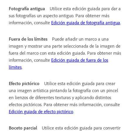
Fotografía antigua
Utilice esta edición guiada para dar a
sus fotografías un aspecto antiguo. Para obtener más
información, consulte
Edición guiada de fotografía antigua
.
Fuera de los límites
Puede añadir un marco a una
imagen y mostrar una parte seleccionada de la imagen de
fuera del marco con esta edición guiada. Para obtener más
información, consulte
Edición guiada de fuera de los
límites
.
Efecto pictórico
Utilice esta edición guiada para crear
una imagen artística pintando la fotografía con un pincel
en lienzos de diferentes texturas y aplicando distintos
efectos pictóricos. Para obtener más información, consulte
Edición guiada de efecto pictórico
.
Boceto parcial
Utilice esta edición guiada para convertir