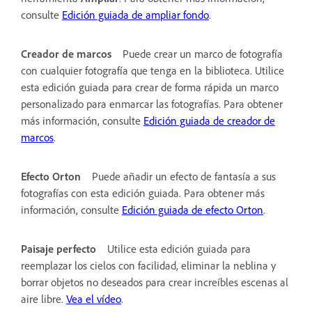
consulte
Edición guiada de ampliar fondo
.
Creador de marcos
Puede crear un marco de fotografía
con cualquier fotografía que tenga en la biblioteca. Utilice
esta edición guiada para crear de forma rápida un marco
personalizado para enmarcar las fotografías. Para obtener
más información, consulte
Edición guiada de creador de
marcos
.
Efecto Orton
Puede añadir un efecto de fantasía a sus
fotografías con esta edición guiada. Para obtener más
información, consulte
Edición guiada de efecto Orton
.
Paisaje perfecto
Utilice esta edición guiada para
reemplazar los cielos con facilidad, eliminar la neblina y
borrar objetos no deseados para crear increíbles escenas al
aire libre.
Vea el vídeo
.