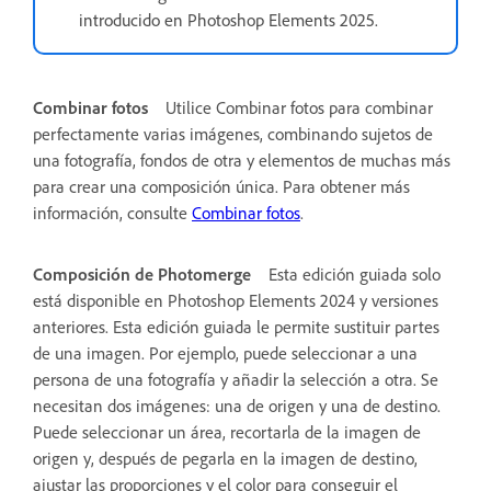
introducido en Photoshop Elements 2025.
Combinar fotos
Utilice Combinar fotos para combinar
perfectamente varias imágenes, combinando sujetos de
una fotografía, fondos de otra y elementos de muchas más
para crear una composición única. Para obtener más
información, consulte
Combinar fotos
.
Composición de Photomerge
Esta edición guiada solo
está disponible en Photoshop Elements 2024 y versiones
anteriores.
Esta edición guiada le permite sustituir partes
de una imagen. Por ejemplo, puede seleccionar a una
persona de una fotografía y añadir la selección a otra. Se
necesitan dos imágenes: una de origen y una de destino.
Puede seleccionar un área, recortarla de la imagen de
origen y, después de pegarla en la imagen de destino,
ajustar las proporciones y el color para conseguir el