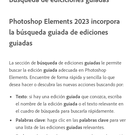
Photoshop Elements 2023 incorpora
la búsqueda guiada de ediciones
guiadas
La sección de
búsqueda
de ediciones
guiadas
le permite
buscar la edición
guiada
adecuada en Photoshop
Elements.
Encuentre de forma rápida y sencilla lo que
desea hacer o descubra las nuevas acciones buscando por:
Texto
: si hay una edición
guiada
que conozca, escriba
el nombre de la edición
guiada
o el texto relevante en
el cuadro de búsqueda para buscarla rápidamente.
Palabras clave
: haga clic en las
palabras clave
para ver
una lista de las ediciones
guiadas
relevantes.