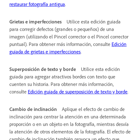
restaurar fotografía antigua
.
Grietas e imperfecciones
Utilice esta edición guiada
para corregir defectos (grandes o pequeños) de una
imagen (utilizando el Pincel corrector o el Pincel corrector
puntual). Para obtener más información, consulte
Edición
guiada de grietas e imperfecciones
.
Superposición de texto y borde
Utilice esta edición
guiada para agregar atractivos bordes con texto que
cuenten su historia. Para obtener más información,
consulte
Edición guiada de superposición de texto y borde
.
Cambio de inclinación
Aplique el efecto de cambio de
inclinación para centrar la atención en una determinada
proporción o en un objeto en la fotografía, mientras desvía
la atención de otros elementos de la fotografía. El efecto de
cambio de inclinación también provoca un efecto que