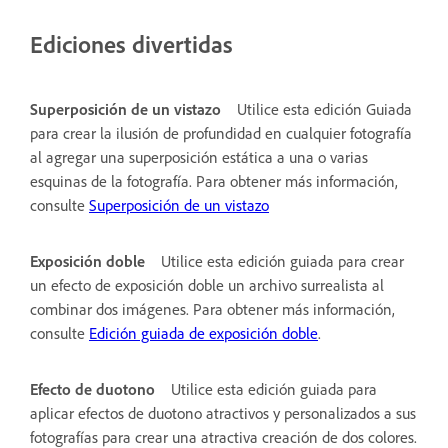
Ediciones divertidas
Superposición de un vistazo
Utilice esta edición Guiada
para crear la ilusión de profundidad en cualquier fotografía
al agregar una superposición estática a una o varias
esquinas de la fotografía. Para obtener más información,
consulte
Superposición de un vistazo
Exposición doble
Utilice esta edición guiada para crear
un efecto de exposición doble un archivo surrealista al
combinar dos imágenes. Para obtener más información,
consulte
Edición guiada de exposición doble
.
Efecto de duotono
Utilice esta edición guiada para
aplicar efectos de duotono atractivos y personalizados a sus
fotografías para crear una atractiva creación de dos colores.