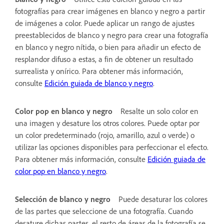
fotografías para crear imágenes en blanco y negro a partir
de imágenes a color. Puede aplicar un rango de ajustes
preestablecidos de blanco y negro para crear una fotografía
en blanco y negro nítida, o bien para añadir un efecto de
resplandor difuso a estas, a fin de obtener un resultado
surrealista y onírico. Para obtener más información,
consulte
Edición guiada de blanco y negro
.
Color pop en blanco y negro
Resalte un solo color en
una imagen y desature los otros colores. Puede optar por
un color predeterminado (rojo, amarillo, azul o verde) o
utilizar las opciones disponibles para perfeccionar el efecto.
Para obtener más información, consulte
Edición guiada de
color pop en blanco y negro
.
Selección de blanco y negro
Puede desaturar los colores
de las partes que seleccione de una fotografía. Cuando
desature dichas partes, el resto de áreas de la fotografía se