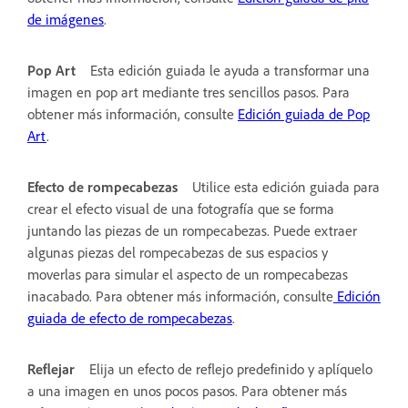
de imágenes
.
Pop Art
Esta edición guiada le ayuda a transformar una
imagen en pop art mediante tres sencillos pasos. Para
obtener más información, consulte
Edición guiada de Pop
Art
.
Efecto de rompecabezas
Utilice esta edición guiada para
crear el efecto visual de una fotografía que se forma
juntando las piezas de un rompecabezas. Puede extraer
algunas piezas del rompecabezas de sus espacios y
moverlas para simular el aspecto de un rompecabezas
inacabado. Para obtener más información, consulte
Edición
guiada de efecto de rompecabezas
.
Reflejar
Elija un efecto de reflejo predefinido y aplíquelo
a una imagen en unos pocos pasos. Para obtener más