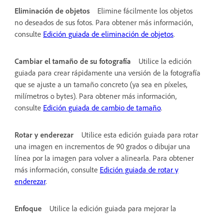
Eliminación de objetos
Elimine fácilmente los objetos
no deseados de sus fotos. Para obtener más información,
consulte
Edición guiada de eliminación de objetos
.
Cambiar el tamaño de su fotografía
Utilice la edición
guiada para crear rápidamente una versión de la fotografía
que se ajuste a un tamaño concreto (ya sea en píxeles,
milímetros o bytes). Para obtener más información,
consulte
Edición guiada de cambio de tamaño
.
Rotar y enderezar
Utilice esta edición guiada para rotar
una imagen en incrementos de 90 grados o dibujar una
línea por la imagen para volver a alinearla. Para obtener
más información, consulte
Edición guiada de rotar y
enderezar
.
Enfoque
Utilice la edición guiada para mejorar la