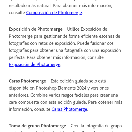
resultado más natural. Para obtener más información,
consulte
Composición de Photomerge
.
Exposición de Photomerge
Utilice Exposición de
Photomerge para gestionar de forma eficiente escenas de
fotografías con retos de exposición. Puede fusionar dos
fotografías para obtener una fotografía con una exposición
perfecta. Para obtener más información, consulte
Exposición de Photomerge
.
Caras Photomerge
Esta edición guiada solo está
disponible en Photoshop Elements 2024 y versiones
anteriores. Combine varios rasgos faciales para crear una
cara compuesta con esta edición guiada. Para obtener más
información, consulte
Caras Photomerge
.
Toma de grupo Photomerge
Cree la fotografía de grupo