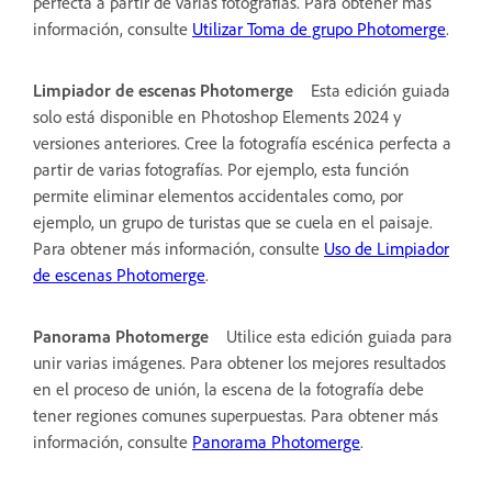
perfecta a partir de varias fotografías. Para obtener más
información, consulte
Utilizar Toma de grupo Photomerge
.
Limpiador de escenas Photomerge
Esta edición guiada
solo está disponible en Photoshop Elements 2024 y
versiones anteriores.
Cree la fotografía escénica perfecta a
partir de varias fotografías. Por ejemplo, esta función
permite eliminar elementos accidentales como, por
ejemplo, un grupo de turistas que se cuela en el paisaje.
Para obtener más información, consulte
Uso de Limpiador
de escenas Photomerge
.
Panorama Photomerge
Utilice esta edición guiada para
unir varias imágenes. Para obtener los mejores resultados
en el proceso de unión, la escena de la fotografía debe
tener regiones comunes superpuestas. Para obtener más
información, consulte
Panorama Photomerge
.