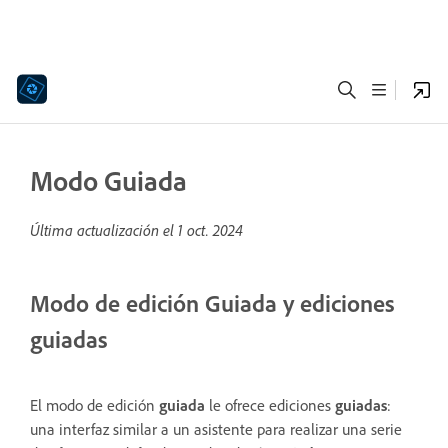
Modo Guiada
Última actualización el
1 oct. 2024
Modo de edición Guiada y ediciones
guiadas
El modo de edición
guiada
le ofrece ediciones
guiadas
:
una interfaz similar a un asistente para realizar una serie