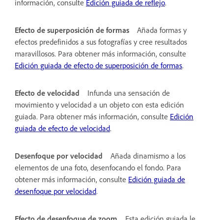
información, consulte
Edición guiada de reflejo
.
Efecto de superposición de formas
Añada formas y
efectos predefinidos a sus fotografías y cree resultados
maravillosos. Para obtener más información, consulte
Edición guiada de efecto de superposición de formas
.
Efecto de velocidad
Infunda una sensación de
movimiento y velocidad a un objeto con esta edición
guiada. Para obtener más información, consulte
Edición
guiada de efecto de velocidad
.
Desenfoque por velocidad
Añada dinamismo a los
elementos de una foto, desenfocando el fondo. Para
obtener más información, consulte
Edición guiada de
desenfoque por velocidad
.
Efecto de desenfoque de zoom
Esta edición guiada le