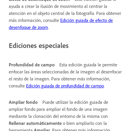
ayuda a crear la ilusión de movimiento al centrar la
atención en el objeto central de la fotografía. Para obtener
más información, consulte
Edición guiada de efecto de
desenfoque de zoom
.
Ediciones especiales
Profundidad de campo
Esta edición guiada le permite
enfocar las áreas seleccionadas de la imagen al desenfocar
el resto de la imagen. Para obtener más información,
consulte
Edición guiada de profundidad de campo
.
Ampliar fondo
Puede utilizar la edición guiada de
ampliar fondo para ampliar el fondo de una imagen
mediante la clonación del entorno de la misma con
Rellenar automáticamente
o bien ampliarlo con la
herramienta
Ampliar
. Para obtener más información,