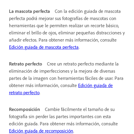
La mascota perfecta
Con la edición guiada de mascota
perfecta podrá mejorar sus fotografías de mascotas con
herramientas que le permiten realizar un recorte básico,
eliminar el brillo de ojos, eliminar pequeñas distracciones y
añadir efectos. Para obtener más información, consulte
Edición guiada de mascota perfecta
.
Retrato perfecto
Cree un retrato perfecto mediante la
eliminación de imperfecciones y la mejora de diversas
partes de la imagen con herramientas fáciles de usar. Para
obtener más información, consulte
Edición guiada de
retrato perfecto
.
Recomposición
Cambie fácilmente el tamaño de su
fotografía sin perder las partes importantes con esta
edición guiada. Para obtener más información, consulte
Edición guiada de recomposición
.