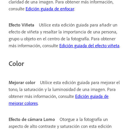
claridad de una imagen. Para obtener más información,
consulte
Edición guiada de enfocar
.
Efecto Viñeta
Utilice esta edición guiada para añadir un
efecto de viñeta y resaltar la importancia de una persona,
grupo u objeto en el centro de la fotografía. Para obtener
más información, consulte
Edición guiada del efecto viñeta
.
Color
Mejorar color
Utilice esta edición guiada para mejorar el
tono, la saturación y la luminosidad de una imagen. Para
obtener más información, consulte
Edición guiada de
mejorar colores
.
Efecto de cámara Lomo
Otorgue a la fotografía un
aspecto de alto contraste y saturación con esta edición