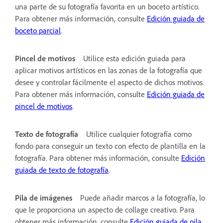
una parte de su fotografía favorita en un boceto artístico.
Para obtener más información, consulte
Edición guiada de
boceto parcial
.
Pincel de motivos
Utilice esta edición guiada para
aplicar motivos artísticos en las zonas de la fotografía que
desee y controlar fácilmente el aspecto de dichos motivos.
Para obtener más información, consulte
Edición guiada de
pincel de motivos
.
Texto de fotografía
Utilice cualquier fotografía como
fondo para conseguir un texto con efecto de plantilla en la
fotografía. Para obtener más información, consulte
Edición
guiada de texto de fotografía
.
Pila de imágenes
Puede añadir marcos a la fotografía, lo
que le proporciona un aspecto de collage creativo. Para
obtener más información, consulte
Edición guiada de pila