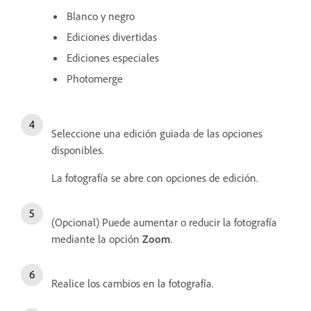
Blanco y negro
Ediciones divertidas
Ediciones especiales
Photomerge
Seleccione una edición guiada de las opciones
disponibles.
La fotografía se abre con opciones de edición.
(Opcional) Puede aumentar o reducir la fotografía
mediante la opción
Zoom
.
Realice los cambios en la fotografía.