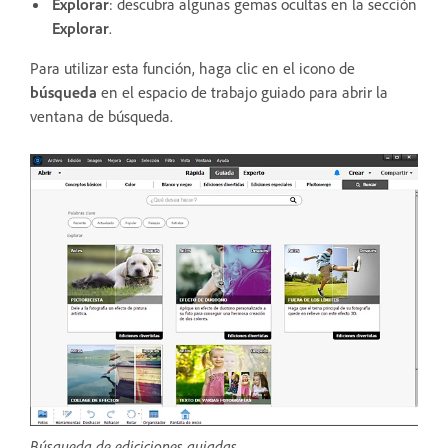
Explorar
: descubra algunas gemas ocultas en la sección
Explorar
.
Para utilizar esta función, haga clic en el icono de
búsqueda
en el espacio de trabajo guiado para abrir la
ventana de búsqueda.
Búsqueda de ediciciones guiadas