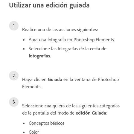
Utilizar una edición guiada
Realice una de las acciones siguientes:
Abra una fotografía en Photoshop Elements.
Seleccione las fotografías de la
cesta de
fotografías
.
Haga clic en
Guiada
en la ventana de Photoshop
Elements.
Seleccione cualquiera de las siguientes categorías
de la pantalla del modo de
edición Guiada
:
Conceptos básicos
Color