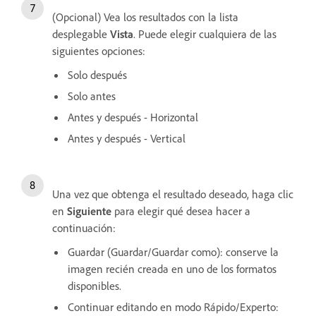
(Opcional) Vea los resultados con la lista
desplegable
Vista
. Puede elegir cualquiera de las
siguientes opciones:
Solo después
Solo antes
Antes y después - Horizontal
Antes y después - Vertical
Una vez que obtenga el resultado deseado, haga clic
en
Siguiente
para elegir qué desea hacer a
continuación:
Guardar (Guardar/Guardar como): conserve la
imagen recién creada en uno de los formatos
disponibles.
Continuar editando en modo Rápido/Experto: