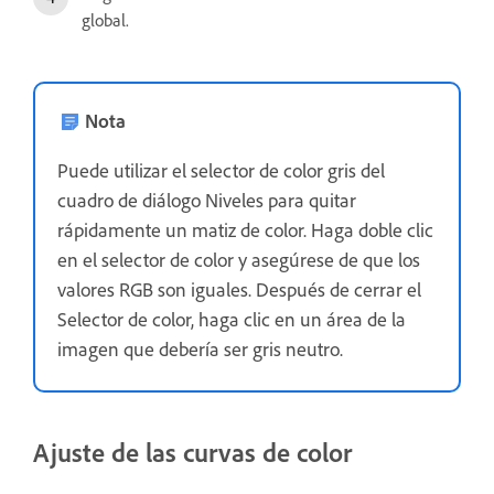
global.
Nota
Puede utilizar el selector de color gris del
cuadro de diálogo Niveles para quitar
rápidamente un matiz de color. Haga doble clic
en el selector de color y asegúrese de que los
valores RGB son iguales. Después de cerrar el
Selector de color, haga clic en un área de la
imagen que debería ser gris neutro.
Ajuste de las curvas de color