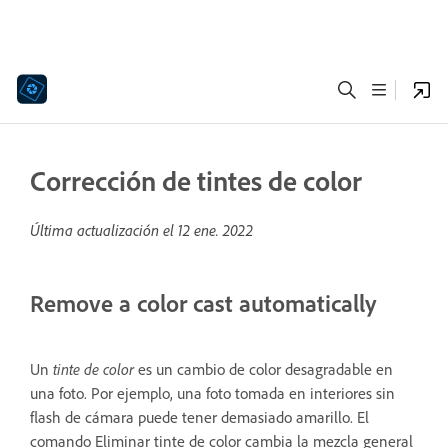
Corrección de tintes de color
Última actualización el
12 ene. 2022
Remove a color cast automatically
Un
tinte de color
es un cambio de color desagradable en
una foto. Por ejemplo, una foto tomada en interiores sin
flash de cámara puede tener demasiado amarillo. El
comando Eliminar tinte de color cambia la mezcla general