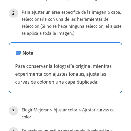
Para ajustar un área específica de la imagen o capa,
seleccionarla con una de las herramientas de
selección.(Si no se hace ninguna selección, el ajuste
se aplica a toda la imagen.)
Nota
Para conservar la fotografía original mientras
experimenta con ajustes tonales, ajuste las
curvas de color en una capa duplicada.
Elegir Mejorar > Ajustar color > Ajustar curvas de
color.
Seleccione un estilo (por ejemplo Iluminación a