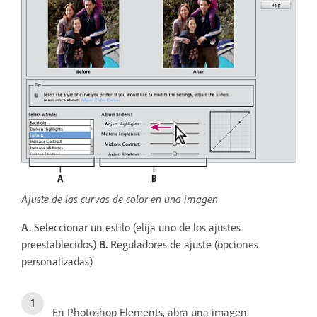
Ajuste de las curvas de color en una imagen
A.
Seleccionar un estilo (elija uno de los ajustes
preestablecidos)
B.
Reguladores de ajuste (opciones
personalizadas)
En Photoshop Elements, abra una imagen.