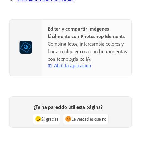
Editar y compartir imágenes
fácilmente con Photoshop Elements
Combina fotos, intercambia colores y
borra cualquier cosa con herramientas
con tecnología de IA.
Abrir la aplicación
¿Te ha parecido útil esta página?
Sí, gracias
La verdad es que no