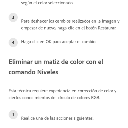
según el color seleccionado.
Para deshacer los cambios realizados en la imagen y
empezar de nuevo, haga clic en el botón Restaurar.
Haga clic en OK para aceptar el cambio.
Eliminar un matiz de color con el
comando Niveles
Esta técnica requiere experiencia en corrección de color y
ciertos conocimientos del círculo de colores RGB.
Realice una de las acciones siguientes: