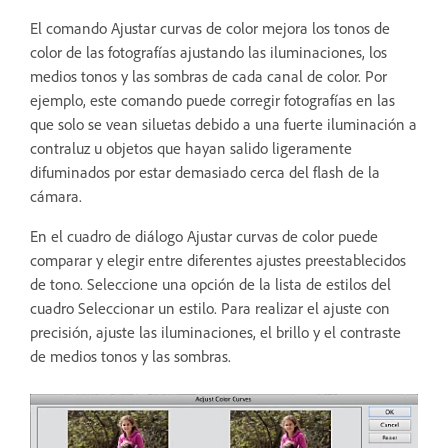
El comando Ajustar curvas de color mejora los tonos de
color de las fotografías ajustando las iluminaciones, los
medios tonos y las sombras de cada canal de color. Por
ejemplo, este comando puede corregir fotografías en las
que solo se vean siluetas debido a una fuerte iluminación a
contraluz u objetos que hayan salido ligeramente
difuminados por estar demasiado cerca del flash de la
cámara.
En el cuadro de diálogo Ajustar curvas de color puede
comparar y elegir entre diferentes ajustes preestablecidos
de tono. Seleccione una opción de la lista de estilos del
cuadro Seleccionar un estilo. Para realizar el ajuste con
precisión, ajuste las iluminaciones, el brillo y el contraste
de medios tonos y las sombras.