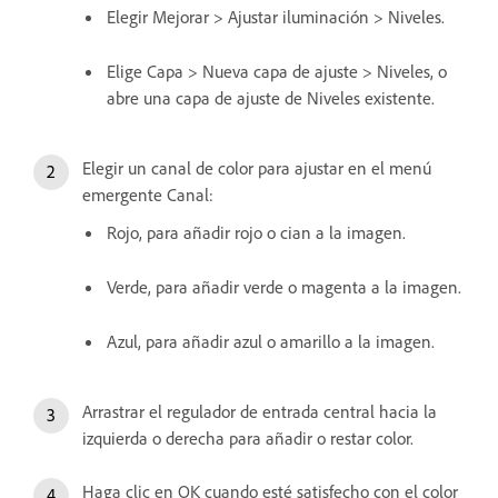
Elegir Mejorar > Ajustar iluminación > Niveles.
Elige Capa > Nueva capa de ajuste > Niveles, o
abre una capa de ajuste de Niveles existente.
Elegir un canal de color para ajustar en el menú
emergente Canal:
Rojo, para añadir rojo o cian a la imagen.
Verde, para añadir verde o magenta a la imagen.
Azul, para añadir azul o amarillo a la imagen.
Arrastrar el regulador de entrada central hacia la
izquierda o derecha para añadir o restar color.
Haga clic en OK cuando esté satisfecho con el color