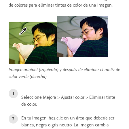
de colores para eliminar tintes de color de una imagen.
Imagen original (izquierda) y después de eliminar el matiz de
color verde (derecha)
Seleccione Mejora > Ajustar color > Eliminar tinte
de color.
En tu imagen, haz clic en un área que debería ser
blanca, negra o gris neutro. La imagen cambia