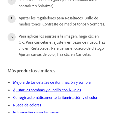
contraluz o Solarizar).
Ajustar los reguladores para Resaltados, Brillo de
medios tonos, Contraste de medios tonos y Sombras.
Para aplicar los ajustes a la imagen, haga clic en
OK. Para cancelar el ajuste y empezar de nuevo, haz
clic en Restablecer. Para cerrar el cuadro de diálogo
Ajustar curvas de color, haz clic en Cancelar.
Más productos similares
Mejora de los detalles de iluminación y sombra
Ajustar las sombras y el brillo con Niveles
Corregir automáticamente la iluminación y el color
Rueda de colores
Información sobre las capas