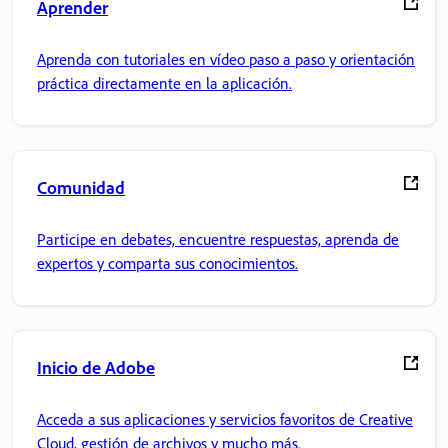
Aprender
Aprenda con tutoriales en vídeo paso a paso y orientación
práctica directamente en la aplicación.
Comunidad
Participe en debates, encuentre respuestas, aprenda de
expertos y comparta sus conocimientos.
Inicio de Adobe
Acceda a sus aplicaciones y servicios favoritos de Creative
Cloud, gestión de archivos y mucho más.