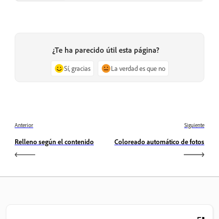
¿Te ha parecido útil esta página?
Sí, gracias
La verdad es que no
Anterior
Siguiente
Relleno según el contenido
Coloreado automático de fotos