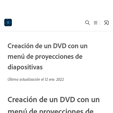
Creación de un DVD con un
menú de proyecciones de
diapositivas
Última actualización el
12 ene. 2022
Creación de un DVD con un
menú de proyecciones de