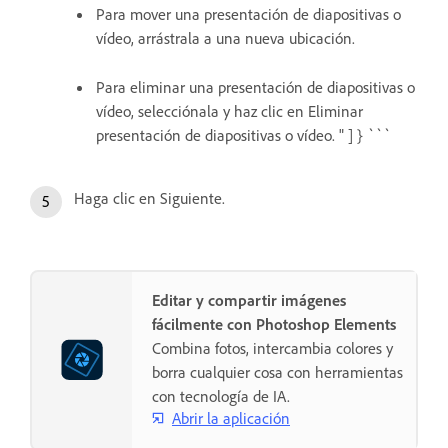
Para mover una presentación de diapositivas o
vídeo, arrástrala a una nueva ubicación.
Para eliminar una presentación de diapositivas o
vídeo, selecciónala y haz clic en Eliminar
presentación de diapositivas o vídeo. " ] } ```
Haga clic en Siguiente.
Editar y compartir imágenes
fácilmente con Photoshop Elements
Combina fotos, intercambia colores y
borra cualquier cosa con herramientas
con tecnología de IA.
Abrir la aplicación