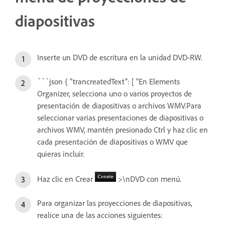
diapositivas
Inserte un DVD de escritura en la unidad DVD-RW.
```json { "trancreatedText": [ "En Elements
Organizer, selecciona uno o varios proyectos de
presentación de diapositivas o archivos WMV.Para
seleccionar varias presentaciones de diapositivas o
archivos WMV, mantén presionado Ctrl y haz clic en
cada presentación de diapositivas o WMV que
quieras incluir.
Haz clic en Crear
>\nDVD con menú.
Para organizar las proyecciones de diapositivas,
realice una de las acciones siguientes: