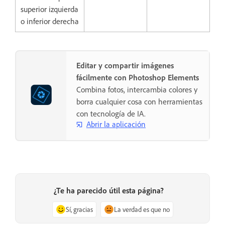
superior izquierda
o inferior derecha
Editar y compartir imágenes
fácilmente con Photoshop Elements
Combina fotos, intercambia colores y
borra cualquier cosa con herramientas
con tecnología de IA.
Abrir la aplicación
¿Te ha parecido útil esta página?
Sí, gracias
La verdad es que no