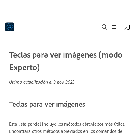
Teclas para ver imágenes (modo
Experto)
Última actualización el
3 nov. 2025
Teclas para ver imágenes
Esta lista parcial incluye los métodos abreviados más útiles.
Encontrará otros métodos abreviados en los comandos de