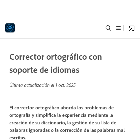
Corrector ortográfico con
soporte de idiomas
Última actualización el
1 oct. 2025
El corrector ortográfico aborda los problemas de
ortografía y simplifica la experiencia mediante la
creación de su diccionario, la gestión de su lista de
palabras ignoradas o la corrección de las palabras mal
escritas.