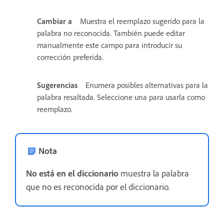
Cambiar a
Muestra el reemplazo sugerido para la
palabra no reconocida. También puede editar
manualmente este campo para introducir su
corrección preferida.
Sugerencias
Enumera posibles alternativas para la
palabra resaltada. Seleccione una para usarla como
reemplazo.
Nota
No está en el diccionario
muestra la palabra
que no es reconocida por el diccionario.