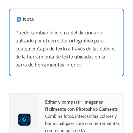
Nota
Puede cambiar el idioma del diccionario
utilizado por el corrector ortográfico para
cualquier Capa de texto a través de las options
de la herramienta de texto ubicadas en la
barra de herramientas inferior.
Editar y compartir imágenes
fácilmente con Photoshop Elements
Combina fotos, intercambia colores y
borra cualquier cosa con herramientas
con tecnología de IA.