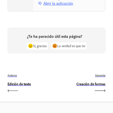
Abrir la aplicación
¿Te ha parecido útil esta página?
Sí, gracias
La verdad es que no
Anterior
Siguiente
Edición de texto
Creación de formas