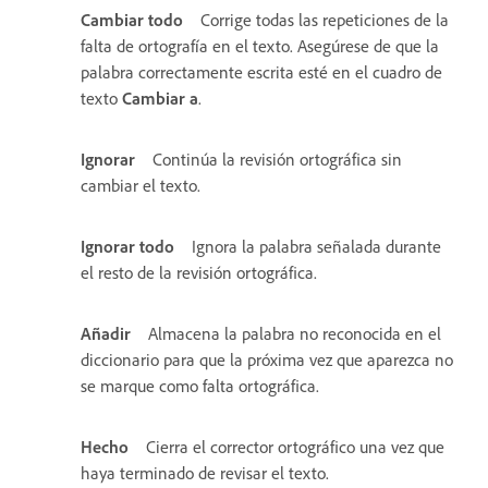
Cambiar todo
Corrige todas las repeticiones de la
falta de ortografía en el texto. Asegúrese de que la
palabra correctamente escrita esté en el cuadro de
texto
Cambiar a
.
Ignorar
Continúa la revisión ortográfica sin
cambiar el texto.
Ignorar todo
Ignora la palabra señalada durante
el resto de la revisión ortográfica.
Añadir
Almacena la palabra no reconocida en el
diccionario para que la próxima vez que aparezca no
se marque como falta ortográfica.
Hecho
Cierra el corrector ortográfico una vez que
haya terminado de revisar el texto.