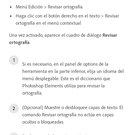
Menú Edición > Revisar ortografía.
Haga clic con el botón derecho en el texto > Revisar
ortografía en el menú contextual
Una vez activado, aparece el cuadro de diálogo
Revisar
ortografía
.
Si es necesario, en el panel de options de la
herramienta en la parte inferior, elija un idioma del
menú desplegable. Este es el diccionario que
Photoshop Elements utiliza para revisar la
ortografía.
(Opcional) Muestre o desbloquee capas de texto. El
comando Revisar ortografía no actúa en capas
ocultas o bloqueadas.