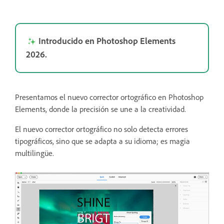
Introducido en Photoshop Elements
2026.
Presentamos el nuevo corrector ortográfico en Photoshop
Elements, donde la precisión se une a la creatividad.
El nuevo corrector ortográfico no solo detecta errores
tipográficos, sino que se adapta a su idioma; es magia
multilingüe.