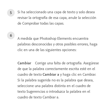
Si ha seleccionado una capa de texto y solo desea
revisar la ortografía de esa capa, anule la selección
de Comprobar todas las capas.
A medida que Photoshop Elements encuentra
palabras desconocidas y otros posibles errores, haga
clic en una de las siguientes opciones:
Cambiar
Corrige una falta de ortografía. Asegúrese
de que la palabra correctamente escrita esté en el
cuadro de texto
Cambiar a
y haga clic en Cambiar.
Si la palabra sugerida no es la palabra que desea,
seleccione una palabra distinta en el cuadro de
texto Sugerencias o introduzca la palabra en el
cuadro de texto Cambiar a.