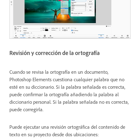
Revisión y corrección de la ortografía
Cuando se revisa la ortografía en un documento,
Photoshop Elements cuestiona cualquier palabra que no
esté en su diccionario. Si la palabra señalada es correcta,
puede confirmar la ortografía añadiendo la palabra al
diccionario personal. Si la palabra señalada no es correcta,
puede corregirla.
Puede ejecutar una revisión ortográfica del contenido de
texto en su proyecto desde dos ubicaciones: