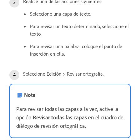
Realice una de las acciones siguientes:
Seleccione una capa de texto.
Para revisar un texto determinado, seleccione el
texto.
Para revisar una palabra, coloque el punto de
inserción en ella.
Seleccione Edición > Revisar ortografía.
Nota
Para revisar todas las capas a la vez, active la
opción
Revisar todas las capas
en el cuadro de
diálogo de revisión ortográfica.