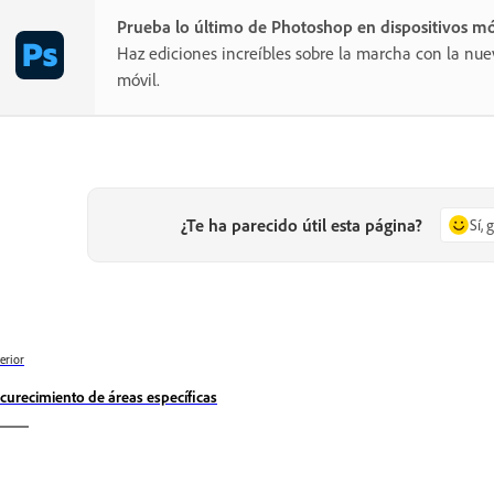
Prueba lo último de Photoshop en dispositivos mó
Haz ediciones increíbles sobre la marcha con la nue
móvil.
¿Te ha parecido útil esta página?
Sí, 
erior
curecimiento de áreas específicas