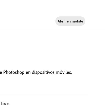
Abrir en
mobile
be Photoshop en dispositivos móviles.
tivo