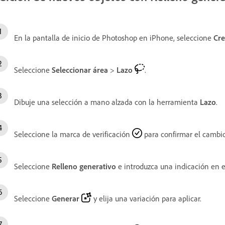
En la pantalla de inicio de Photoshop en iPhone, seleccione
Cre
Seleccione
Seleccionar área
>
Lazo
.
Dibuje una selección a mano alzada con la herramienta
Lazo
.
Seleccione la marca de verificación
para confirmar el cambi
Seleccione
Relleno generativo
e introduzca
una indicación en 
Seleccione
Generar
y elija una variación para aplicar.