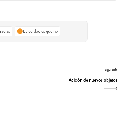
gracias
La verdad es que no
Siguiente
Adición de nuevos objetos