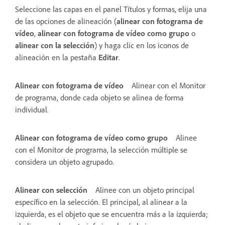
Seleccione las capas en el panel Títulos y formas, elija una
de las opciones de alineación (
alinear con fotograma de
vídeo
,
alinear con fotograma de vídeo como grupo
o
alinear con la selección
) y haga clic en los iconos de
alineación en la pestaña
Editar
.
Alinear con fotograma de vídeo
Alinear con el Monitor
de programa, donde cada objeto se alinea de forma
individual.
Alinear con fotograma de vídeo como grupo
Alinee
con el Monitor de programa, la selección múltiple se
considera un objeto agrupado.
Alinear con selección
Alinee con un objeto principal
específico en la selección. El principal, al alinear a la
izquierda, es el objeto que se encuentra más a la izquierda;