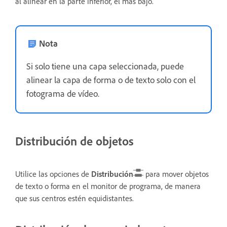
al alinear en la parte inferior, el más bajo.
Nota
Si solo tiene una capa seleccionada, puede
alinear la capa de forma o de texto solo con el
fotograma de vídeo.
Distribución de objetos
Utilice las opciones de
Distribución
para mover objetos
de texto o forma en el monitor de programa, de manera
que sus centros estén equidistantes.