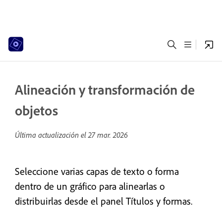
Alineación y transformación de
objetos
Última actualización el
27 mar. 2026
Seleccione varias capas de texto o forma
dentro de un gráfico para alinearlas o
distribuirlas desde el panel Títulos y formas.