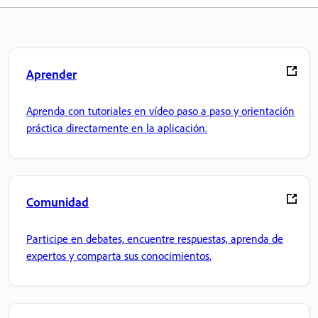
Aprender
Aprenda con tutoriales en vídeo paso a paso y orientación
práctica directamente en la aplicación.
Comunidad
Participe en debates, encuentre respuestas, aprenda de
expertos y comparta sus conocimientos.