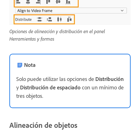
Opciones de alineación y distribución en el panel
Herramientas y formas
Nota
Solo puede utilizar las opciones de
Distribución
y
Distribución de espaciado
con un mínimo de
tres objetos.
Alineación de objetos