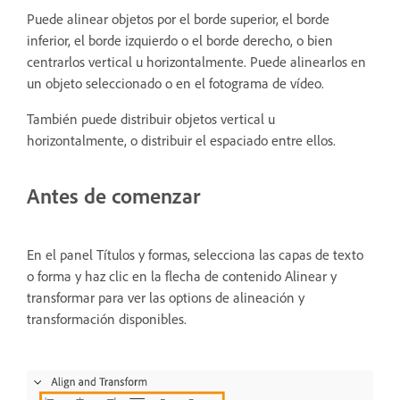
Puede alinear objetos por el borde superior, el borde
inferior, el borde izquierdo o el borde derecho, o bien
centrarlos vertical u horizontalmente. Puede alinearlos en
un objeto seleccionado o en el fotograma de vídeo.
También puede distribuir objetos vertical u
horizontalmente, o distribuir el espaciado entre ellos.
Antes de comenzar
En el panel Títulos y formas, selecciona las capas de texto
o forma y haz clic en la flecha de contenido Alinear y
transformar para ver las options de alineación y
transformación disponibles.