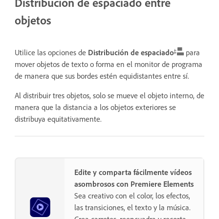
Distribución de espaciado entre
objetos
Utilice las opciones de
Distribución de espaciado
para
mover objetos de texto o forma en el monitor de programa
de manera que sus bordes estén equidistantes entre sí.
Al distribuir tres objetos, solo se mueve el objeto interno, de
manera que la distancia a los objetos exteriores se
distribuya equitativamente.
Edite y comparta fácilmente vídeos
asombrosos con Premiere Elements
Sea creativo con el color, los efectos,
las transiciones, el texto y la música.