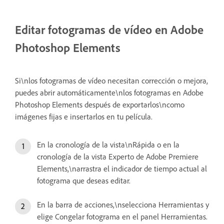
Editar fotogramas de vídeo en Adobe
Photoshop Elements
Si\nlos fotogramas de vídeo necesitan corrección o mejora,
puedes abrir automáticamente\nlos fotogramas en Adobe
Photoshop Elements después de exportarlos\ncomo
imágenes fijas e insertarlos en tu película.
En la cronología de la vista\nRápida o en la
cronología de la vista Experto de Adobe Premiere
Elements,\narrastra el indicador de tiempo actual al
fotograma que deseas editar.
En la barra de acciones,\nselecciona Herramientas y
elige Congelar fotograma en el panel Herramientas.