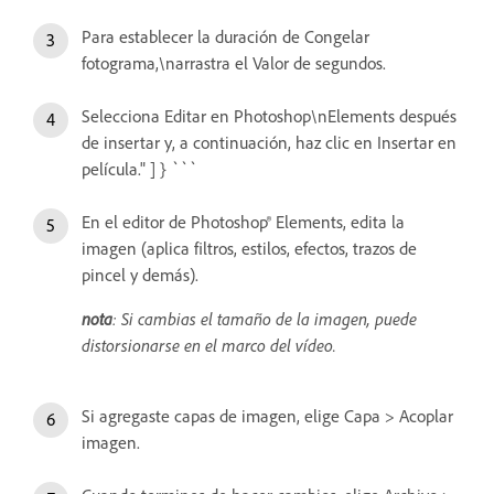
Para establecer la duración de Congelar
fotograma,\narrastra el Valor de segundos.
Selecciona Editar en Photoshop\nElements después
de insertar y, a continuación, haz clic en Insertar en
película." ] } ```
En el editor de Photoshop® Elements, edita la
imagen (aplica filtros, estilos, efectos, trazos de
pincel y demás).
nota
: Si cambias el tamaño de la imagen, puede
distorsionarse en el marco del vídeo.
Si agregaste capas de imagen, elige Capa > Acoplar
imagen.