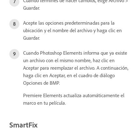
Cuando termines de hacer cambios, elige Archivo >
Guardar.
Acepte las opciones predeterminadas para la
ubicación y el nombre del archivo y haga clic en
Guardar.
Cuando Photoshop Elements informa que ya existe
un archivo con el mismo nombre, haz clic en
Aceptar para reemplazar el archivo. A continuación,
haga clic en Aceptar, en el cuadro de diálogo
Opciones de BMP.
Premiere Elements actualiza automáticamente el
marco en tu película.
SmartFix