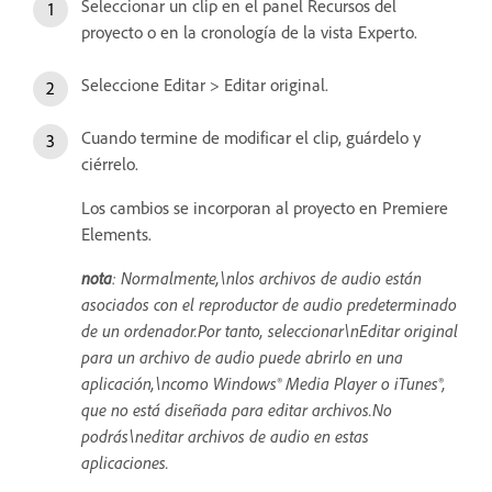
Seleccionar un clip en el panel Recursos del
proyecto o en la cronología de la vista Experto.
Seleccione Editar > Editar original.
Cuando termine de modificar el clip, guárdelo y
ciérrelo.
Los cambios se incorporan al proyecto en Premiere
Elements.
nota
: Normalmente,\nlos archivos de audio están
asociados con el reproductor de audio predeterminado
de un ordenador.Por tanto, seleccionar\nEditar original
para un archivo de audio puede abrirlo en una
aplicación,\ncomo Windows® Media Player o iTunes®,
que no está diseñada para editar archivos.No
podrás\neditar archivos de audio en estas
aplicaciones.