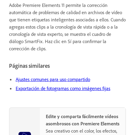
Adobe Premiere Elements 11 permite la corrección
automática de problemas de calidad en archivos de vídeo
que tienen etiquetas inteligentes asociadas a ellos. Cuando
agregas estos clips a la cronología de vista rápida o a la
cronología de vista experto, se muestra el cuadro de
diálogo SmartFix. Haz clic en Sí para confirmar la
corrección de clips.
Páginas similares
Ajustes comunes para uso compartido
Exportación de fotogramas como imágenes fijas
Edite y comparta fácilmente vídeos
asombrosos con Premiere Elements
Sea creativo con el color, los efectos,