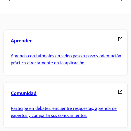
Aprender
Aprenda con tutoriales en vídeo paso a paso y orientación
práctica directamente en la aplicación.
Comunidad
Participe en debates, encuentre respuestas, aprenda de
expertos y comparta sus conocimientos.