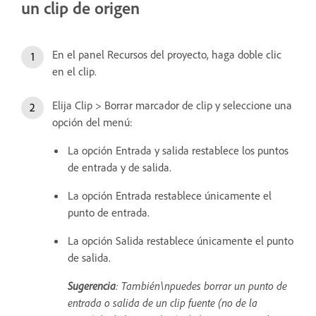
un clip de origen
En el panel Recursos del proyecto, haga doble clic
en el clip.
Elija Clip > Borrar marcador de clip y seleccione una
opción del menú:
La opción Entrada y salida restablece los puntos
de entrada y de salida.
La opción Entrada restablece únicamente el
punto de entrada.
La opción Salida restablece únicamente el punto
de salida.
Sugerencia
: También\npuedes borrar un punto de
entrada o salida de un clip fuente (no de la