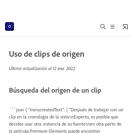
Uso de clips de origen
Última actualización el
12 ene. 2022
Búsqueda del origen de un clip
```json { "transcreatedText": [ "Después de trabajar con un
clip en la cronología de la vista\nExperto, es posible que
decidas usar otra instancia de su fuente\nen otra parte de
la película.Premiere Elements puede encontrar