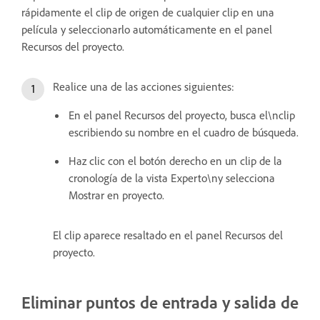
rápidamente el clip de origen de cualquier clip en una
película y seleccionarlo automáticamente en el panel
Recursos del proyecto.
Realice una de las acciones siguientes:
En el panel Recursos del proyecto, busca el\nclip
escribiendo su nombre en el cuadro de búsqueda.
Haz clic con el botón derecho en un clip de la
cronología de la vista Experto\ny selecciona
Mostrar en proyecto.
El clip aparece resaltado en el panel Recursos del
proyecto.
Eliminar puntos de entrada y salida de