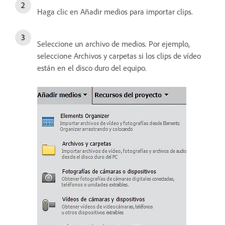
Haga clic en Añadir medios para importar clips.
Seleccione un archivo de medios. Por ejemplo,
seleccione Archivos y carpetas si los clips de vídeo
están en el disco duro del equipo.