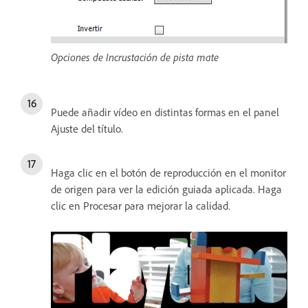
Opciones de Incrustación de pista mate
Puede añadir vídeo en distintas formas en el panel
Ajuste del título.
Haga clic en el botón de reproducción en el monitor
de origen para ver la edición guiada aplicada. Haga
clic en Procesar para mejorar la calidad.