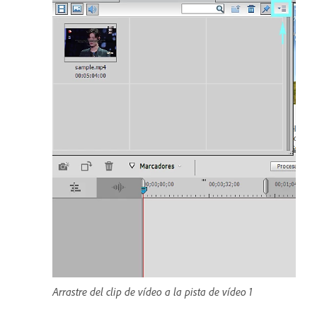
Arrastre del clip de vídeo a la pista de vídeo 1