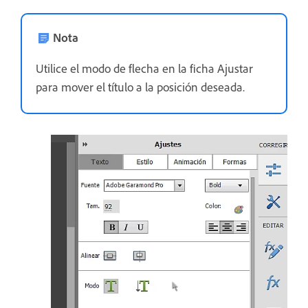
Nota
Utilice el modo de flecha en la ficha Ajustar
para mover el título a la posición deseada.