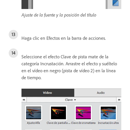
Ajuste de la fuente y la posición del título
Haga clic en Efectos en la barra de acciones.
Seleccione el efecto Clave de pista mate de la
categoría Incrustación. Arrastre el efecto y suéltelo
en el vídeo en negro (pista de vídeo 2) en la línea
de tiempo.