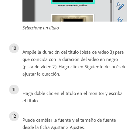
Seleccione un título
Amplíe la duración del título (pista de vídeo 3) para
que coincida con la duración del vídeo en negro
(pista de vídeo 2). Haga clic en Siguiente después de
ajustar la duración.
Haga doble clic en el título en el monitor y escriba
el título.
Puede cambiar la fuente y el tamaño de fuente
desde la ficha Ajustar > Ajustes.