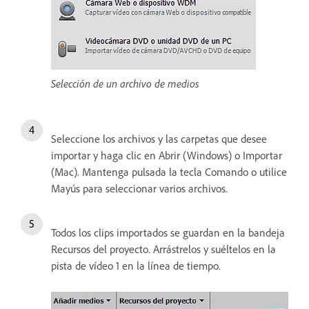
Selección de un archivo de medios
Seleccione los archivos y las carpetas que desee
importar y haga clic en Abrir (Windows) o Importar
(Mac). Mantenga pulsada la tecla Comando o utilice
Mayús para seleccionar varios archivos.
Todos los clips importados se guardan en la bandeja
Recursos del proyecto. Arrástrelos y suéltelos en la
pista de vídeo 1 en la línea de tiempo.