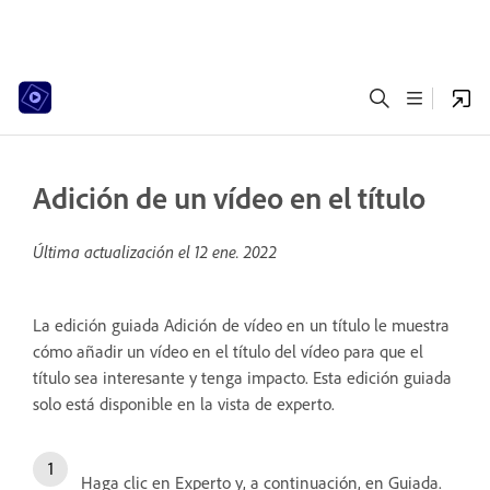
Adición de un vídeo en el título
Última actualización el
12 ene. 2022
La edición guiada Adición de vídeo en un título le muestra
cómo añadir un vídeo en el título del vídeo para que el
título sea interesante y tenga impacto. Esta edición guiada
solo está disponible en la vista de experto.
Haga clic en Experto y, a continuación, en Guiada.