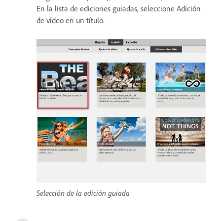
En la lista de ediciones guiadas, seleccione Adición
de vídeo en un título.
Selección de la edición guiada