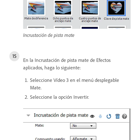
Incrustación de pista mate
En la Incrustación de pista mate de Efectos
aplicados, haga lo siguiente:
Seleccione Vídeo 3 en el menú desplegable
Mate.
Seleccione la opción Invertir.