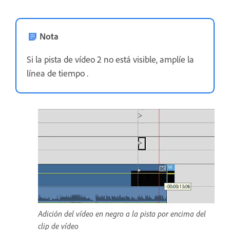
Nota
Si la pista de vídeo 2 no está visible, amplíe la
línea de tiempo .
Adición del vídeo en negro a la pista por encima del
clip de vídeo