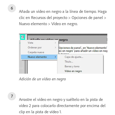
Añada un vídeo en negro a la línea de tiempo. Haga
clic en Recursos del proyecto > Opciones de panel >
Nuevo elemento > Vídeo en negro.
Adición de un vídeo en negro
Arrastre el vídeo en negro y suéltelo en la pista de
vídeo 2 para colocarlo directamente por encima del
clip en la pista de vídeo 1.