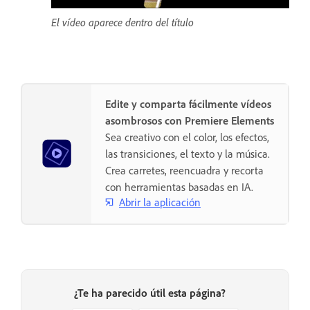
El vídeo aparece dentro del título
Edite y comparta fácilmente vídeos
asombrosos con Premiere Elements
Sea creativo con el color, los efectos,
las transiciones, el texto y la música.
Crea carretes, reencuadra y recorta
con herramientas basadas en IA.
Abrir la aplicación
¿Te ha parecido útil esta página?