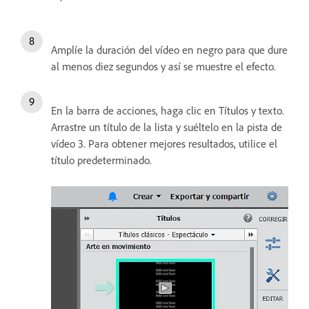
Amplíe la duración del vídeo en negro para que dure
al menos diez segundos y así se muestre el efecto.
En la barra de acciones, haga clic en Títulos y texto.
Arrastre un título de la lista y suéltelo en la pista de
vídeo 3. Para obtener mejores resultados, utilice el
título predeterminado.