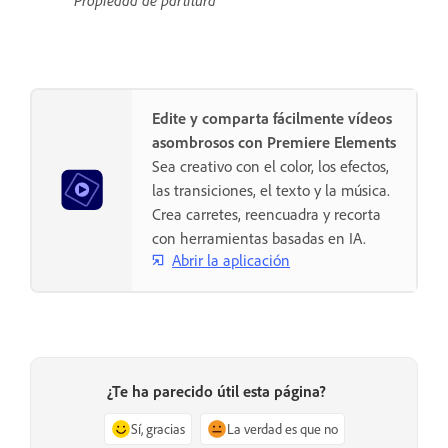
Propiedad de partitura
Edite y comparta fácilmente vídeos
asombrosos con Premiere Elements
Sea creativo con el color, los efectos,
las transiciones, el texto y la música.
Crea carretes, reencuadra y recorta
con herramientas basadas en IA.
Abrir la aplicación
¿Te ha parecido útil esta página?
Sí, gracias
La verdad es que no