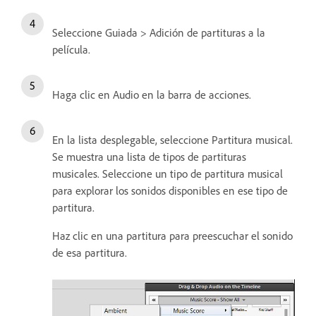
Seleccione Guiada > Adición de partituras a la
película.
Haga clic en Audio en la barra de acciones.
En la lista desplegable, seleccione Partitura musical.
Se muestra una lista de tipos de partituras
musicales. Seleccione un tipo de partitura musical
para explorar los sonidos disponibles en ese tipo de
partitura.
Haz clic en una partitura para preescuchar el sonido
de esa partitura.