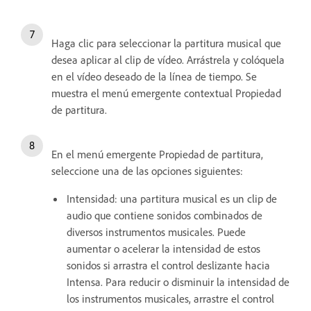
Haga clic para seleccionar la partitura musical que
desea aplicar al clip de vídeo. Arrástrela y colóquela
en el vídeo deseado de la línea de tiempo. Se
muestra el menú emergente contextual Propiedad
de partitura.
En el menú emergente Propiedad de partitura,
seleccione una de las opciones siguientes:
Intensidad: una partitura musical es un clip de
audio que contiene sonidos combinados de
diversos instrumentos musicales. Puede
aumentar o acelerar la intensidad de estos
sonidos si arrastra el control deslizante hacia
Intensa. Para reducir o disminuir la intensidad de
los instrumentos musicales, arrastre el control