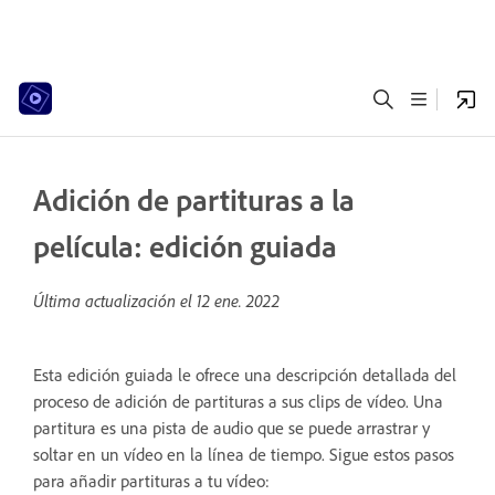
Adición de partituras a la
película: edición guiada
Última actualización el
12 ene. 2022
Esta edición guiada le ofrece una descripción detallada del
proceso de adición de partituras a sus clips de vídeo. Una
partitura es una pista de audio que se puede arrastrar y
soltar en un vídeo en la línea de tiempo. Sigue estos pasos
para añadir partituras a tu vídeo: