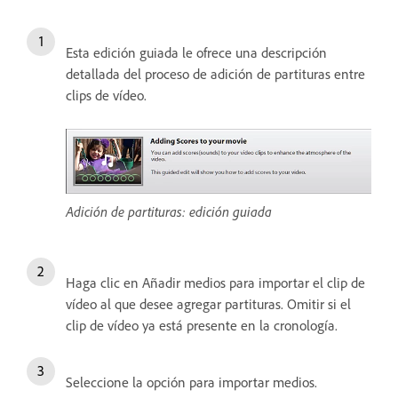
Esta edición guiada le ofrece una descripción
detallada del proceso de adición de partituras entre
clips de vídeo.
Adición de partituras: edición guiada
Haga clic en Añadir medios para importar el clip de
vídeo al que desee agregar partituras. Omitir si el
clip de vídeo ya está presente en la cronología.
Seleccione la opción para importar medios.