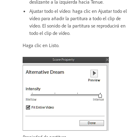
deslizante a la izquierda hacia Tenue.
Ajustar todo el vídeo: haga clic en Ajustar todo el
vídeo para añadir la partitura a todo el clip de
vídeo. El sonido de la partitura se reproducirá en
todo el clip de vídeo.
Haga clic en Listo.