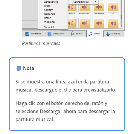
Partituras musicales
Nota
Si se muestra una línea azul en la partitura
musical, descargue el clip para previsualizarlo.
Haga clic con el botón derecho del ratón y
seleccione Descargar ahora para descargar la
partitura musical.