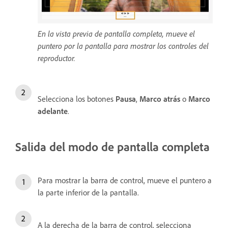
En la vista previa de pantalla completa, mueve el
puntero por la pantalla para mostrar los controles del
reproductor.
Selecciona los botones
Pausa
,
Marco atrás
o
Marco
adelante
.
Salida del modo de pantalla completa
Para mostrar la barra de control, mueve el puntero a
la parte inferior de la pantalla.
A la derecha de la barra de control, selecciona