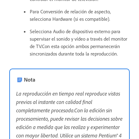
Para Conversión de relación de aspecto,
selecciona Hardware (si es compatible).
Selecciona Audio de dispositivo externo para
supervisar el sonido y vídeo a través del monitor
de TV.Con esta opción ambos permanecerán
sincronizados durante toda la reproducción.
Nota
La reproducción en tiempo real reproduce vistas
previas al instante con calidad final
completamente procesada.Con la edición sin
procesamiento, puede revisar las decisiones sobre
edición a medida que las realiza y experimentar
con mayor libertad. Utilice un sistema Pentium® 4