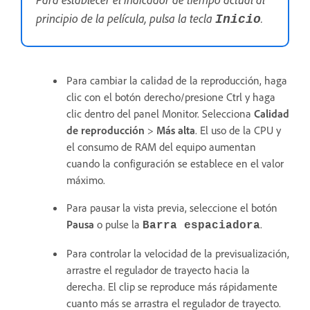
principio de la película, pulsa la tecla
.
Inicio
Para cambiar la calidad de la reproducción, haga
clic con el botón derecho/presione Ctrl y haga
clic dentro del panel Monitor. Selecciona
Calidad
de reproducción
>
Más alta
. El uso de la CPU y
el consumo de RAM del equipo aumentan
cuando la configuración se establece en el valor
máximo.
Para pausar la vista previa, seleccione el botón
Pausa
o pulse la
.
Barra espaciadora
Para controlar la velocidad de la previsualización,
arrastre el regulador de trayecto hacia la
derecha. El clip se reproduce más rápidamente
cuanto más se arrastra el regulador de trayecto.