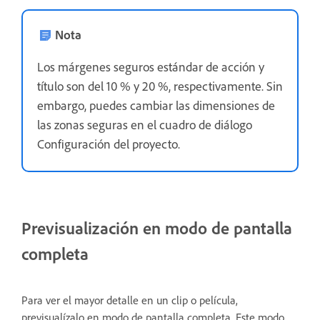
Nota
Los márgenes seguros estándar de acción y
título son del 10 % y 20 %, respectivamente. Sin
embargo, puedes cambiar las dimensiones de
las zonas seguras en el cuadro de diálogo
Configuración del proyecto.
Previsualización en modo de pantalla
completa
Para ver el mayor detalle en un clip o película,
previsualízalo en modo de pantalla completa. Este modo