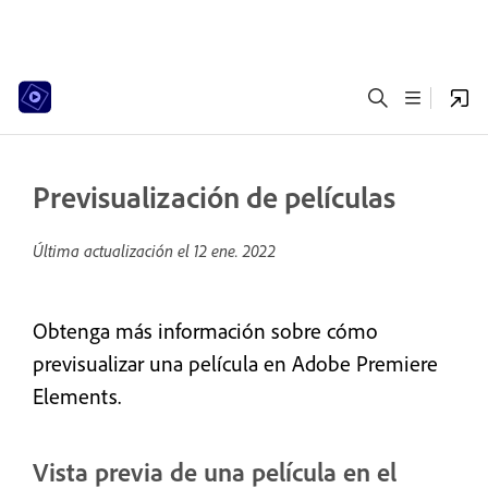
Previsualización de películas
Última actualización el
12 ene. 2022
Obtenga más información sobre cómo
previsualizar una película en Adobe Premiere
Elements.
Vista previa de una película en el