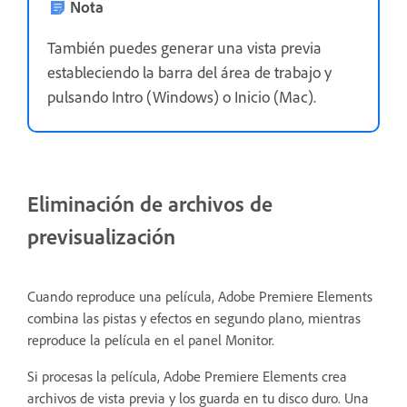
Nota
También puedes generar una vista previa
estableciendo la barra del área de trabajo y
pulsando Intro (Windows) o Inicio (Mac).
Eliminación de archivos de
previsualización
Cuando reproduce una película, Adobe Premiere Elements
combina las pistas y efectos en segundo plano, mientras
reproduce la película en el panel Monitor.
Si procesas la película, Adobe Premiere Elements crea
archivos de vista previa y los guarda en tu disco duro. Una