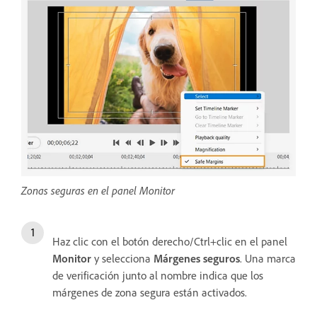
Zonas seguras en el panel Monitor
Haz clic con el botón derecho/Ctrl+clic en el panel
Monitor
y selecciona
Márgenes seguros
. Una marca
de verificación junto al nombre indica que los
márgenes de zona segura están activados.