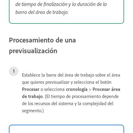
de tiempo de finalización y la duración de la
barra del área de trabajo.
Procesamiento de una
previsualización
Establece la barra del área de trabajo sobre el área
que quieres previsualizar y selecciona el botón
Procesar
o selecciona
cronología
>
Procesar área
de trabajo
. (El tiempo de procesamiento depende
de los recursos del sistema y la complejidad del
segmento.)