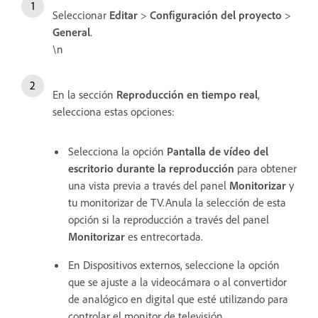
Seleccionar
Editar
>
Configuración del proyecto
>
General
.
\n
En la sección
Reproducción en tiempo real
,
selecciona estas opciones:
Selecciona la opción
Pantalla de vídeo del
escritorio durante la reproducción
para obtener
una vista previa a través del panel
Monitorizar
y
tu monitorizar de TV.Anula la selección de esta
opción si la reproducción a través del panel
Monitorizar
es entrecortada.
En Dispositivos externos, seleccione la opción
que se ajuste a la videocámara o al convertidor
de analógico en digital que esté utilizando para
controlar el monitor de televisión.