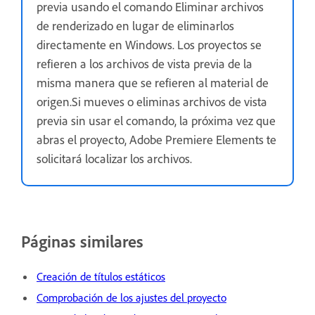
previa usando el comando Eliminar archivos
de renderizado en lugar de eliminarlos
directamente en Windows. Los proyectos se
refieren a los archivos de vista previa de la
misma manera que se refieren al material de
origen.Si mueves o eliminas archivos de vista
previa sin usar el comando, la próxima vez que
abras el proyecto, Adobe Premiere Elements te
solicitará localizar los archivos.
Páginas similares
Creación de títulos estáticos
Comprobación de los ajustes del proyecto