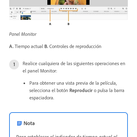
Panel Monitor
A.
Tiempo actual
B.
Controles de reproducción
Realice cualquiera de las siguientes operaciones en
el panel Monitor:
Para obtener una vista previa de la película,
selecciona el botón
Reproducir
o pulsa la barra
espaciadora.
Nota
Para establecer el indicador de tiempo actual al