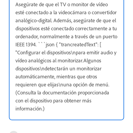
Asegúrate de que el TV o monitor de vídeo
esté conectado a la videocámara o convertidor
analógico-digital. Además, asegúrate de que el
dispositivos esté conectado correctamente a tu
ordenador, normalmente a través de un puerto
IEEE 1394. ```json { "trancreatedText": [
"Configurar el dispositivos\npara emitir audio y
vídeo analógicos al monitorizar.Algunos
dispositivos\ndetectarán un monitorizar
automáticamente, mientras que otros
requieren que elijas\nuna opción de menú.
(Consulta la documentación proporcionada
con el dispositivo para obtener más
información.)