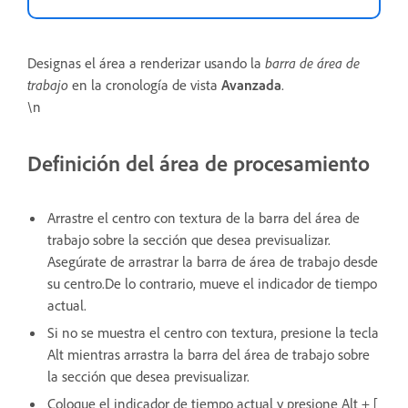
Designas el área a renderizar usando la
barra de área de
trabajo
en la cronología de vista
Avanzada
.
\n
Definición del área de procesamiento
Arrastre el centro con textura de la barra del área de
trabajo sobre la sección que desea previsualizar.
Asegúrate de arrastrar la barra de área de trabajo desde
su centro.De lo contrario, mueve el indicador de tiempo
actual.
Si no se muestra el centro con textura, presione la tecla
Alt mientras arrastra la barra del área de trabajo sobre
la sección que desea previsualizar.
Coloque el indicador de tiempo actual y presione Alt + [