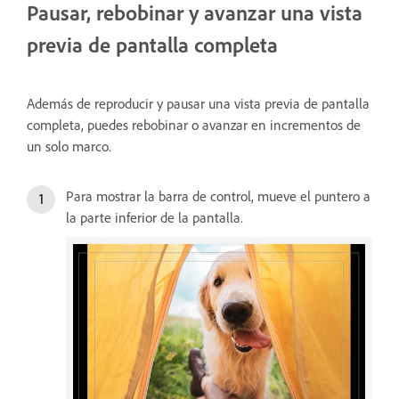
Pausar, rebobinar y avanzar una vista
previa de pantalla completa
Además de reproducir y pausar una vista previa de pantalla
completa, puedes rebobinar o avanzar en incrementos de
un solo marco.
Para mostrar la barra de control, mueve el puntero a
la parte inferior de la pantalla.