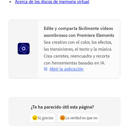
Acerca de los discos de memoria virtual
Edite y comparta fácilmente vídeos
asombrosos con Premiere Elements
Sea creativo con el color, los efectos,
las transiciones, el texto y la música.
Crea carretes, reencuadra y recorta
con herramientas basadas en IA.
Abrir la aplicación
¿Te ha parecido útil esta página?
Sí, gracias
La verdad es que no