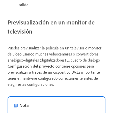
salida
.
Previsualización en un monitor de
televisión
Puedes previsualizar la película en un televisor o monitor
de vídeo usando muchas videocámaras o convertidores
analógico-digitales (digitalizadores).El cuadro de diálogo
Configuración del proyecto
contiene opciones para
previsualizar a través de un dispositivo DV.Es importante
tener el hardware configurado correctamente antes de
elegir estas configuraciones.
Nota