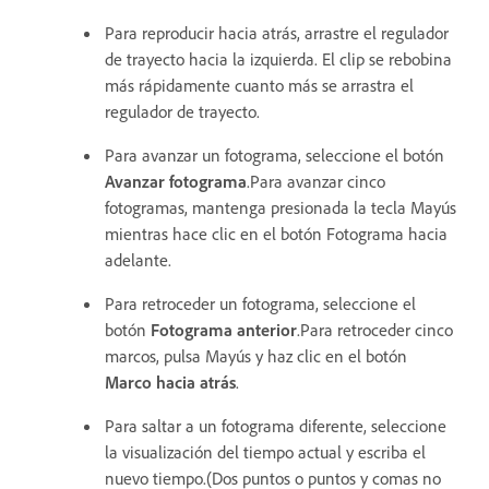
Para reproducir hacia atrás, arrastre el regulador
de trayecto hacia la izquierda. El clip se rebobina
más rápidamente cuanto más se arrastra el
regulador de trayecto.
Para avanzar un fotograma, seleccione el botón
Avanzar fotograma
.Para avanzar cinco
fotogramas, mantenga presionada la tecla Mayús
mientras hace clic en el botón Fotograma hacia
adelante.
Para retroceder un fotograma, seleccione el
botón
Fotograma anterior
.Para retroceder cinco
marcos, pulsa Mayús y haz clic en el botón
Marco hacia atrás
.
Para saltar a un fotograma diferente, seleccione
la visualización del tiempo actual y escriba el
nuevo tiempo.(Dos puntos o puntos y comas no