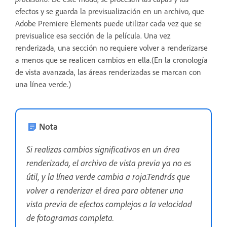
efectos y se guarda la previsualización en un archivo, que
Adobe Premiere Elements puede utilizar cada vez que se
previsualice esa sección de la película. Una vez
renderizada, una sección no requiere volver a renderizarse
a menos que se realicen cambios en ella.(En la cronología
de vista avanzada, las áreas renderizadas se marcan con
una línea verde.)
Nota
Si realizas cambios significativos en un área
renderizada, el archivo de vista previa ya no es
útil, y la línea verde cambia a roja.Tendrás que
volver a renderizar el área para obtener una
vista previa de efectos complejos a la velocidad
de fotogramas completa.