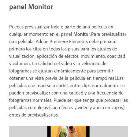
panel Monitor
Puedes previsualizar toda o parte de una película en
cualquier momento en el panel
Monitor
.Para previsualizar
una película, Adobe Premiere Elements debe preparar
primero los clips en todas las pistas para los ajustes de
visualización, aplicación de efectos, movimiento, opacidad
y volumen. La calidad del vídeo y la velocidad de
fotogramas se ajustan dinámicamente para permitir
obtener una vista previa de la película en tiempo real.Las
películas que usan solo cortes entre clips normalmente se
pueden previsualizar con una calidad y una frecuencia de
fotogramas normales. Puede ser que tenga que procesar las
películas complejas (con efectos y vídeo y audio en capas)
antes de previsualizarlas.