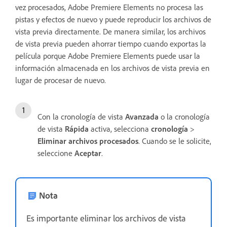
vez procesados, Adobe Premiere Elements no procesa las
pistas y efectos de nuevo y puede reproducir los archivos de
vista previa directamente. De manera similar, los archivos
de vista previa pueden ahorrar tiempo cuando exportas la
película porque Adobe Premiere Elements puede usar la
información almacenada en los archivos de vista previa en
lugar de procesar de nuevo.
Con la cronología de vista
Avanzada
o la cronología
de vista
Rápida
activa, selecciona
cronología
>
Eliminar archivos procesados
. Cuando se le solicite,
seleccione
Aceptar
.
Nota
Es importante eliminar los archivos de vista