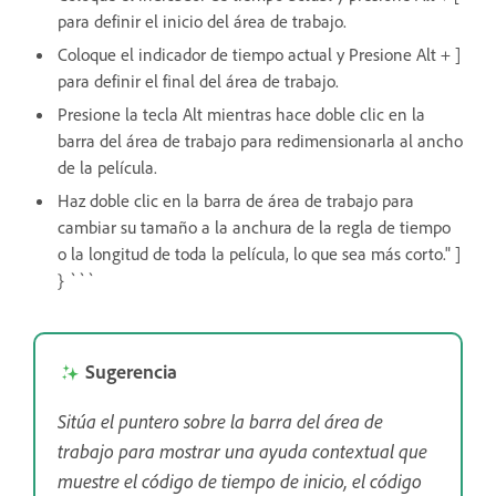
para definir el inicio del área de trabajo.
Coloque el indicador de tiempo actual y Presione Alt + ]
para definir el final del área de trabajo.
Presione la tecla Alt mientras hace doble clic en la
barra del área de trabajo para redimensionarla al ancho
de la película.
Haz doble clic en la barra de área de trabajo para
cambiar su tamaño a la anchura de la regla de tiempo
o la longitud de toda la película, lo que sea más corto." ]
} ```
Sugerencia
Sitúa el puntero sobre la barra del área de
trabajo para mostrar una ayuda contextual que
muestre el código de tiempo de inicio, el código