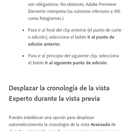
son obligatorios. No obstante, Adobe Premiere
Elements interpreta los números inferiores a 100
como fotogramas.)
Para ir al final del clip anterior (el punto de corte
o edición), selecciona el botón
Ir al punto de
edición anterior
.
Para ir al principio del siguiente clip, selecciona
el botón
Ir al siguiente punto de edición
.
Desplazar la cronología de la vista
Experto durante la vista previa
Puedes establecer una opción para desplazar
automáticamente la cronología de la vista
Avanzada
de