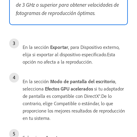
de 3 GHz o superior para obtener velocidades de
fotogramas de reproducción óptimas.
En la sección
Exportar
, para Dispositivo externo,
elija si exportar al dispositivo especificado.Esta
opción no afecta a la reproducción.
En la sección
Modo de pantalla del escritorio
,
selecciona
Efectos GPU acelerados
si tu adaptador
de pantalla es compatible con DirectX®.De lo
contrario, elige Compatible o estándar, lo que
proporcione los mejores resultados de reproducción
en tu sistema.