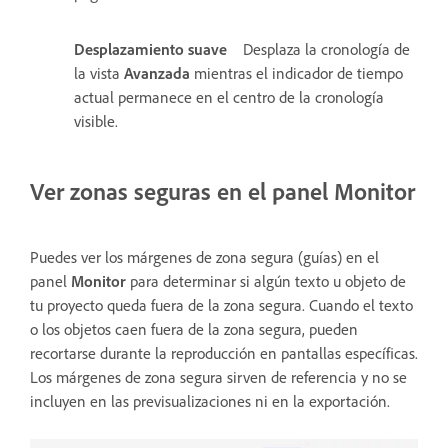
Desplazamiento suave
Desplaza la cronología de
la vista
Avanzada
mientras el indicador de tiempo
actual permanece en el centro de la cronología
visible.
Ver zonas seguras en el panel Monitor
Puedes ver los márgenes de zona segura (guías) en el
panel
Monitor
para determinar si algún texto u objeto de
tu proyecto queda fuera de la zona segura. Cuando el texto
o los objetos caen fuera de la zona segura, pueden
recortarse durante la reproducción en pantallas específicas.
Los márgenes de zona segura sirven de referencia y no se
incluyen en las previsualizaciones ni en la exportación.