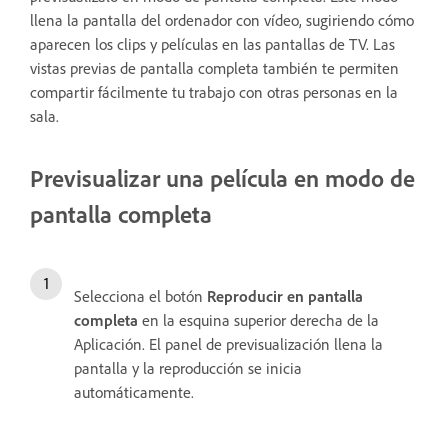
llena la pantalla del ordenador con vídeo, sugiriendo cómo
aparecen los clips y películas en las pantallas de TV. Las
vistas previas de pantalla completa también te permiten
compartir fácilmente tu trabajo con otras personas en la
sala.
Previsualizar una película en modo de
pantalla completa
Selecciona el botón
Reproducir en pantalla
completa
en la esquina superior derecha de la
Aplicación. El panel de previsualización llena la
pantalla y la reproducción se inicia
automáticamente.