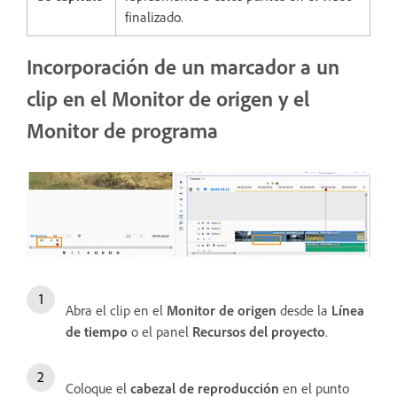
finalizado.
Incorporación de un marcador a un
clip en el Monitor de origen y el
Monitor de programa
Abra el clip en el
Monitor de origen
desde la
Línea
de tiempo
o el panel
Recursos del proyecto
.
Coloque el
cabezal de reproducción
en el punto