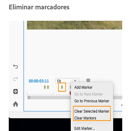
Eliminar marcadores