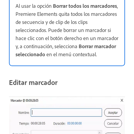
Al usar la opción
Borrar todos los marcadores
,
Premiere Elements quita todos los marcadores
de secuencia y de clip de los clips
seleccionados. Puede borrar un marcador si
hace clic con el botón derecho en un marcador
y, a continuación, selecciona
Borrar marcador
seleccionado
en el menú contextual.
Editar marcador