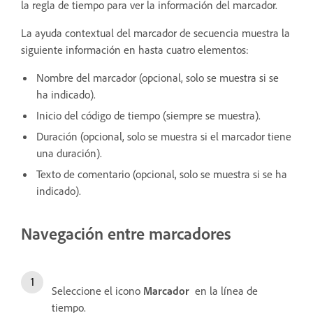
la regla de tiempo para ver la información del marcador.
La ayuda contextual del marcador de secuencia muestra la
siguiente información en hasta cuatro elementos:
Nombre del marcador (opcional, solo se muestra si se
ha indicado).
Inicio del código de tiempo (siempre se muestra).
Duración (opcional, solo se muestra si el marcador tiene
una duración).
Texto de comentario (opcional, solo se muestra si se ha
indicado).
Navegación entre marcadores
Seleccione el icono
Marcador
en la línea de
tiempo.