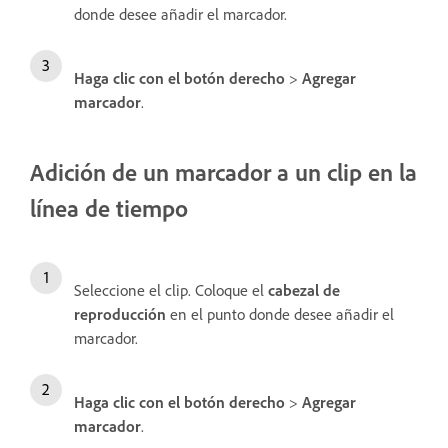
donde desee añadir el marcador.
Haga clic con el botón derecho
>
Agregar
marcador
.
Adición de un marcador a un clip en la
línea de tiempo
Seleccione el clip. Coloque el
cabezal de
reproducción
en el punto donde desee añadir el
marcador.
Haga clic con el botón derecho
>
Agregar
marcador
.