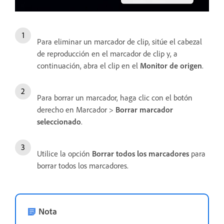
Para eliminar un marcador de clip, sitúe el cabezal
de reproducción en el marcador de clip y, a
continuación, abra el clip en el
Monitor de origen
.
Para borrar un marcador, haga clic con el botón
derecho en Marcador >
Borrar marcador
seleccionado
.
Utilice la opción
Borrar todos los marcadores
para
borrar todos los marcadores.
Nota