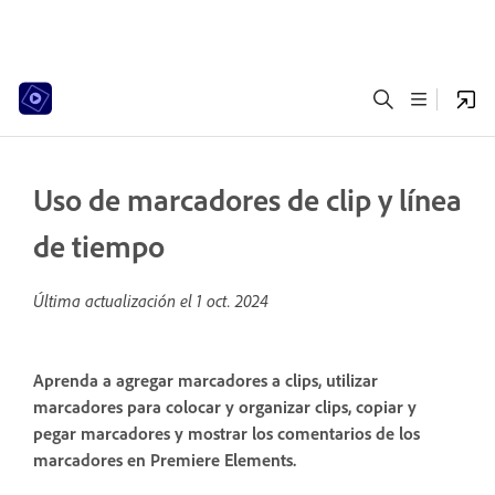
Uso de marcadores de clip y línea
de tiempo
Última actualización el
1 oct. 2024
Aprenda a agregar marcadores a clips, utilizar
marcadores para colocar y organizar clips, copiar y
pegar marcadores y mostrar los comentarios de los
marcadores en Premiere Elements.