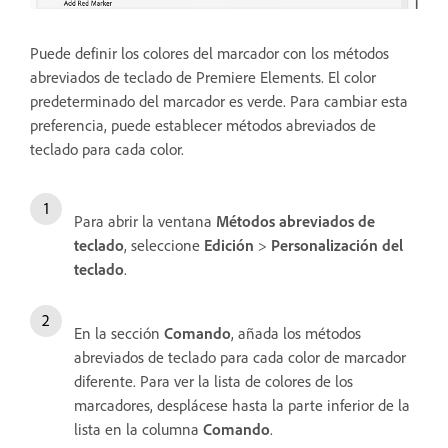
Puede definir los colores del marcador con los métodos
abreviados de teclado de Premiere Elements. El color
predeterminado del marcador es verde. Para cambiar esta
preferencia, puede establecer métodos abreviados de
teclado para cada color.
Para abrir la ventana
Métodos abreviados de
teclado
, seleccione
Edición
>
Personalización del
teclado
.
En la sección
Comando
, añada los métodos
abreviados de teclado para cada color de marcador
diferente. Para ver la lista de colores de los
marcadores, desplácese hasta la parte inferior de la
lista en la columna
Comando
.