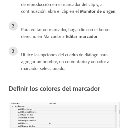
de reproducción en el marcador del clip y, a
continuación, abra el clip en el
Monitor de origen
.
Para editar un marcador, haga clic con el botón
derecho en Marcador >
Editar marcador
.
Utilice las opciones del cuadro de diálogo para
agregar un nombre, un comentario y un color al
marcador seleccionado.
Definir los colores del marcador