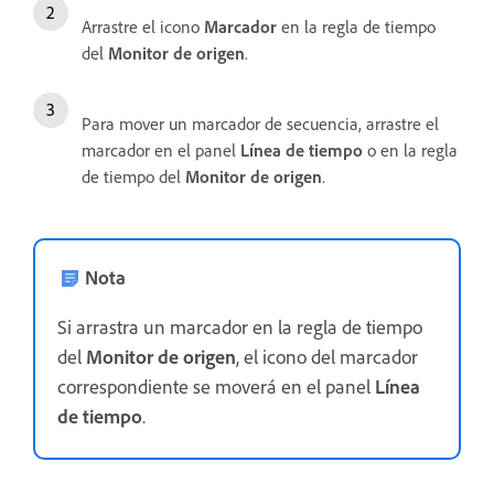
Arrastre el icono
Marcador
en la regla de tiempo
del
Monitor de origen
.
Para mover un marcador de secuencia, arrastre el
marcador en el panel
Línea de tiempo
o en la regla
de tiempo del
Monitor de origen
.
Nota
Si arrastra un marcador en la regla de tiempo
del
Monitor de origen
, el icono del marcador
correspondiente se moverá en el panel
Línea
de tiempo
.