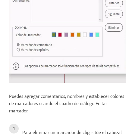
Puedes agregar comentarios, nombres y establecer colores
de marcadores usando el cuadro de diálogo Editar
marcador.
Para eliminar un marcador de clip, sitúe el cabezal