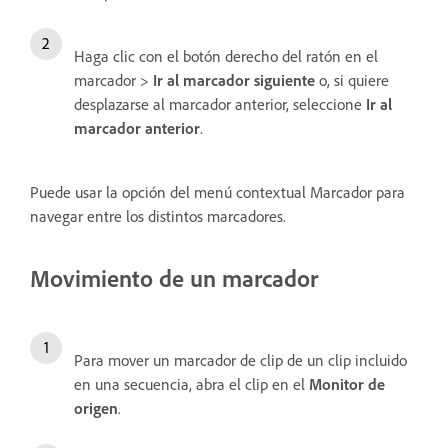
Haga clic con el botón derecho del ratón en el
marcador >
Ir al marcador siguiente
o, si quiere
desplazarse al marcador anterior, seleccione
Ir al
marcador anterior
.
Puede usar la opción del menú contextual Marcador para
navegar entre los distintos marcadores.
Movimiento de un marcador
Para mover un marcador de clip de un clip incluido
en una secuencia, abra el clip en el
Monitor de
origen
.