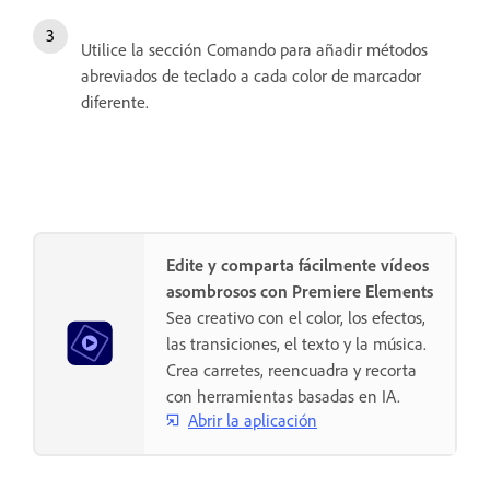
Utilice la sección Comando para añadir métodos
abreviados de teclado a cada color de marcador
diferente.
Edite y comparta fácilmente vídeos
asombrosos con Premiere Elements
Sea creativo con el color, los efectos,
las transiciones, el texto y la música.
Crea carretes, reencuadra y recorta
con herramientas basadas en IA.
Abrir la aplicación