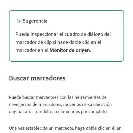
Sugerencia
Puede inspeccionar el cuadro de diálogo del
marcador de clip si hace doble clic en el
marcador en el
Monitor de origen
.
Buscar marcadores
Puede buscar marcadores con las herramientas de
navegación de marcadores, moverlos de su ubicación
original arrastrándolos, o eliminarlos por completo.
Una vez establecido un marcador, haga doble clic en él en