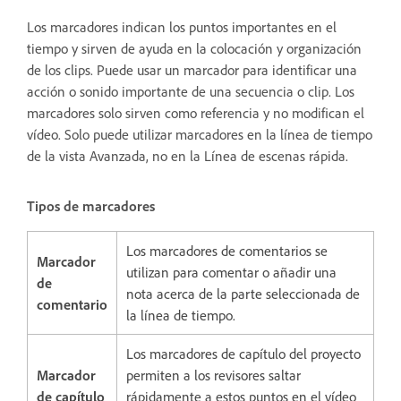
Los marcadores indican los puntos importantes en el
tiempo y sirven de ayuda en la colocación y organización
de los clips. Puede usar un marcador para identificar una
acción o sonido importante de una secuencia o clip. Los
marcadores solo sirven como referencia y no modifican el
vídeo. Solo puede utilizar marcadores en la línea de tiempo
de la vista Avanzada, no en la Línea de escenas rápida.
Tipos de marcadores
Los marcadores de comentarios se
Marcador
utilizan para comentar o añadir una
de
nota acerca de la parte seleccionada de
comentario
la línea de tiempo.
Los marcadores de capítulo del proyecto
Marcador
permiten a los revisores saltar
de capítulo
rápidamente a estos puntos en el vídeo