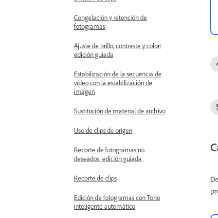
Congelación y retención de
fotogramas
Ajuste de brillo, contraste y color:
edición guiada
Estabilización de la secuencia de
vídeo con la estabilización de
imagen
Sustitución de material de archivo
Uso de clips de origen
C
Recorte de fotogramas no
deseados: edición guiada
Recorte de clips
De
pr
Edición de fotogramas con Tono
inteligente automático