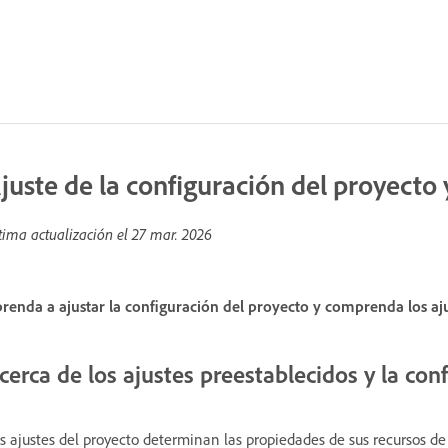
juste de la configuración del proyecto 
tima actualización el
27 mar. 2026
renda a ajustar la configuración del proyecto y comprenda los aj
cerca de los ajustes preestablecidos y la con
s ajustes del proyecto determinan las propiedades de sus recursos de