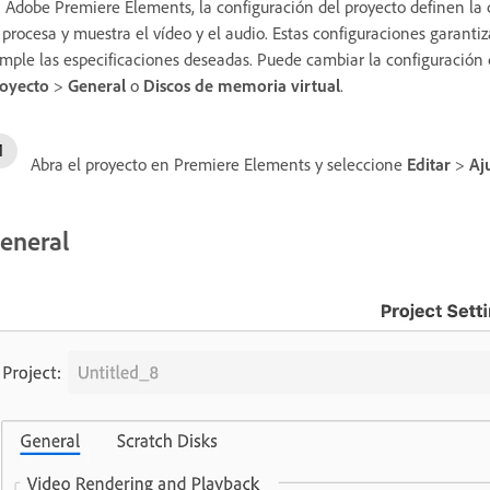
 Adobe Premiere Elements, la configuración del proyecto definen la 
 procesa y muestra el vídeo y el audio. Estas configuraciones garantizan
mple las especificaciones deseadas. Puede cambiar la configuración
oyecto
>
General
o
Discos de memoria virtual
.
Abra el proyecto en Premiere Elements y seleccione
Editar
>
Aj
eneral