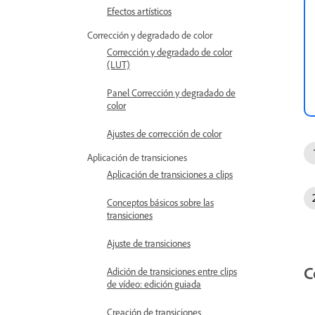
Efectos artísticos
Corrección y degradado de color
Corrección y degradado de color
(LUT)
Panel Corrección y degradado de
color
Ajustes de corrección de color
Aplicación de transiciones
Aplicación de transiciones a clips
Conceptos básicos sobre las
transiciones
Ajuste de transiciones
C
Adición de transiciones entre clips
de vídeo: edición guiada
Creación de transiciones