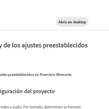
Abrir en
desktop
y de los ajustes preestablecidos
ustes preestablecidos en Premiere Elements.
figuración del proyecto
 vídeo y audio. Por ejemplo, determinan su formato