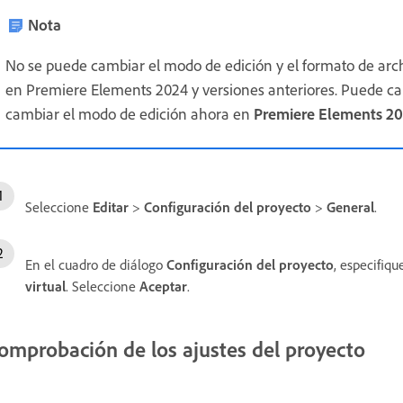
Nota
No se puede cambiar el modo de edición y el formato de arch
en Premiere Elements 2024 y versiones anteriores. Puede c
cambiar el modo de edición ahora en
Premiere Elements 2
Seleccione
Editar
>
Configuración del proyecto
>
General
.
En el cuadro de diálogo
Configuración del proyecto
, especifiqu
virtual
. Seleccione
Aceptar
.
omprobación de los ajustes del proyecto