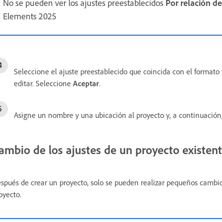
No se pueden ver los ajustes preestablecidos
Por relación d
Elements 2025
Seleccione el ajuste preestablecido que coincida con el formato 
editar. Seleccione
Aceptar
.
Asigne un nombre y una ubicación al proyecto y, a continuación
ambio de los ajustes de un proyecto existen
spués de crear un proyecto, solo se pueden realizar pequeños cambio
oyecto.