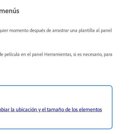
n menús
uier momento después de arrastrar una plantilla al panel
e película en el panel Herramientas, si es necesario, para
biar la ubicación y el tamaño de los elementos