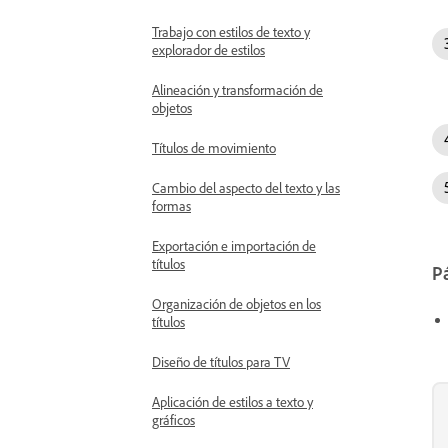
Trabajo con estilos de texto y
explorador de estilos
Alineación y transformación de
objetos
Títulos de movimiento
Cambio del aspecto del texto y las
formas
Exportación e importación de
títulos
Pá
Organización de objetos en los
títulos
Diseño de títulos para TV
Aplicación de estilos a texto y
gráficos