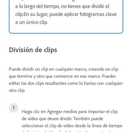
a lo largo del tiempo, no tienes que dividir el
clip.En su lugar, puede aplicar fotogramas clave
a un único clip.
División de clips
Puede dividir un clip en cualquier marco, creando un clip
que termine y otro que comience en ese marco. Puedes
editar los dos clips resultantes como lo harías con cualquier
otro clip.
Haga clic en Agregar medios para importar el clip
de vídeo que desee dividir. También puede
seleccionar el clip de vídeo desde la línea de tiempo