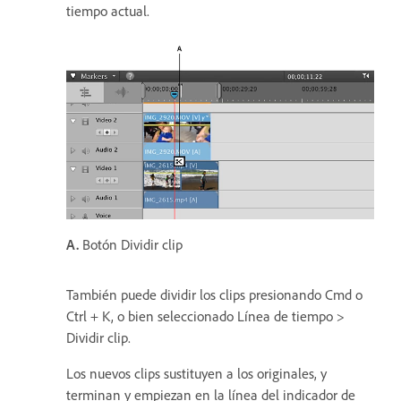
tiempo actual.
A.
Botón Dividir clip
También puede dividir los clips presionando Cmd o
Ctrl + K, o bien seleccionado Línea de tiempo >
Dividir clip.
Los nuevos clips sustituyen a los originales, y
terminan y empiezan en la línea del indicador de