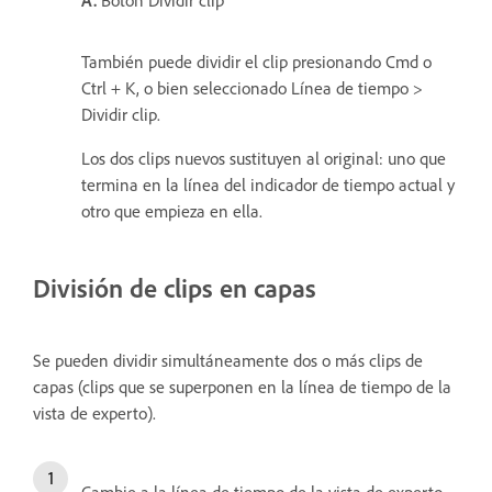
A.
Botón Dividir clip
También puede dividir el clip presionando Cmd o
Ctrl + K, o bien seleccionado Línea de tiempo >
Dividir clip.
Los dos clips nuevos sustituyen al original: uno que
termina en la línea del indicador de tiempo actual y
otro que empieza en ella.
División de clips en capas
Se pueden dividir simultáneamente dos o más clips de
capas (clips que se superponen en la línea de tiempo de la
vista de experto).