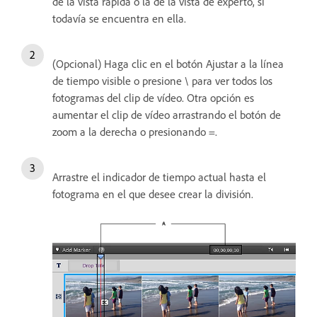
de la vista rápida o la de la vista de experto, si
todavía se encuentra en ella.
(Opcional) Haga clic en el botón Ajustar a la línea
de tiempo visible o presione \ para ver todos los
fotogramas del clip de vídeo. Otra opción es
aumentar el clip de vídeo arrastrando el botón de
zoom a la derecha o presionando =.
Arrastre el indicador de tiempo actual hasta el
fotograma en el que desee crear la división.