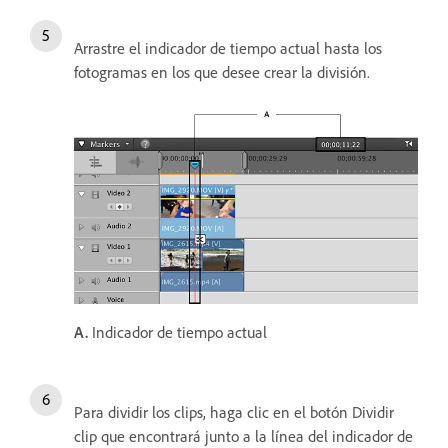
Arrastre el indicador de tiempo actual hasta los
fotogramas en los que desee crear la división.
A.
Indicador de tiempo actual
Para dividir los clips, haga clic en el botón Dividir
clip que encontrará junto a la línea del indicador de