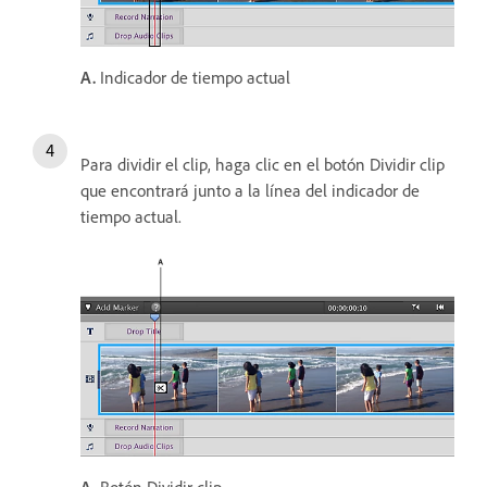
A.
Indicador de tiempo actual
Para dividir el clip, haga clic en el botón Dividir clip
que encontrará junto a la línea del indicador de
tiempo actual.