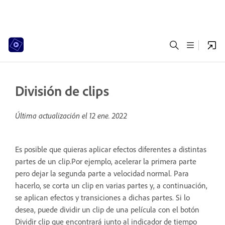
División de clips
Última actualización el
12 ene. 2022
Es posible que quieras aplicar efectos diferentes a distintas
partes de un clip.Por ejemplo, acelerar la primera parte
pero dejar la segunda parte a velocidad normal. Para
hacerlo, se corta un clip en varias partes y, a continuación,
se aplican efectos y transiciones a dichas partes. Si lo
desea, puede dividir un clip de una película con el botón
Dividir clip que encontrará junto al indicador de tiempo