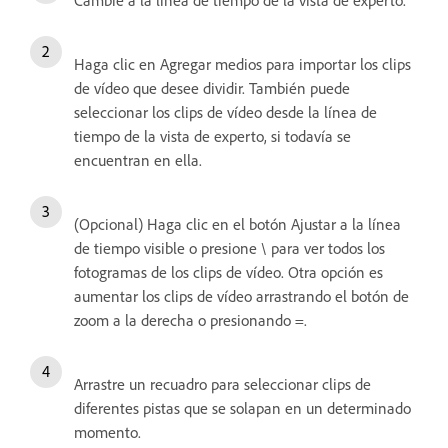
Cambie a la línea de tiempo de la vista de experto.
Haga clic en Agregar medios para importar los clips
de vídeo que desee dividir. También puede
seleccionar los clips de vídeo desde la línea de
tiempo de la vista de experto, si todavía se
encuentran en ella.
(Opcional) Haga clic en el botón Ajustar a la línea
de tiempo visible o presione \ para ver todos los
fotogramas de los clips de vídeo. Otra opción es
aumentar los clips de vídeo arrastrando el botón de
zoom a la derecha o presionando =.
Arrastre un recuadro para seleccionar clips de
diferentes pistas que se solapan en un determinado
momento.