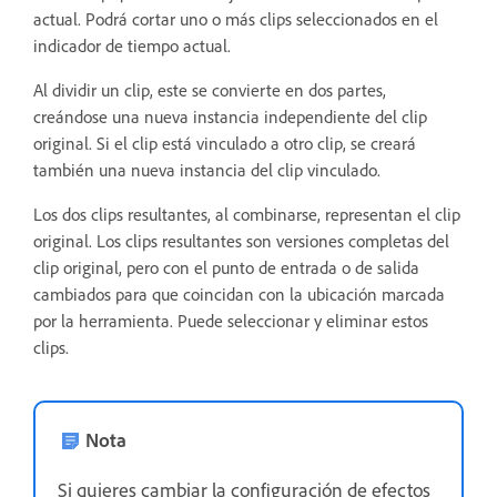
actual. Podrá cortar uno o más clips seleccionados en el
indicador de tiempo actual.
Al dividir un clip, este se convierte en dos partes,
creándose una nueva instancia independiente del clip
original. Si el clip está vinculado a otro clip, se creará
también una nueva instancia del clip vinculado.
Los dos clips resultantes, al combinarse, representan el clip
original. Los clips resultantes son versiones completas del
clip original, pero con el punto de entrada o de salida
cambiados para que coincidan con la ubicación marcada
por la herramienta. Puede seleccionar y eliminar estos
clips.
Nota
Si quieres cambiar la configuración de efectos