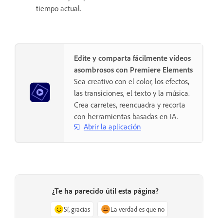
tiempo actual.
Edite y comparta fácilmente vídeos
asombrosos con Premiere Elements
Sea creativo con el color, los efectos,
las transiciones, el texto y la música.
Crea carretes, reencuadra y recorta
con herramientas basadas en IA.
Abrir la aplicación
¿Te ha parecido útil esta página?
Sí, gracias
La verdad es que no