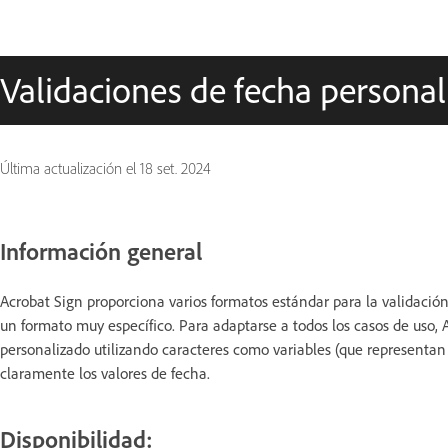
Validaciones de fecha personal
Última actualización el
18 set. 2024
Información general
Acrobat Sign proporciona varios formatos estándar para la validaci
un formato muy específico. Para adaptarse a todos los casos de uso, A
personalizado utilizando caracteres como variables (que representan 
claramente los valores de fecha.
Disponibilidad: