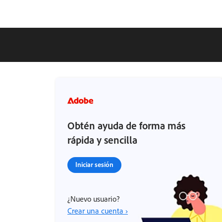
Obtén ayuda de forma más
rápida y sencilla
Iniciar sesión
¿Nuevo usuario?
Crear una cuenta ›