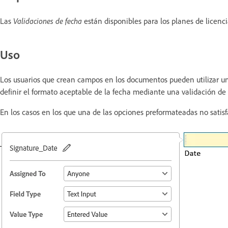
Las
Validaciones de fecha
están disponibles para los planes de licenc
Uso
Los usuarios que crean campos en los documentos pueden utilizar 
definir el formato aceptable de la fecha mediante una validación de 
En los casos en los que una de las opciones preformateadas no satis