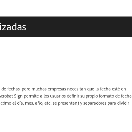
izadas
ón de fechas, pero muchas empresas necesitan que la fecha esté en
crobat Sign permite a los usuarios definir su propio formato de fecha
cómo el día, mes, año, etc. se presentan) y separadores para dividir