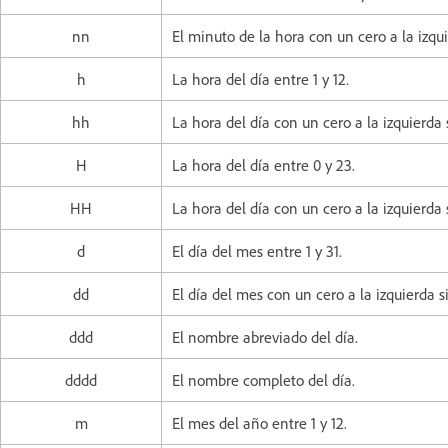
nn
El minuto de la hora con un cero a la izqui
h
La hora del día entre 1 y 12.
hh
La hora del día con un cero a la izquierda 
H
La hora del día entre 0 y 23.
HH
La hora del día con un cero a la izquierda 
d
El día del mes entre 1 y 31.
dd
El día del mes con un cero a la izquierda s
ddd
El nombre abreviado del día.
dddd
El nombre completo del día.
m
El mes del año entre 1 y 12.