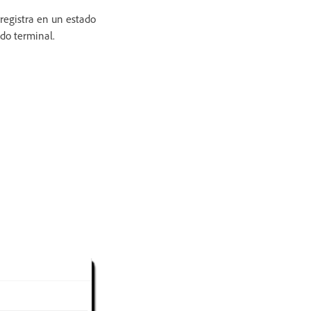
 registra en un estado
do terminal.