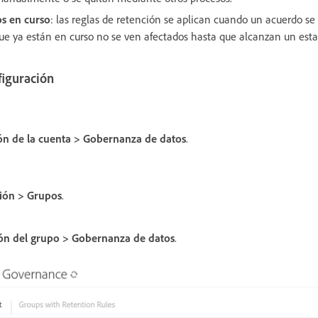
s en curso
: las reglas de retención se aplican cuando un acuerdo se
ue ya están en curso no se ven afectados hasta que alcanzan un esta
figuración
ón de la cuenta > Gobernanza de datos
.
ión > Grupos
.
ón del grupo > Gobernanza de datos
.