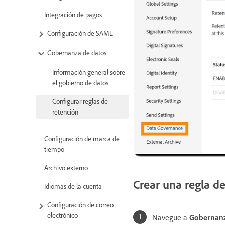
Integración de pagos
Configuración de SAML
Gobernanza de datos
Información general sobre
el gobierno de datos
Configurar reglas de
retención
Configuración de marca de
tiempo
Archivo externo
Crear una regla d
Idiomas de la cuenta
Configuración de correo
electrónico
Navegue a
Gobernanz