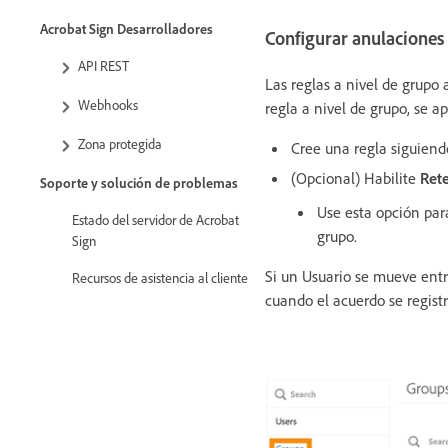
Acrobat Sign Desarrolladores
Configurar anulaciones 
API REST
Las reglas a nivel de grupo 
Webhooks
regla a nivel de grupo, se ap
Zona protegida
Cree una regla siguiend
(Opcional) Habilite
Ret
Soporte y solución de problemas
Use esta opción par
Estado del servidor de Acrobat
grupo.
Sign
Si un Usuario se mueve entr
Recursos de asistencia al cliente
cuando el acuerdo se regist