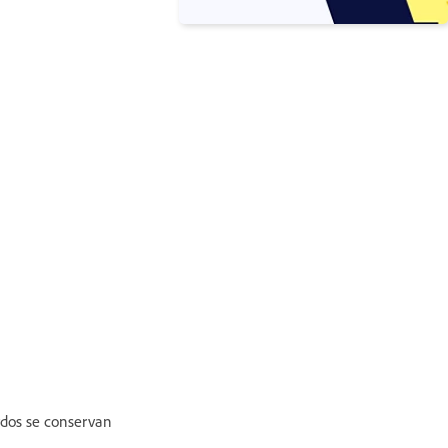
erdos se conservan