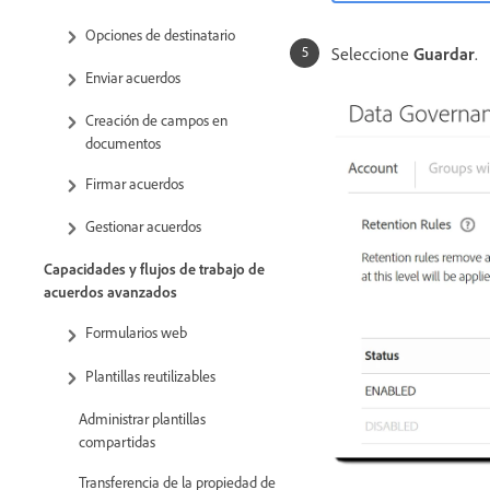
Opciones de destinatario
Seleccione
Guardar
.
Enviar acuerdos
Creación de campos en
documentos
Firmar acuerdos
Gestionar acuerdos
Capacidades y flujos de trabajo de
acuerdos avanzados
Formularios web
Plantillas reutilizables
Administrar plantillas
compartidas
Transferencia de la propiedad de