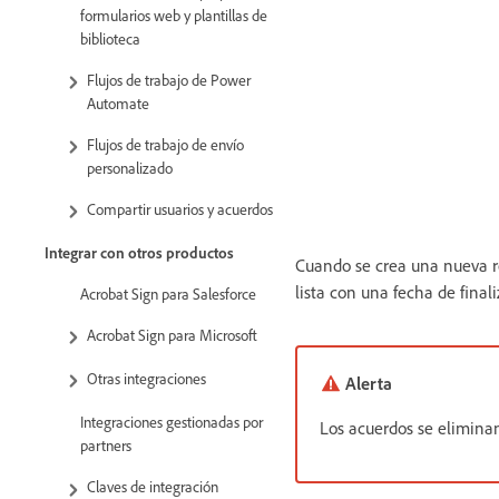
formularios web y plantillas de
biblioteca
Flujos de trabajo de Power
Automate
Flujos de trabajo de envío
personalizado
Compartir usuarios y acuerdos
Integrar con otros productos
Cuando se crea una nueva re
lista con una fecha de final
Acrobat Sign para Salesforce
Acrobat Sign para Microsoft
Otras integraciones
Alerta
Integraciones gestionadas por
Los acuerdos se elimina
partners
Claves de integración